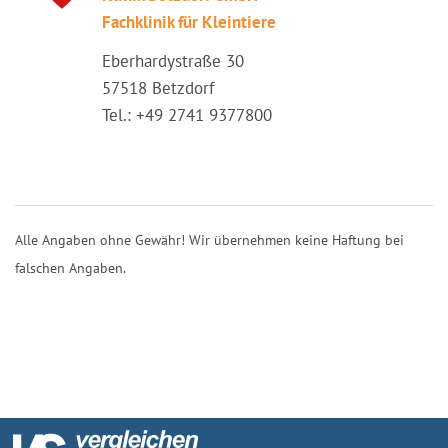
Fachklinik für Kleintiere
Eberhardystraße 30
57518 Betzdorf
Tel.: +49 2741 9377800
Alle Angaben ohne Gewähr! Wir übernehmen keine Haftung bei
falschen Angaben.