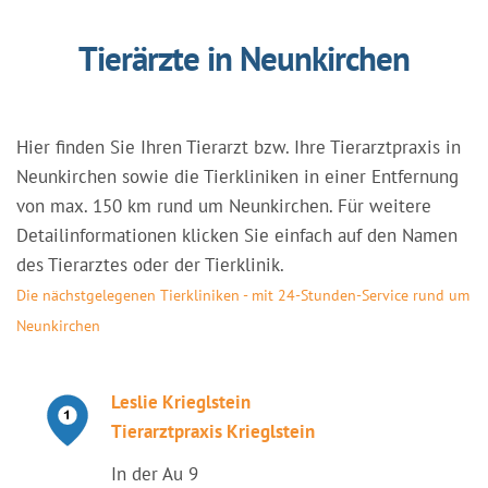
Tierärzte in Neunkirchen
Hier finden Sie Ihren Tierarzt bzw. Ihre Tierarztpraxis in
Neunkirchen sowie die Tierkliniken in einer Entfernung
von max. 150 km rund um Neunkirchen. Für weitere
Detailinformationen klicken Sie einfach auf den Namen
des Tierarztes oder der Tierklinik.
Die nächstgelegenen Tierkliniken - mit 24-Stunden-Service rund um
Neunkirchen
Leslie Krieglstein
Tierarztpraxis Krieglstein
In der Au 9