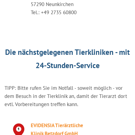
57290 Neunkirchen
Tel.: +49 2735 60800
Die nächstgelegenen Tierkliniken - mit
24-Stunden-Service
TIPP: Bitte rufen Sie im Notfall - soweit möglich - vor
dem Besuch in der Tierklinik an, damit der Tierarzt dort
evtl. Vorbereitungen treffen kann.
EVIDENSIA Tierärztliche
Klinik Betzdorf GmbH