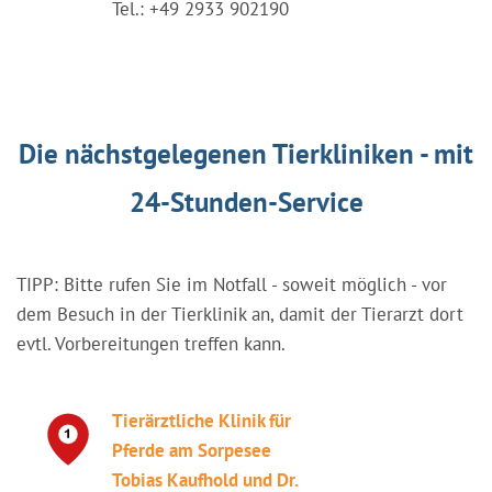
Tel.: +49 2933 902190
Die nächstgelegenen Tierkliniken - mit
24-Stunden-Service
TIPP: Bitte rufen Sie im Notfall - soweit möglich - vor
dem Besuch in der Tierklinik an, damit der Tierarzt dort
evtl. Vorbereitungen treffen kann.
Tierärztliche Klinik für
Pferde am Sorpesee
Tobias Kaufhold und Dr.