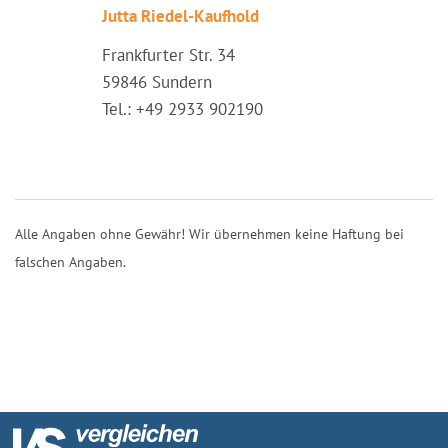
Jutta Riedel-Kaufhold
Frankfurter Str. 34
59846 Sundern
Tel.: +49 2933 902190
Alle Angaben ohne Gewähr! Wir übernehmen keine Haftung bei
falschen Angaben.