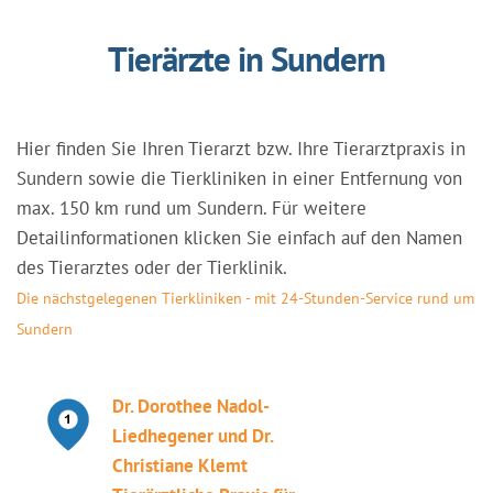
Tierärzte in Sundern
Hier finden Sie Ihren Tierarzt bzw. Ihre Tierarztpraxis in
Sundern sowie die Tierkliniken in einer Entfernung von
max. 150 km rund um Sundern. Für weitere
Detailinformationen klicken Sie einfach auf den Namen
des Tierarztes oder der Tierklinik.
Die nächstgelegenen Tierkliniken - mit 24-Stunden-Service rund um
Sundern
Dr. Dorothee Nadol-
Liedhegener und Dr.
Christiane Klemt