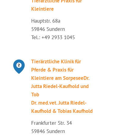
Tierärztliche Praxis für
Kleintiere
Hauptstr. 68a
59846 Sundern
Tel.: +49 2933 1045
Tierärztliche Klinik für
Pferde & Praxis für
Kleintiere am SorpeseeDr.
Jutta Riedel-Kaufhold und
Tob
Dr. med.vet. Jutta Riedel-
Kaufhold & Tobias Kaufhold
Frankfurter Str. 34
59846 Sundern