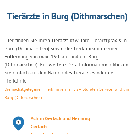
Tierärzte in Burg (Dithmarschen)
Hier finden Sie Ihren Tierarzt bzw. Ihre Tierarztpraxis in
Burg (Dithmarschen) sowie die Tierkliniken in einer
Entfernung von max. 150 km rund um Burg
(Dithmarschen). Für weitere Detailinformationen klicken
Sie einfach auf den Namen des Tierarztes oder der
Tierklinik.
Die nächstgelegenen Tierkliniken - mit 24-Stunden-Service rund um
Burg (Dithmarschen)
Achim Gerlach und Henning
Gerlach