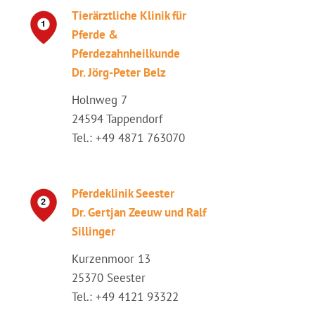
Tierärztliche Klinik für
Pferde &
Pferdezahnheilkunde
Dr. Jörg-Peter Belz
Holnweg 7
24594 Tappendorf
Tel.: +49 4871 763070
Pferdeklinik Seester
Dr. Gertjan Zeeuw und Ralf
Sillinger
Kurzenmoor 13
25370 Seester
Tel.: +49 4121 93322