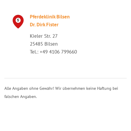
Pferdeklinik Bilsen
Dr. Dirk Fister
Kieler Str. 27
25485 Bilsen
Tel.: +49 4106 799660
Alle Angaben ohne Gewähr! Wir übernehmen keine Haftung bei
falschen Angaben.