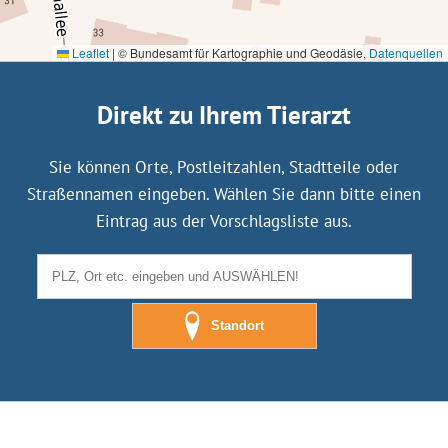
Leaflet
|
© Bundesamt für Kartographie und Geodäsie,
Datenquellen
Direkt zu Ihrem Tierarzt
Sie können Orte, Postleitzahlen, Stadtteile oder
Straßennamen eingeben. Wählen Sie dann bitte einen
Eintrag aus der Vorschlagsliste aus.
Standort