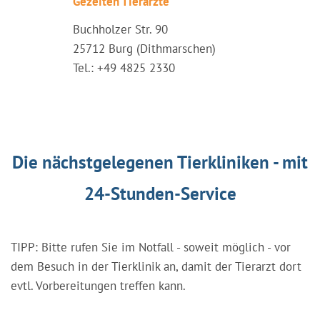
Gezeiten Tierärzte
Buchholzer Str. 90
25712 Burg (Dithmarschen)
Tel.: +49 4825 2330
Die nächstgelegenen Tierkliniken - mit
24-Stunden-Service
TIPP: Bitte rufen Sie im Notfall - soweit möglich - vor
dem Besuch in der Tierklinik an, damit der Tierarzt dort
evtl. Vorbereitungen treffen kann.