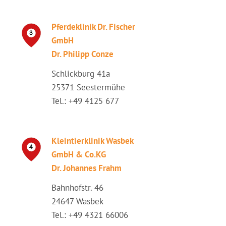
Pferdeklinik Dr. Fischer
GmbH
Dr. Philipp Conze
Schlickburg 41a
25371 Seestermühe
Tel.: +49 4125 677
Kleintierklinik Wasbek
GmbH & Co.KG
Dr. Johannes Frahm
Bahnhofstr. 46
24647 Wasbek
Tel.: +49 4321 66006