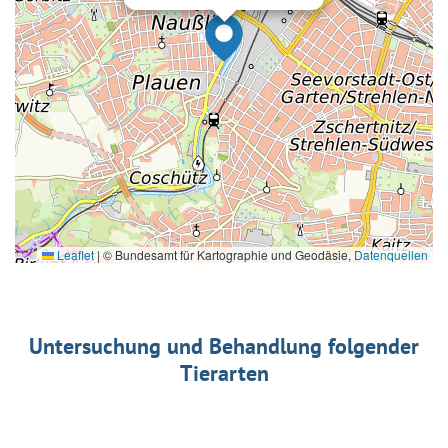
Leaflet
|
© Bundesamt für Kartographie und Geodäsie,
Datenquellen
Untersuchung und Behandlung folgender
Tierarten