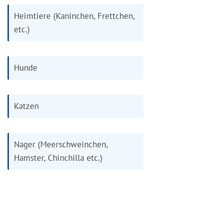
Heimtiere (Kaninchen, Frettchen,
etc.)
Hunde
Katzen
Nager (Meerschweinchen,
Hamster, Chinchilla etc.)