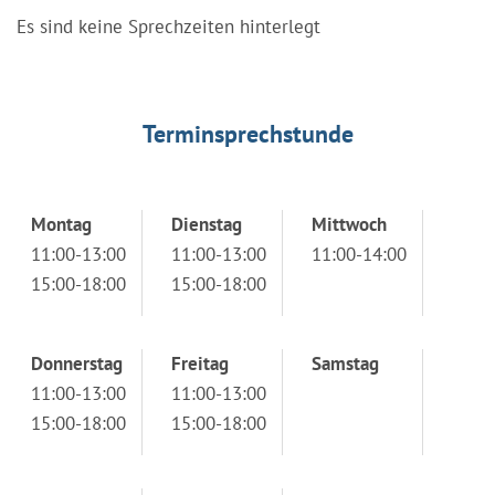
Es sind keine Sprechzeiten hinterlegt
Terminsprechstunde
Montag
Dienstag
Mittwoch
11:00-13:00
11:00-13:00
11:00-14:00
15:00-18:00
15:00-18:00
Donnerstag
Freitag
Samstag
11:00-13:00
11:00-13:00
15:00-18:00
15:00-18:00