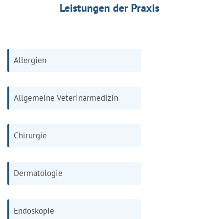
Leistungen der Praxis
Allergien
Allgemeine Veterinärmedizin
Chirurgie
Dermatologie
Endoskopie