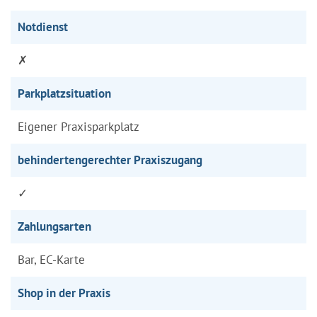
Notdienst
✗
Parkplatzsituation
Eigener Praxisparkplatz
behindertengerechter Praxiszugang
✓
Zahlungsarten
Bar, EC-Karte
Shop in der Praxis