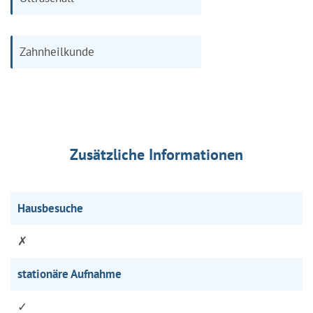
Zahnheilkunde
Zusätzliche Informationen
Hausbesuche
✗
stationäre Aufnahme
✓