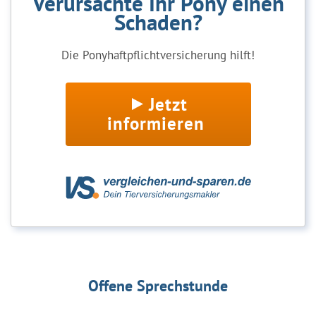
Verursachte Ihr Pony einen
Schaden?
Die Ponyhaftpflichtversicherung hilft!
Jetzt
informieren
Offene Sprechstunde