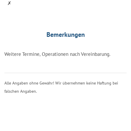
✗
Bemerkungen
Weitere Termine, Operationen nach Vereinbarung.
Alle Angaben ohne Gewähr! Wir übernehmen keine Haftung bei
falschen Angaben.