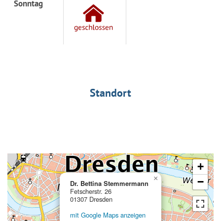
Sonntag
Standort
+
×
−
Dr. Bettina Stemmermann
Fetscherstr. 26
01307 Dresden
mit Google Maps anzeigen