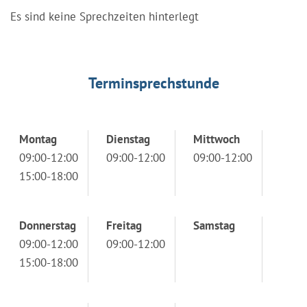
Es sind keine Sprechzeiten hinterlegt
Terminsprechstunde
Montag
Dienstag
Mittwoch
09:00-12:00
09:00-12:00
09:00-12:00
15:00-18:00
Donnerstag
Freitag
Samstag
09:00-12:00
09:00-12:00
15:00-18:00