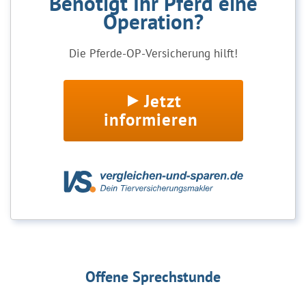
Benötigt Ihr Pferd eine
Operation?
Die Pferde-OP-Versicherung hilft!
Jetzt
informieren
Offene Sprechstunde