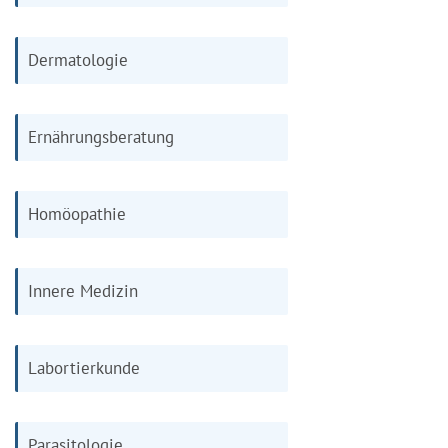
Dermatologie
Ernährungsberatung
Homöopathie
Innere Medizin
Labortierkunde
Parasitologie