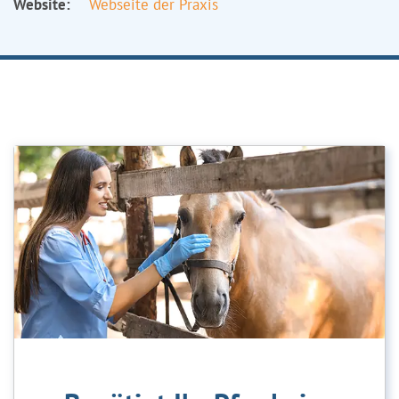
Website:
Webseite der Praxis