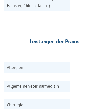
Hamster, Chinchilla etc.)
Leistungen der Praxis
Allergien
Allgemeine Veterinärmedizin
Chirurgie