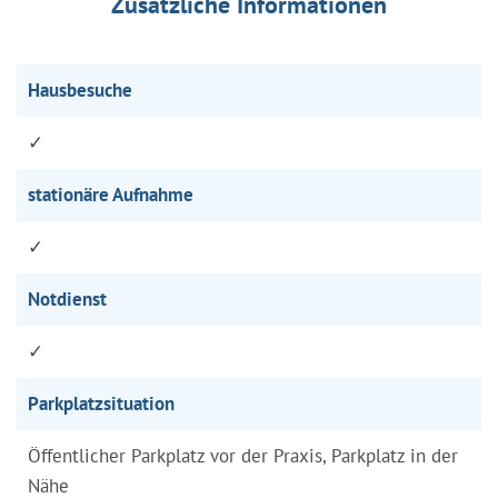
Zusätzliche Informationen
Hausbesuche
✓
stationäre Aufnahme
✓
Notdienst
✓
Parkplatzsituation
Öffentlicher Parkplatz vor der Praxis, Parkplatz in der
Nähe