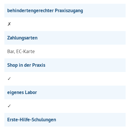
behindertengerechter Praxiszugang
✗
Zahlungsarten
Bar, EC-Karte
Shop in der Praxis
✓
eigenes Labor
✓
Erste-Hilfe-Schulungen