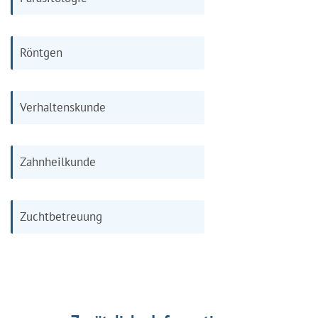
Röntgen
Verhaltenskunde
Zahnheilkunde
Zuchtbetreuung