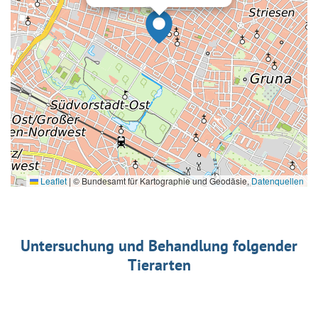
Leaflet
|
© Bundesamt für Kartographie und Geodäsie,
Datenquellen
Untersuchung und Behandlung folgender
Tierarten