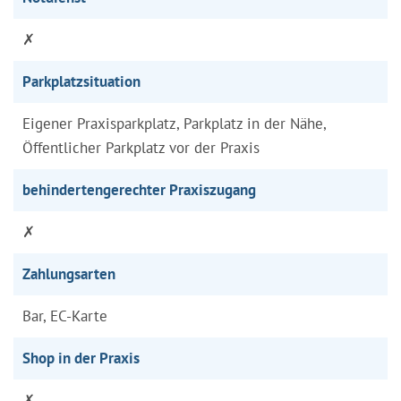
✗
Parkplatzsituation
Eigener Praxisparkplatz, Parkplatz in der Nähe,
Öffentlicher Parkplatz vor der Praxis
behindertengerechter Praxiszugang
✗
Zahlungsarten
Bar, EC-Karte
Shop in der Praxis
✗