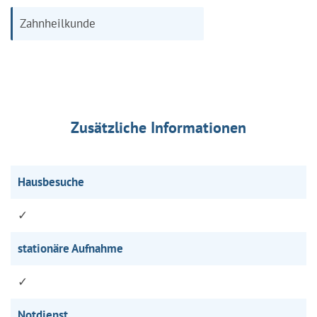
Zahnheilkunde
Zusätzliche Informationen
Hausbesuche
✓
stationäre Aufnahme
✓
Notdienst