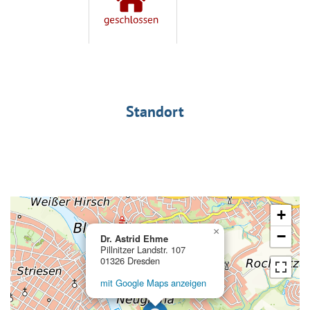
Standort
+
×
−
Dr. Astrid Ehme
Pillnitzer Landstr. 107
01326 Dresden
mit Google Maps anzeigen