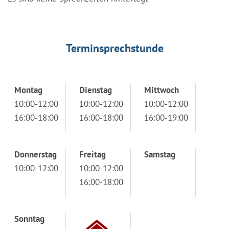
Terminsprechstunde
Montag
Dienstag
Mittwoch
10:00-12:00
10:00-12:00
10:00-12:00
16:00-18:00
16:00-18:00
16:00-19:00
Donnerstag
Freitag
Samstag
10:00-12:00
10:00-12:00
16:00-18:00
Sonntag