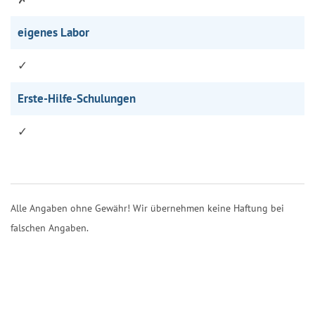
eigenes Labor
✓
Erste-Hilfe-Schulungen
✓
Alle Angaben ohne Gewähr! Wir übernehmen keine Haftung bei
falschen Angaben.