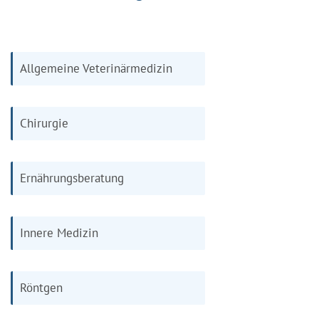
Allgemeine Veterinärmedizin
Chirurgie
Ernährungsberatung
Innere Medizin
Röntgen