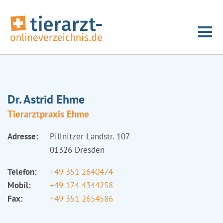
Dr. Astrid Ehme
Tierarztpraxis Ehme
Adresse:
Pillnitzer Landstr. 107
01326 Dresden
Telefon:
+49 351 2640474
Mobil:
+49 174 4344258
Fax:
+49 351 2654586