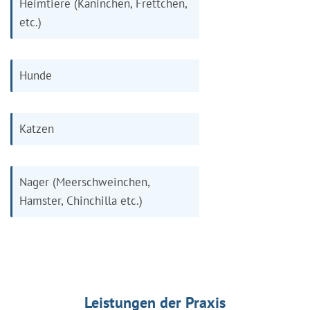
Heimtiere (Kaninchen, Frettchen,
etc.)
Hunde
Katzen
Nager (Meerschweinchen,
Hamster, Chinchilla etc.)
Leistungen der Praxis