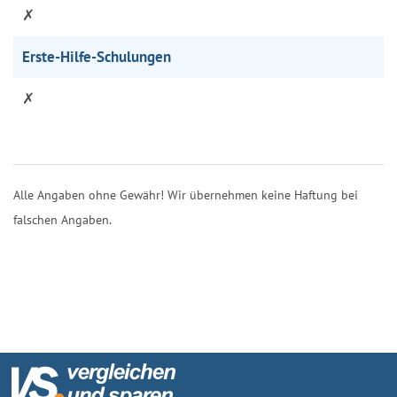
✗
Erste-Hilfe-Schulungen
✗
Alle Angaben ohne Gewähr! Wir übernehmen keine Haftung bei
falschen Angaben.