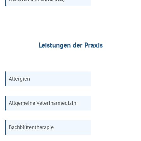
Leistungen der Praxis
Allergien
Allgemeine Veterinärmedizin
Bachblütentherapie