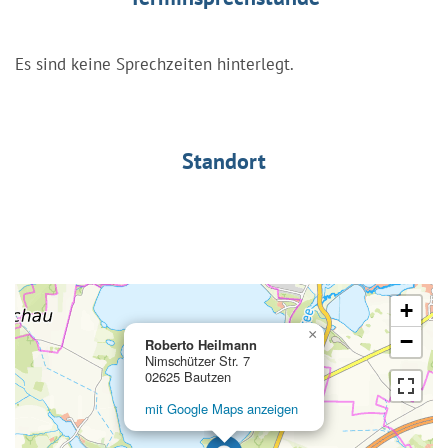
Es sind keine Sprechzeiten hinterlegt.
Standort
+
×
−
Roberto Heilmann
Nimschützer Str. 7
02625 Bautzen
mit Google Maps anzeigen