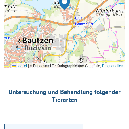
Leaflet
|
© Bundesamt für Kartographie und Geodäsie,
Datenquellen
Untersuchung und Behandlung folgender
Tierarten