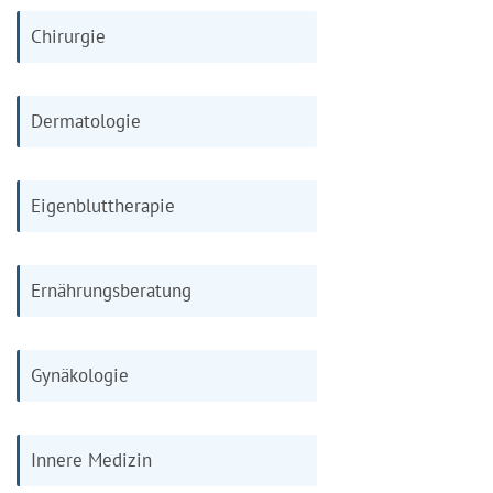
Chirurgie
Dermatologie
Eigenbluttherapie
Ernährungsberatung
Gynäkologie
Innere Medizin