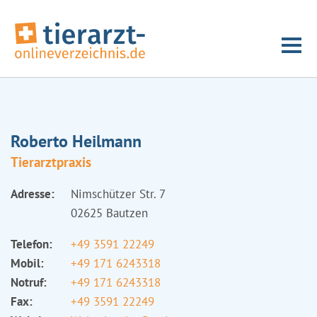
Roberto Heilmann
Tierarztpraxis
Adresse:
Nimschützer Str. 7
02625 Bautzen
Telefon:
+49 3591 22249
Mobil:
+49 171 6243318
Notruf:
+49 171 6243318
Fax:
+49 3591 22249