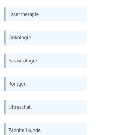
Lasertherapie
Onkologie
Parasitologie
Röntgen
Ultraschall
Zahnheilkunde