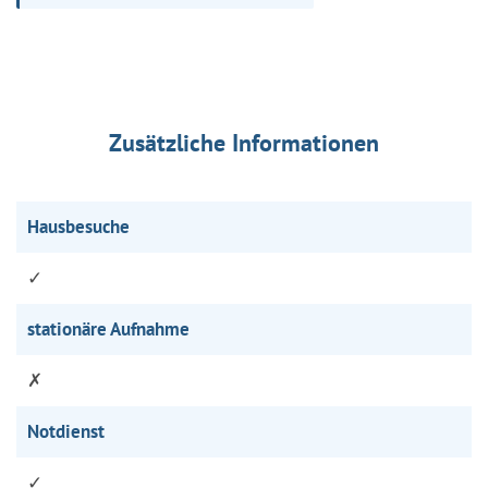
Zusätzliche Informationen
Hausbesuche
✓
stationäre Aufnahme
✗
Notdienst
✓