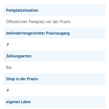
Parkplatzsituation
Öffentlicher Parkplatz vor der Praxis
behindertengerechter Praxiszugang
✗
Zahlungsarten
Bar
Shop in der Praxis
✗
eigenes Labor