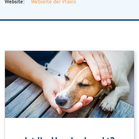
Website:
Webseite der Praxis