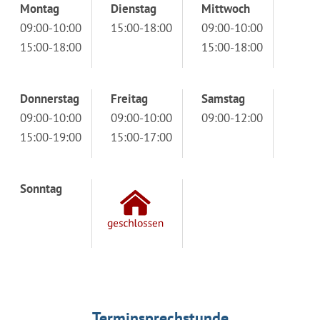
Montag
Dienstag
Mittwoch
09:00-10:00
15:00-18:00
09:00-10:00
15:00-18:00
15:00-18:00
Donnerstag
Freitag
Samstag
09:00-10:00
09:00-10:00
09:00-12:00
15:00-19:00
15:00-17:00
Sonntag
Terminsprechstunde