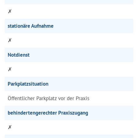
✗
stationäre Aufnahme
✗
Notdienst
✗
Parkplatzsituation
Öffentlicher Parkplatz vor der Praxis
behindertengerechter Praxiszugang
✗