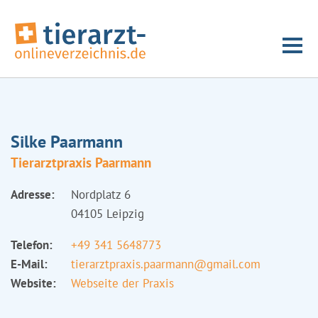
Silke Paarmann
Tierarztpraxis Paarmann
Adresse:
Nordplatz 6
04105 Leipzig
Telefon:
+49 341 5648773
E-Mail:
tierarztpraxis.paarmann@gmail.com
Website:
Webseite der Praxis