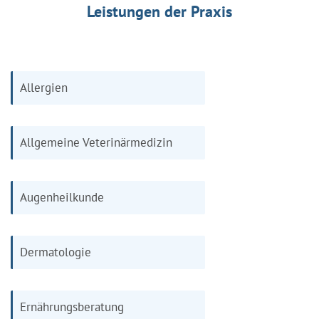
Leistungen der Praxis
Allergien
Allgemeine Veterinärmedizin
Augenheilkunde
Dermatologie
Ernährungsberatung