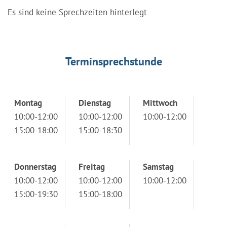
Es sind keine Sprechzeiten hinterlegt
Terminsprechstunde
Montag
Dienstag
Mittwoch
10:00-12:00
10:00-12:00
10:00-12:00
15:00-18:00
15:00-18:30
Donnerstag
Freitag
Samstag
10:00-12:00
10:00-12:00
10:00-12:00
15:00-19:30
15:00-18:00