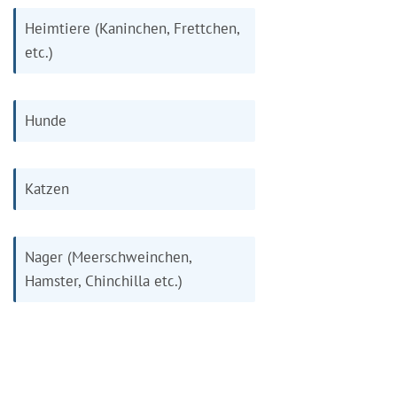
Heimtiere (Kaninchen, Frettchen,
etc.)
Hunde
Katzen
Nager (Meerschweinchen,
Hamster, Chinchilla etc.)