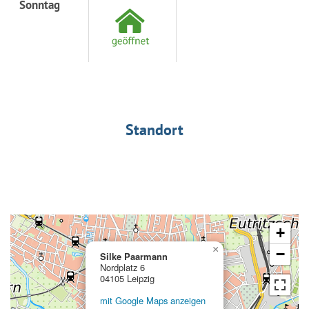
Sonntag
Standort
+
×
−
Silke Paarmann
Nordplatz 6
04105 Leipzig
mit Google Maps anzeigen