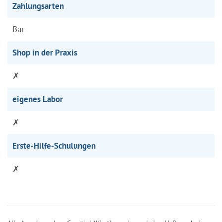
Zahlungsarten
Bar
Shop in der Praxis
✗
eigenes Labor
✗
Erste-Hilfe-Schulungen
✗