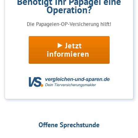
Benötigt Ihr Papagei eine
Operation?
Die Papageien-OP-Versicherung hilft!
Jetzt
informieren
Offene Sprechstunde