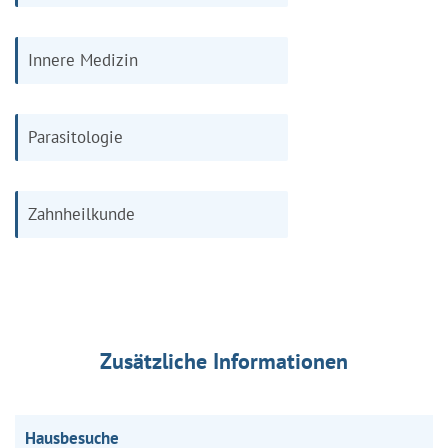
Innere Medizin
Parasitologie
Zahnheilkunde
Zusätzliche Informationen
Hausbesuche