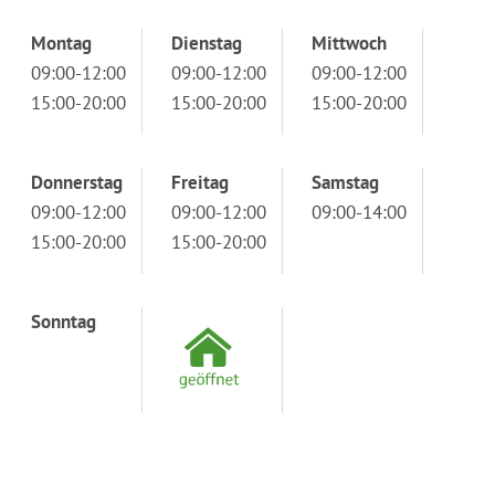
Montag
Dienstag
Mittwoch
09:00-12:00
09:00-12:00
09:00-12:00
15:00-20:00
15:00-20:00
15:00-20:00
Donnerstag
Freitag
Samstag
09:00-12:00
09:00-12:00
09:00-14:00
15:00-20:00
15:00-20:00
Sonntag