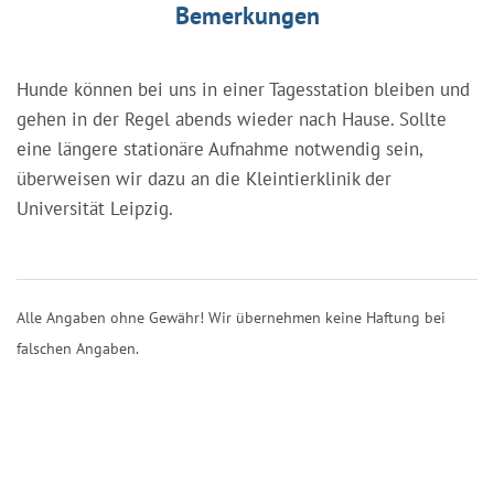
Bemerkungen
Hunde können bei uns in einer Tagesstation bleiben und
gehen in der Regel abends wieder nach Hause. Sollte
eine längere stationäre Aufnahme notwendig sein,
überweisen wir dazu an die Kleintierklinik der
Universität Leipzig.
Alle Angaben ohne Gewähr! Wir übernehmen keine Haftung bei
falschen Angaben.