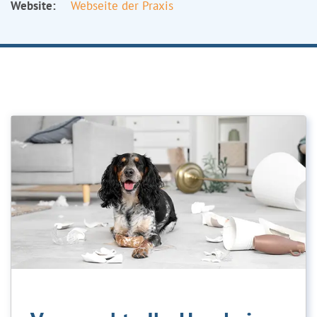
Website:
Webseite der Praxis