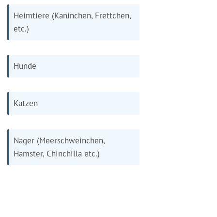
Heimtiere (Kaninchen, Frettchen,
etc.)
Hunde
Katzen
Nager (Meerschweinchen,
Hamster, Chinchilla etc.)