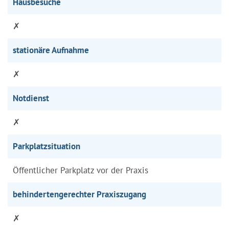
Hausbesuche
✗
stationäre Aufnahme
✗
Notdienst
✗
Parkplatzsituation
Öffentlicher Parkplatz vor der Praxis
behindertengerechter Praxiszugang
✗