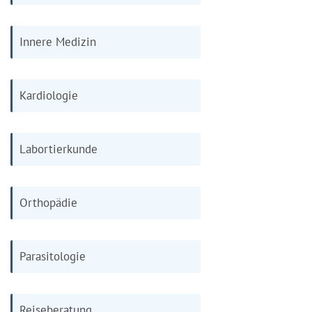
Innere Medizin
Kardiologie
Labortierkunde
Orthopädie
Parasitologie
Reiseberatung