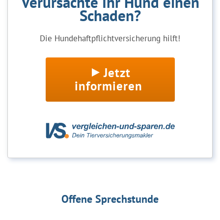
Verursachte Ihr Hund einen
Schaden?
Die Hundehaftpflichtversicherung hilft!
Jetzt
informieren
Offene Sprechstunde