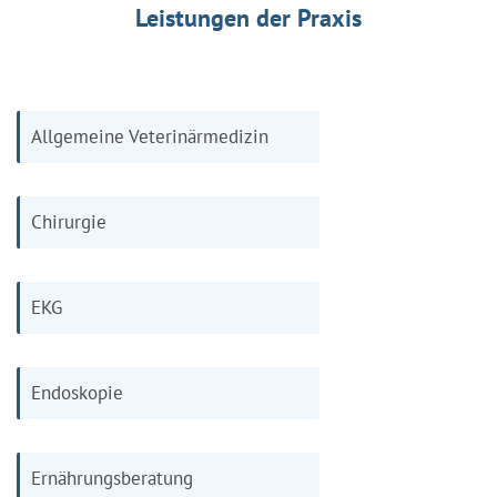
Leistungen der Praxis
Allgemeine Veterinärmedizin
Chirurgie
EKG
Endoskopie
Ernährungsberatung