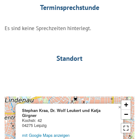
Terminsprechstunde
Es sind keine Sprechzeiten hinterlegt.
Standort
+
×
Stephan Kraa, Dr. Wolf Leukert und Katja
−
Girgner
Kochstr. 42
04275 Leipzig
mit Google Maps anzeigen