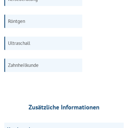
Röntgen
Ultraschall
Zahnheilkunde
Zusätzliche Informationen