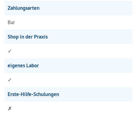
Zahlungsarten
Bar
Shop in der Praxis
✓
eigenes Labor
✓
Erste-Hilfe-Schulungen
✗