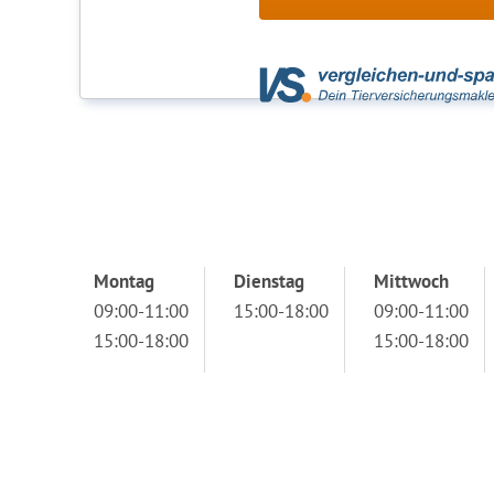
Montag
Dienstag
Mittwoch
09:00-11:00
15:00-18:00
09:00-11:00
15:00-18:00
15:00-18:00