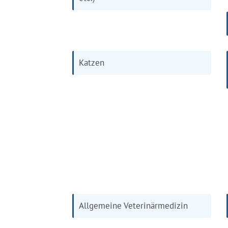
Katzen
Allgemeine Veterinärmedizin