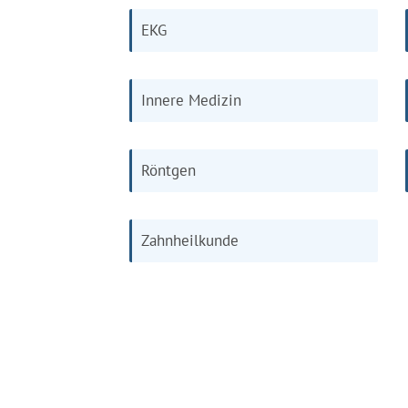
EKG
Innere Medizin
Röntgen
Zahnheilkunde