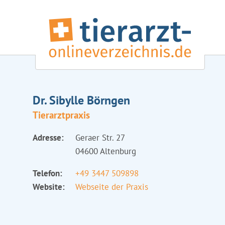
Dr. Sibylle Börngen
Tierarztpraxis
Adresse:
Geraer Str. 27
04600 Altenburg
Telefon:
+49 3447 509898
Website:
Webseite der Praxis