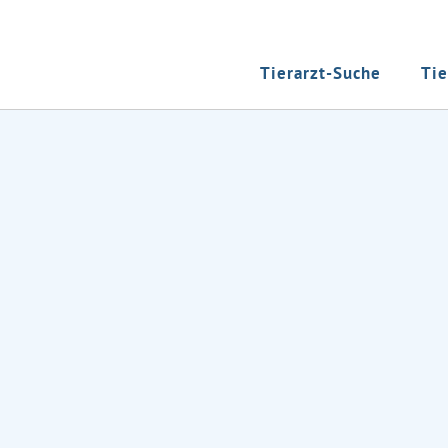
Tierarzt-Suche
Tie