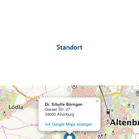
Standort
×
Dr. Sibylle Börngen
Geraer Str. 27
04600 Altenburg
mit Google Maps anzeigen