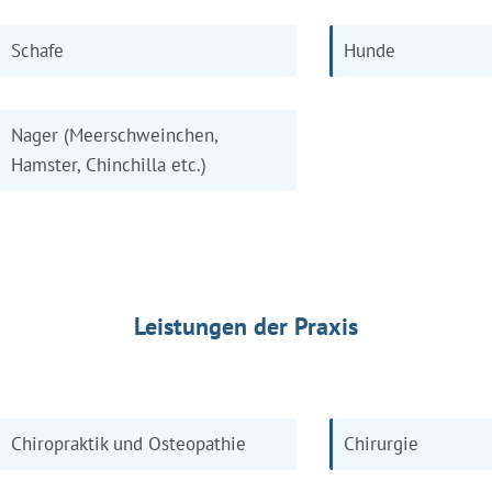
Schafe
Hunde
Nager (Meerschweinchen,
Hamster, Chinchilla etc.)
Leistungen der Praxis
Chiropraktik und Osteopathie
Chirurgie