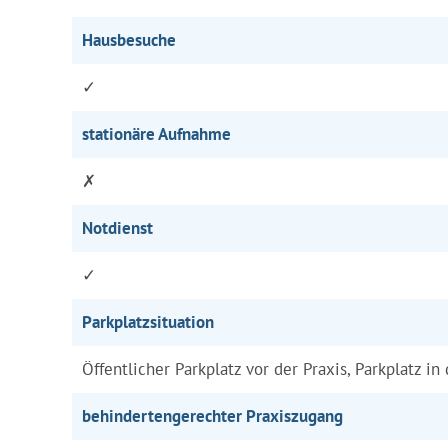
Hausbesuche
✓
stationäre Aufnahme
✗
Notdienst
✓
Parkplatzsituation
Öffentlicher Parkplatz vor der Praxis, Parkplatz in
behindertengerechter Praxiszugang