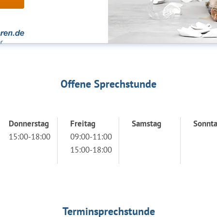
Offene Sprechstunde
Donnerstag
Freitag
Samstag
Sonnt
15:00-18:00
09:00-11:00
15:00-18:00
Terminsprechstunde