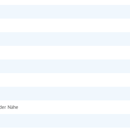
 der Nähe