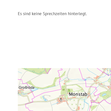
Es sind keine Sprechzeiten hinterlegt.