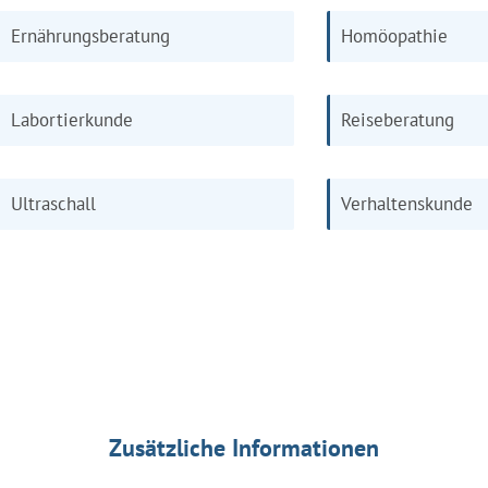
Ernährungsberatung
Homöopathie
Labortierkunde
Reiseberatung
Ultraschall
Verhaltenskunde
Zusätzliche Informationen