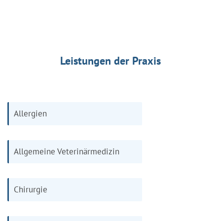
Leistungen der Praxis
Allergien
Allgemeine Veterinärmedizin
Chirurgie