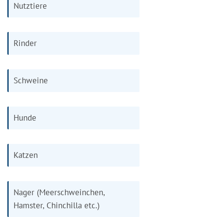
Nutztiere
Rinder
Schweine
Hunde
Katzen
Nager (Meerschweinchen,
Hamster, Chinchilla etc.)