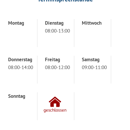
Montag
Dienstag
Mittwoch
08:00-13:00
Donnerstag
Freitag
Samstag
08:00-14:00
08:00-12:00
09:00-11:00
Sonntag