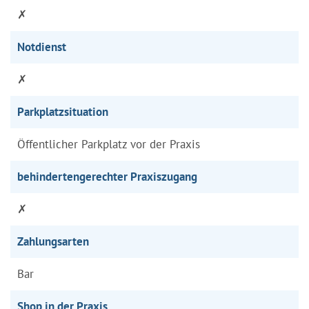
✗
Notdienst
✗
Parkplatzsituation
Öffentlicher Parkplatz vor der Praxis
behindertengerechter Praxiszugang
✗
Zahlungsarten
Bar
Shop in der Praxis