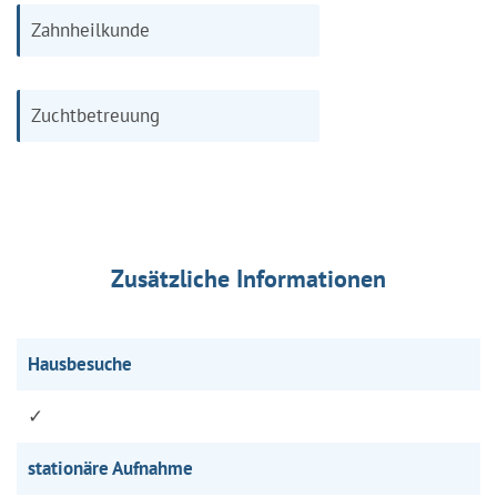
Zahnheilkunde
Zuchtbetreuung
Zusätzliche Informationen
Hausbesuche
✓
stationäre Aufnahme