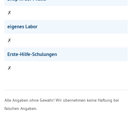
✗
eigenes Labor
✗
Erste-Hilfe-Schulungen
✗
Alle Angaben ohne Gewähr! Wir übernehmen keine Haftung bei
falschen Angaben.