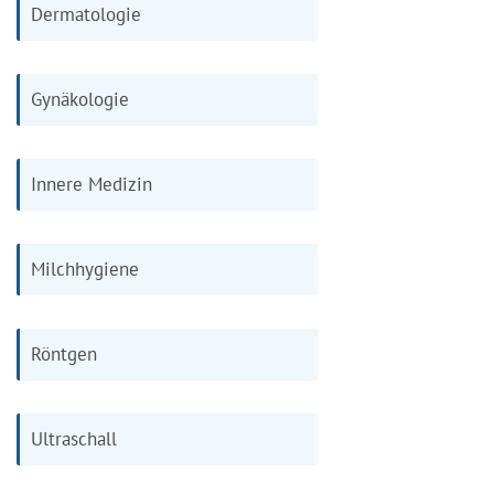
Dermatologie
Gynäkologie
Innere Medizin
Milchhygiene
Röntgen
Ultraschall