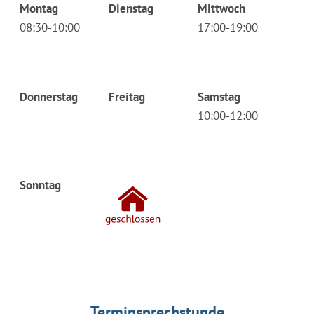
Montag
Dienstag
Mittwoch
08:30-10:00
17:00-19:00
Donnerstag
Freitag
Samstag
10:00-12:00
Sonntag
Terminsprechstunde