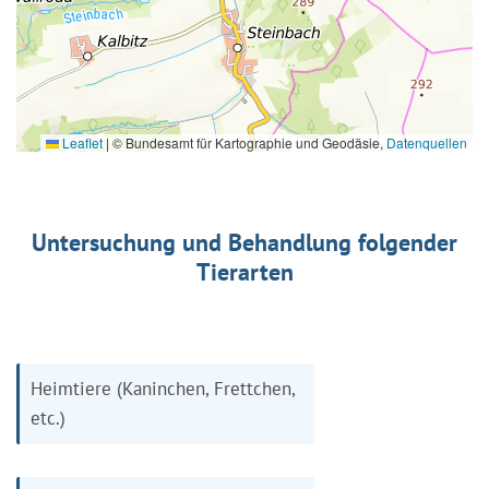
Leaflet
|
© Bundesamt für Kartographie und Geodäsie,
Datenquellen
Untersuchung und Behandlung folgender
Tierarten
Heimtiere (Kaninchen, Frettchen,
etc.)