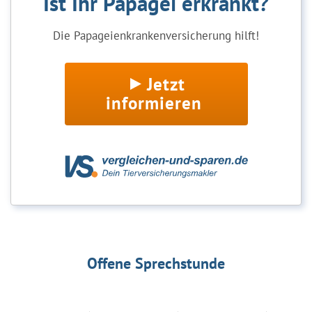
Ist Ihr Papagei erkrankt?
Die Papageienkrankenversicherung hilft!
Jetzt
informieren
Offene Sprechstunde