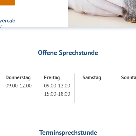
Offene Sprechstunde
Donnerstag
Freitag
Samstag
Sonnt
09:00-12:00
09:00-12:00
15:00-18:00
Terminsprechstunde