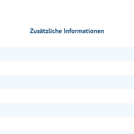
Zusätzliche Informationen