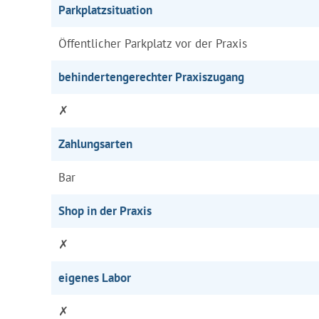
Parkplatzsituation
Öffentlicher Parkplatz vor der Praxis
behindertengerechter Praxiszugang
✗
Zahlungsarten
Bar
Shop in der Praxis
✗
eigenes Labor
✗