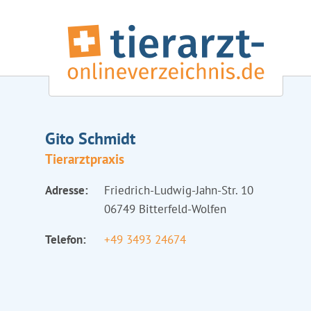
Gito Schmidt
Tierarztpraxis
Adresse:
Friedrich-Ludwig-Jahn-Str. 10
06749 Bitterfeld-Wolfen
Telefon:
+49 3493 24674