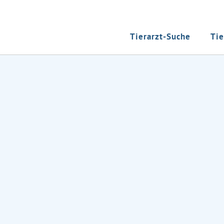
Tierarzt-Suche
Tie