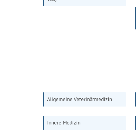
Allgemeine Veterinärmedizin
Innere Medizin