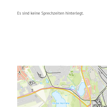
Es sind keine Sprechzeiten hinterlegt.