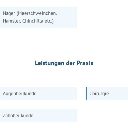
Nager (Meerschweinchen,
Hamster, Chinchilla etc.)
Leistungen der Praxis
Augenheilkunde
Chirurgie
Zahnheilkunde