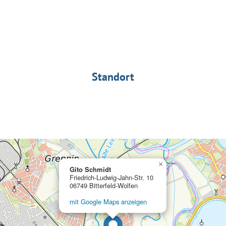
Standort
×
Gito Schmidt
Friedrich-Ludwig-Jahn-Str. 10
06749 Bitterfeld-Wolfen
mit Google Maps anzeigen