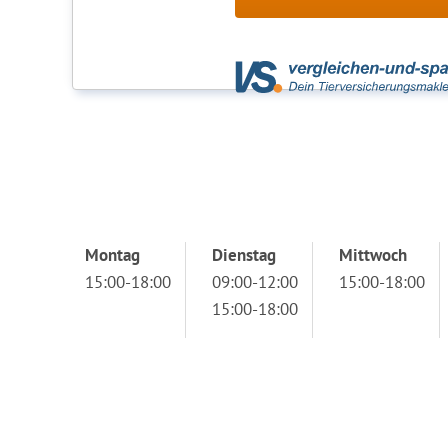
Montag
Dienstag
Mittwoch
15:00-18:00
09:00-12:00
15:00-18:00
15:00-18:00