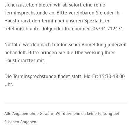
sicherzustellen bieten wir ab sofort eine reine
Terminsprechstunde an. Bitte vereinbaren Sie oder Ihr
Haustierarzt den Termin bei unseren Spezialisten
telefonisch unter folgender Rufnummer: 03744 212471
Notfälle werden nach telefonischer Anmeldung jederzeit
behandelt. Bitte bringen Sie die Überweisung Ihres
Haustierarztes mit.
Die Terminsprechstunde findet statt: Mo-Fr: 15:30-18:00
Uhr.
Alle Angaben ohne Gewähr! Wir übernehmen keine Haftung bei
falschen Angaben.