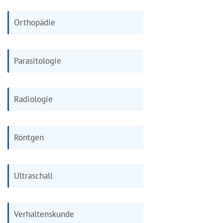
Orthopädie
Parasitologie
Radiologie
Röntgen
Ultraschall
Verhaltenskunde