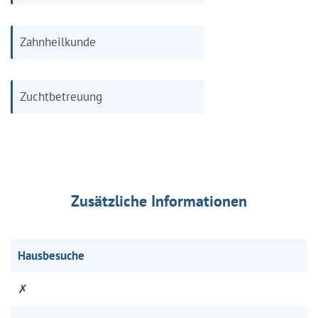
Zahnheilkunde
Zuchtbetreuung
Zusätzliche Informationen
Hausbesuche
✗