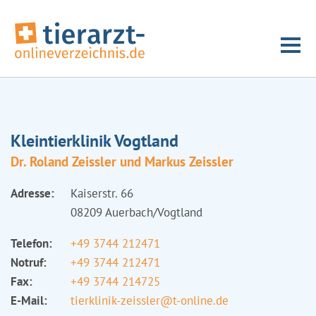
Kleintierklinik Vogtland
Dr. Roland Zeissler und Markus Zeissler
Adresse:
Kaiserstr. 66
08209 Auerbach/Vogtland
Telefon:
+49 3744 212471
Notruf:
+49 3744 212471
Fax:
+49 3744 214725
E-Mail:
tierklinik-zeissler@t-online.de