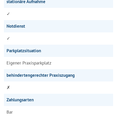
stationäre Aufnahme
✓
Notdienst
✓
Parkplatzsituation
Eigener Praxisparkplatz
behindertengerechter Praxiszugang
✗
Zahlungsarten
Bar