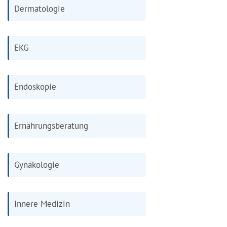
Dermatologie
EKG
Endoskopie
Ernährungsberatung
Gynäkologie
Innere Medizin