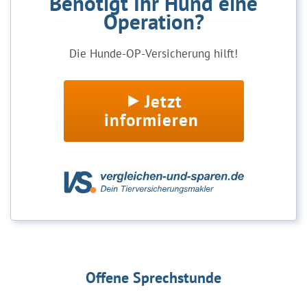
Benötigt Ihr Hund eine
Operation?
Die Hunde-OP-Versicherung hilft!
Jetzt
informieren
Offene Sprechstunde