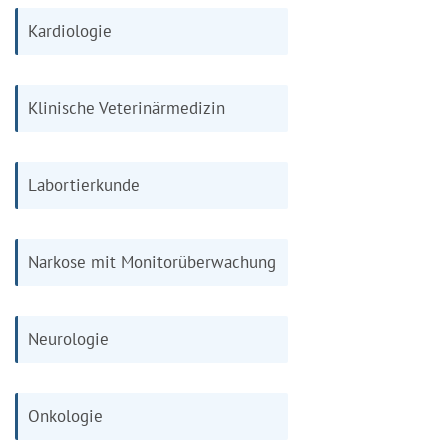
Kardiologie
Klinische Veterinärmedizin
Labortierkunde
Narkose mit Monitorüberwachung
Neurologie
Onkologie