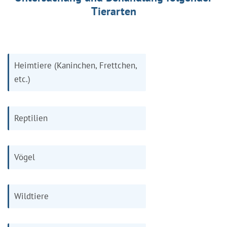
Tierarten
Heimtiere (Kaninchen, Frettchen,
etc.)
Reptilien
Vögel
Wildtiere