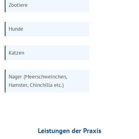
Zootiere
Hunde
Katzen
Nager (Meerschweinchen,
Hamster, Chinchilla etc.)
Leistungen der Praxis