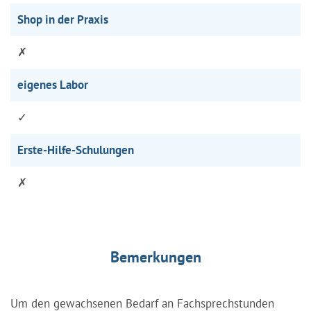
Shop in der Praxis
✗
eigenes Labor
✓
Erste-Hilfe-Schulungen
✗
Bemerkungen
Um den gewachsenen Bedarf an Fachsprechstunden