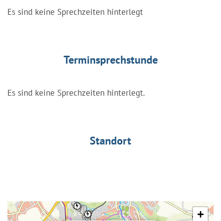
Es sind keine Sprechzeiten hinterlegt
Terminsprechstunde
Es sind keine Sprechzeiten hinterlegt.
Standort
+