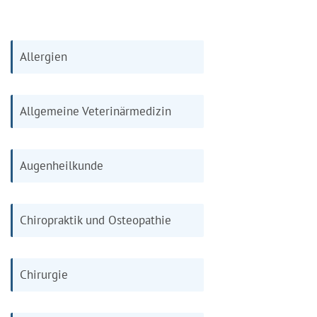
Allergien
Allgemeine Veterinärmedizin
Augenheilkunde
Chiropraktik und Osteopathie
Chirurgie