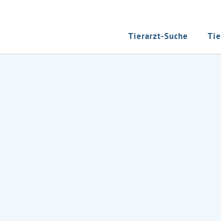
Tierarzt-Suche
Tie