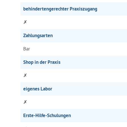
behindertengerechter Praxiszugang
✗
Zahlungsarten
Bar
Shop in der Praxis
✗
eigenes Labor
✗
Erste-Hilfe-Schulungen