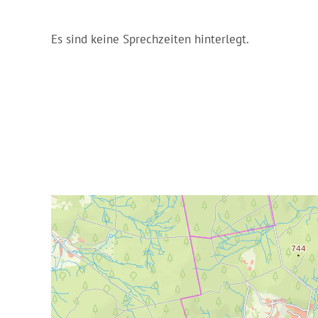
Es sind keine Sprechzeiten hinterlegt.