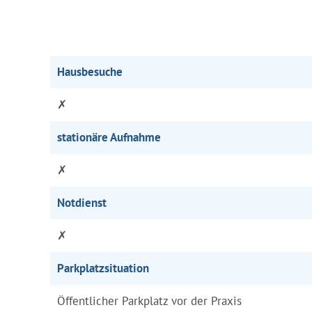
Hausbesuche
✗
stationäre Aufnahme
✗
Notdienst
✗
Parkplatzsituation
Öffentlicher Parkplatz vor der Praxis