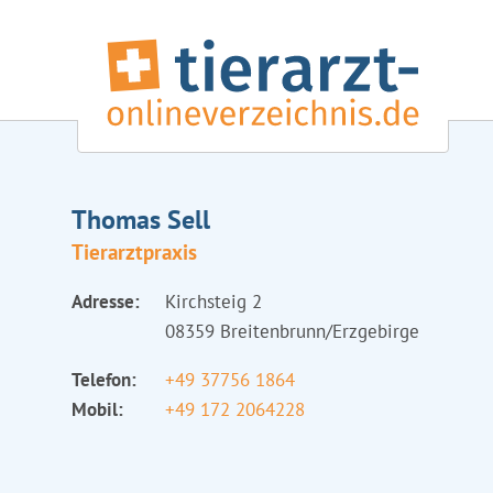
Thomas Sell
Tierarztpraxis
Adresse:
Kirchsteig 2
08359 Breitenbrunn/Erzgebirge
Telefon:
+49 37756 1864
Mobil:
+49 172 2064228