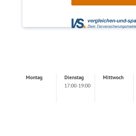
Montag
Dienstag
Mittwoch
17:00-19:00