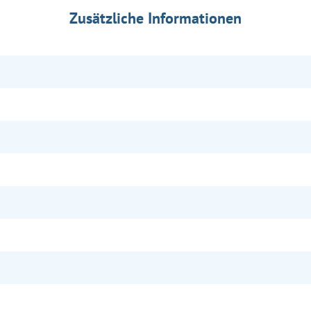
Zusätzliche Informationen