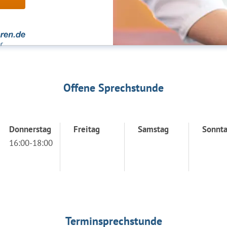
Offene Sprechstunde
Donnerstag
Freitag
Samstag
Sonnt
16:00-18:00
Terminsprechstunde