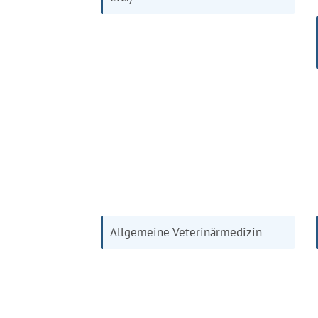
Allgemeine Veterinärmedizin