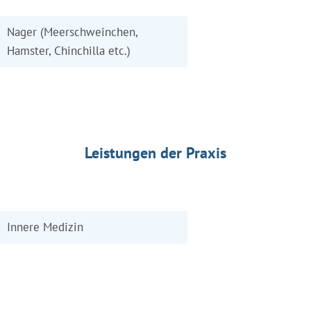
Nager (Meerschweinchen,
Hamster, Chinchilla etc.)
Leistungen der Praxis
Innere Medizin