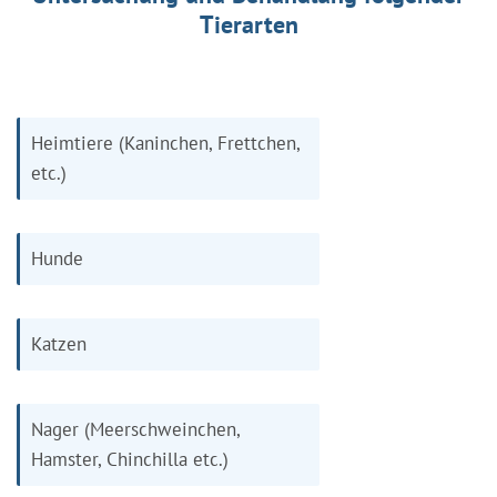
Tierarten
Heimtiere (Kaninchen, Frettchen,
etc.)
Hunde
Katzen
Nager (Meerschweinchen,
Hamster, Chinchilla etc.)