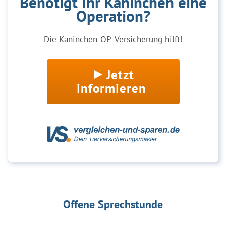
Benötigt Ihr Kaninchen eine
Operation?
Die Kaninchen-OP-Versicherung hilft!
Jetzt
informieren
Offene Sprechstunde