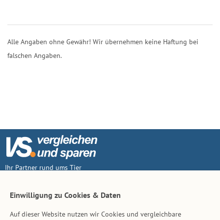
Alle Angaben ohne Gewähr! Wir übernehmen keine Haftung bei
falschen Angaben.
Ihr Partner rund ums Tier
Vertrag widerruf
Einwilligung zu Cookies & Daten
Auf dieser Website nutzen wir Cookies und vergleichbare