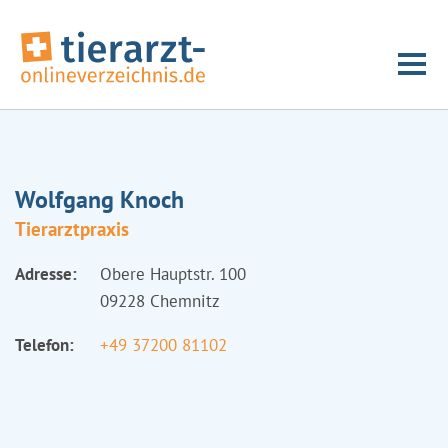
Wolfgang Knoch
Tierarztpraxis
Adresse:
Obere Hauptstr. 100
09228 Chemnitz
Telefon:
+49 37200 81102