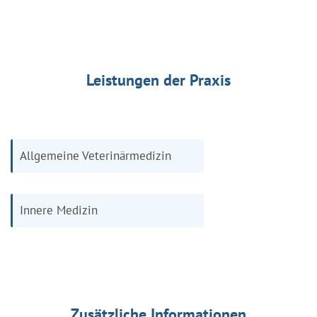
Leistungen der Praxis
Allgemeine Veterinärmedizin
Innere Medizin
Zusätzliche Informationen