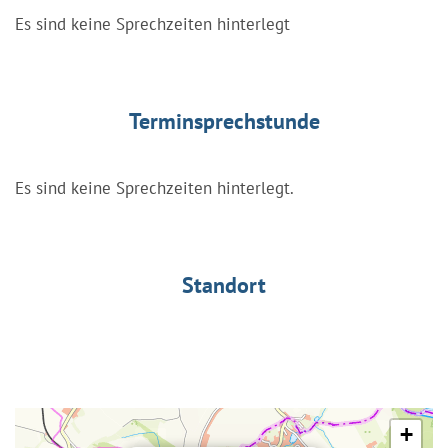
Es sind keine Sprechzeiten hinterlegt
Terminsprechstunde
Es sind keine Sprechzeiten hinterlegt.
Standort
+