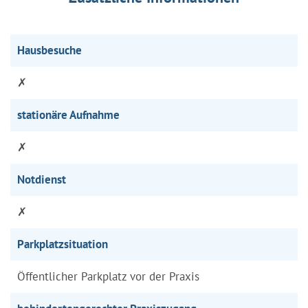
Hausbesuche
✗
stationäre Aufnahme
✗
Notdienst
✗
Parkplatzsituation
Öffentlicher Parkplatz vor der Praxis