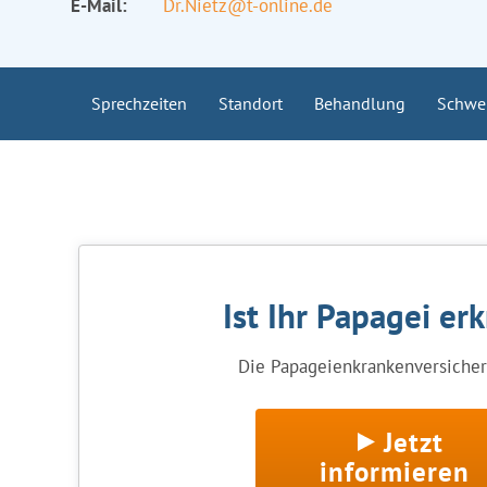
E-Mail:
Dr.Nietz@t-online.de
Sprechzeiten
Standort
Behandlung
Schwe
Ist Ihr Papagei er
Die Papageienkrankenversicheru
Jetzt
informieren