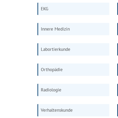
EKG
Innere Medizin
Labortierkunde
Orthopädie
Radiologie
Verhaltenskunde