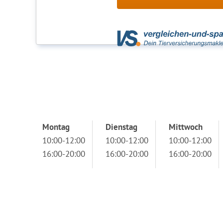
Montag
Dienstag
Mittwoch
10:00-12:00
10:00-12:00
10:00-12:00
16:00-20:00
16:00-20:00
16:00-20:00