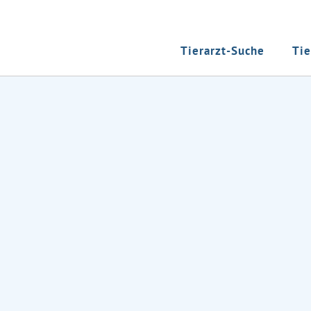
Tierarzt-Suche
Tie