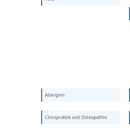
Allergien
Chiropraktik und Osteopathie