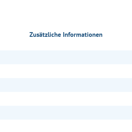
Zusätzliche Informationen