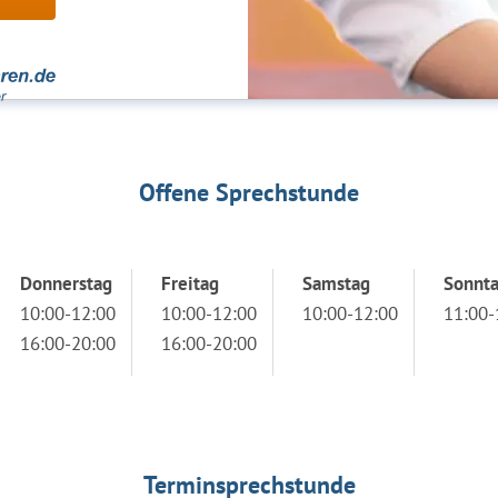
Offene Sprechstunde
Donnerstag
Freitag
Samstag
Sonnt
10:00-12:00
10:00-12:00
10:00-12:00
11:00-
16:00-20:00
16:00-20:00
Terminsprechstunde