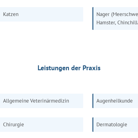
Katzen
Nager (Meerschwe
Hamster, Chinchill
Leistungen der Praxis
Allgemeine Veterinärmedizin
Augenheilkunde
Chirurgie
Dermatologie