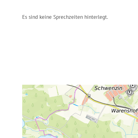
Es sind keine Sprechzeiten hinterlegt.