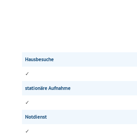
Hausbesuche
✓
stationäre Aufnahme
✓
Notdienst
✓