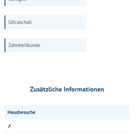
Ultraschall
Zahnheilkunde
Zusätzliche Informationen
Hausbesuche
✗