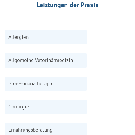
Leistungen der Praxis
Allergien
Allgemeine Veterinärmedizin
Bioresonanztherapie
Chirurgie
Ernährungsberatung