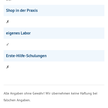
Shop in der Praxis
✗
eigenes Labor
✓
Erste-Hilfe-Schulungen
✗
Alle Angaben ohne Gewähr! Wir übernehmen keine Haftung bei
falschen Angaben.