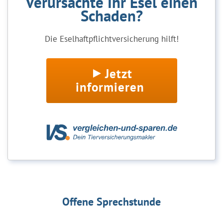
Verursachte Ihr Esel einen
Schaden?
Die Eselhaftpflichtversicherung hilft!
Jetzt
informieren
Offene Sprechstunde