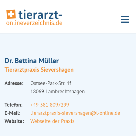
Dr. Bettina Müller
Tierarztpraxis Sievershagen
Adresse:
Ostsee-Park-Str. 1f
18069 Lambrechtshagen
Telefon:
+49 381 8097299
E-Mail:
tierarztpraxis-sievershagen@t-online.de
Website:
Webseite der Praxis