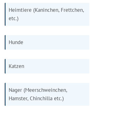
Heimtiere (Kaninchen, Frettchen,
etc.)
Hunde
Katzen
Nager (Meerschweinchen,
Hamster, Chinchilla etc.)