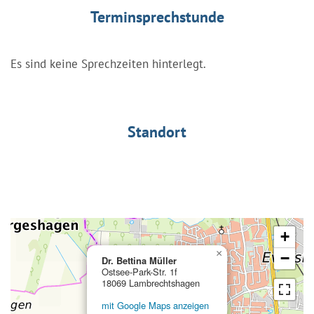
Terminsprechstunde
Es sind keine Sprechzeiten hinterlegt.
Standort
+
×
−
Dr. Bettina Müller
Ostsee-Park-Str. 1f
18069 Lambrechtshagen
mit Google Maps anzeigen