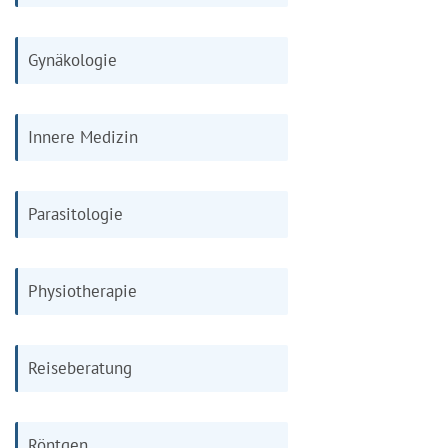
Gynäkologie
Innere Medizin
Parasitologie
Physiotherapie
Reiseberatung
Röntgen