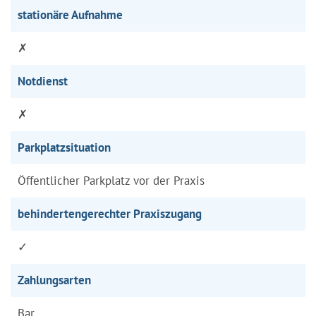
stationäre Aufnahme
✗
Notdienst
✗
Parkplatzsituation
Öffentlicher Parkplatz vor der Praxis
behindertengerechter Praxiszugang
✓
Zahlungsarten
Bar