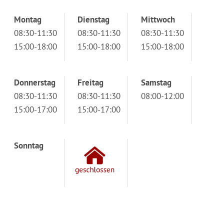
Montag
Dienstag
Mittwoch
08:30-11:30
08:30-11:30
08:30-11:30
15:00-18:00
15:00-18:00
15:00-18:00
Donnerstag
Freitag
Samstag
08:30-11:30
08:30-11:30
08:00-12:00
15:00-17:00
15:00-17:00
Sonntag