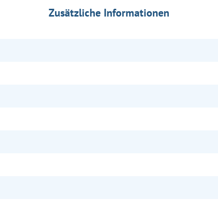
Zusätzliche Informationen