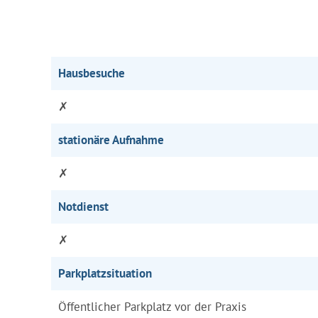
Hausbesuche
✗
stationäre Aufnahme
✗
Notdienst
✗
Parkplatzsituation
Öffentlicher Parkplatz vor der Praxis