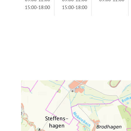
15:00-18:00
15:00-18:00