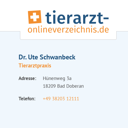
Dr. Ute Schwanbeck
Tierarztpraxis
Adresse:
Hünenweg 3a
18209 Bad Doberan
Telefon:
+49 38203 12111