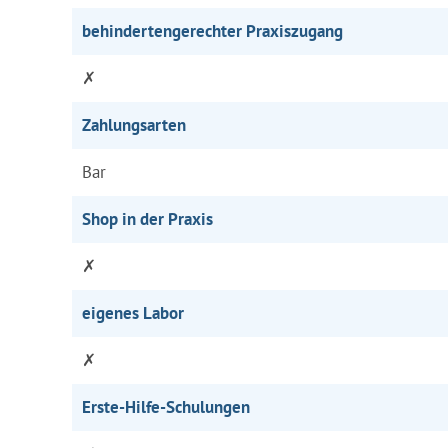
behindertengerechter Praxiszugang
✗
Zahlungsarten
Bar
Shop in der Praxis
✗
eigenes Labor
✗
Erste-Hilfe-Schulungen