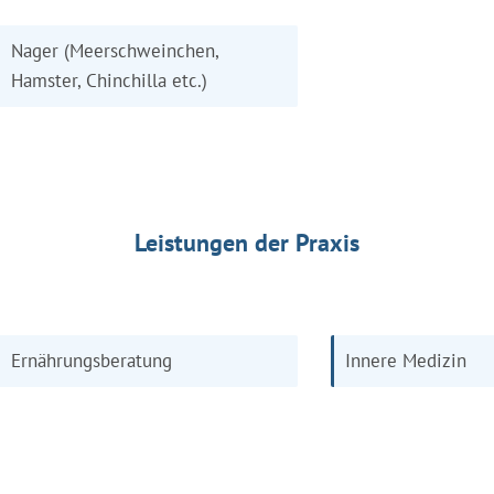
Nager (Meerschweinchen,
Hamster, Chinchilla etc.)
Leistungen der Praxis
Ernährungsberatung
Innere Medizin