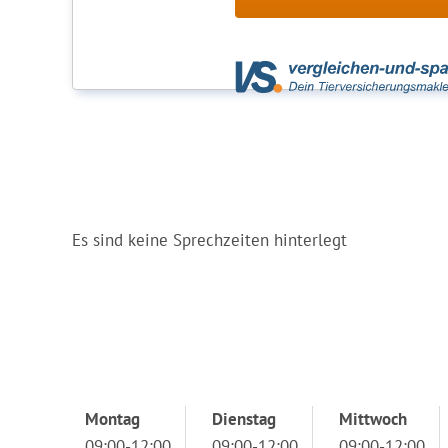
Es sind keine Sprechzeiten hinterlegt
Montag
Dienstag
Mittwoch
09:00-12:00
09:00-12:00
09:00-12:00