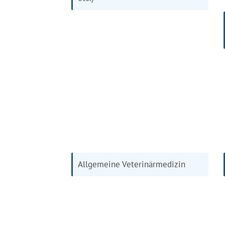
Allgemeine Veterinärmedizin