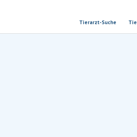
Tierarzt-Suche
Tie