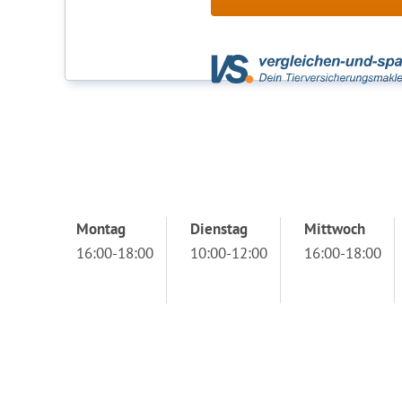
Montag
Dienstag
Mittwoch
16:00-18:00
10:00-12:00
16:00-18:00