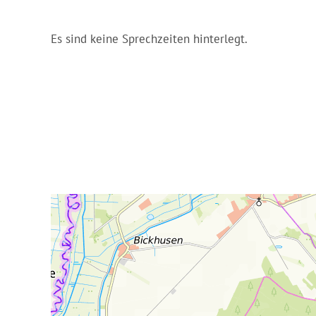
Es sind keine Sprechzeiten hinterlegt.