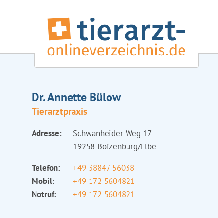
Dr. Annette Bülow
Tierarztpraxis
Adresse:
Schwanheider Weg 17
19258 Boizenburg/Elbe
Telefon:
+49 38847 56038
Mobil:
+49 172 5604821
Notruf:
+49 172 5604821