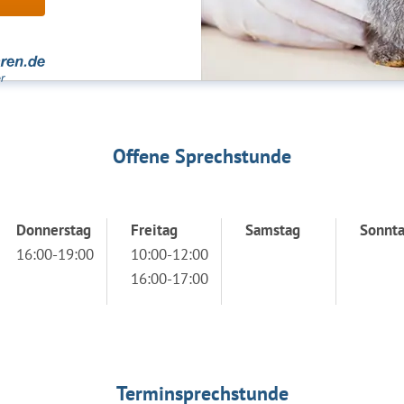
Offene Sprechstunde
Donnerstag
Freitag
Samstag
Sonnt
16:00-19:00
10:00-12:00
16:00-17:00
Terminsprechstunde