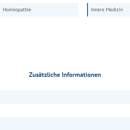
Homöopathie
Innere Medizin
Zusätzliche Informationen