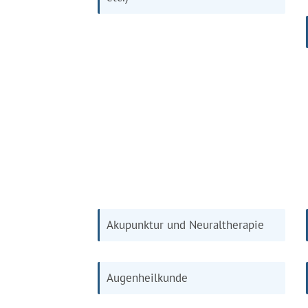
Akupunktur und Neuraltherapie
Augenheilkunde