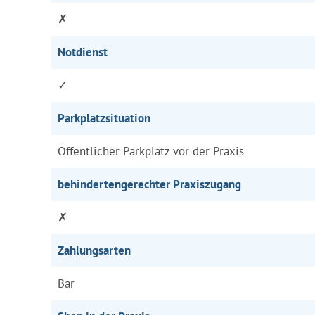
✗
Notdienst
✓
Parkplatzsituation
Öffentlicher Parkplatz vor der Praxis
behindertengerechter Praxiszugang
✗
Zahlungsarten
Bar