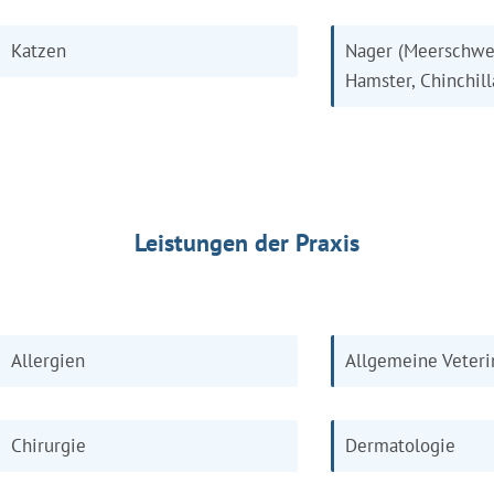
Katzen
Nager (Meerschwe
Hamster, Chinchill
Leistungen der Praxis
Allergien
Allgemeine Veteri
Chirurgie
Dermatologie