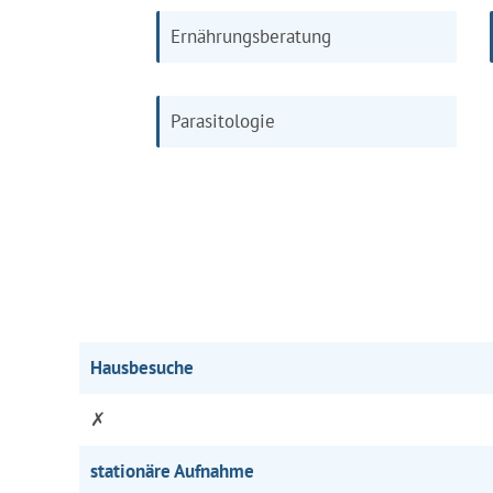
Ernährungsberatung
Parasitologie
Hausbesuche
✗
stationäre Aufnahme