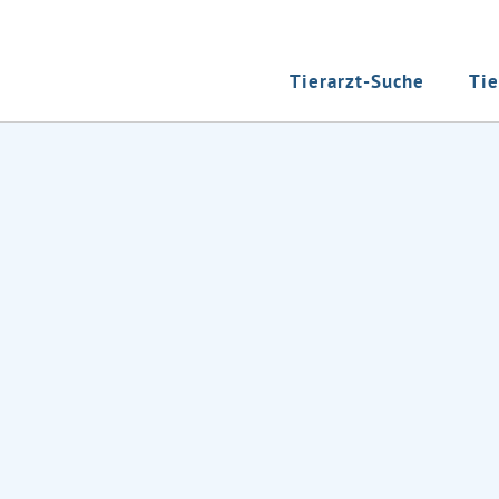
Tierarzt-Suche
Tie