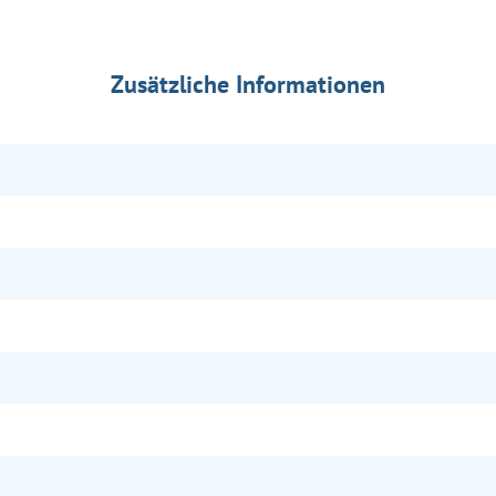
Zusätzliche Informationen