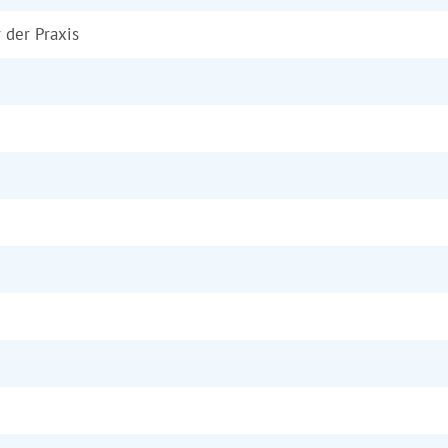
r der Praxis