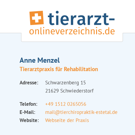
Anne Menzel
Tierarztpraxis für Rehabilitation
Adresse:
Schwarzenberg 15
21629 Schwiederstorf
Telefon:
+49 1512 0265056
E-Mail:
mail@tierchiropraktik-estetal.de
Website:
Webseite der Praxis