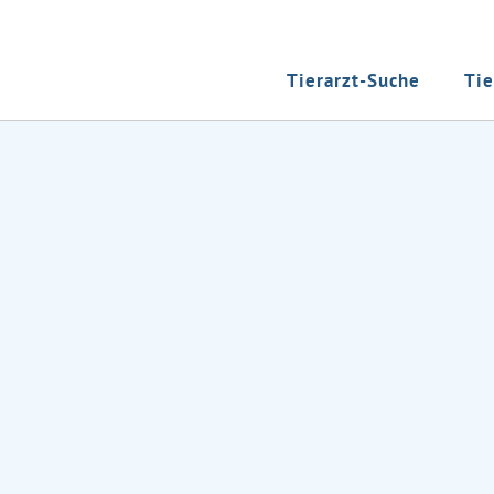
Tierarzt-Suche
Tie