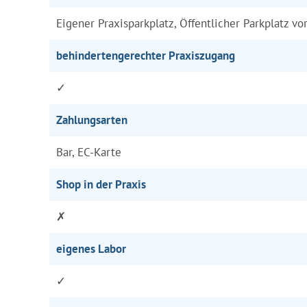
Eigener Praxisparkplatz, Öffentlicher Parkplatz vo
behindertengerechter Praxiszugang
✓
Zahlungsarten
Bar, EC-Karte
Shop in der Praxis
✗
eigenes Labor
✓