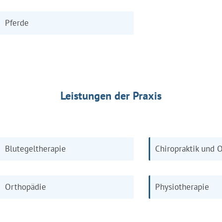
Pferde
Leistungen der Praxis
Blutegeltherapie
Chiropraktik und 
Orthopädie
Physiotherapie