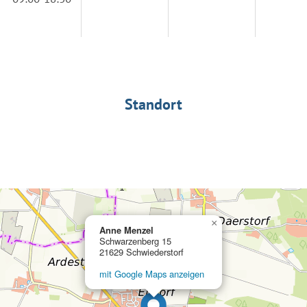
Standort
×
Anne Menzel
Schwarzenberg 15
21629 Schwiederstorf
mit Google Maps anzeigen