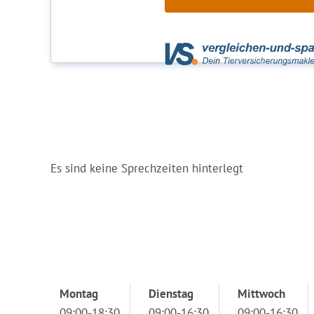
Es sind keine Sprechzeiten hinterlegt
Montag
Dienstag
Mittwoch
09:00-18:30
09:00-16:30
09:00-16:30