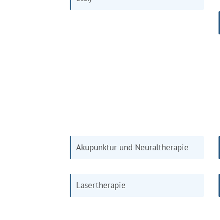
Akupunktur und Neuraltherapie
Lasertherapie