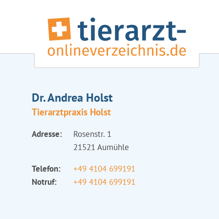
Dr. Andrea Holst
Tierarztpraxis Holst
Adresse:
Rosenstr. 1
21521 Aumühle
Telefon:
+49 4104 699191
Notruf:
+49 4104 699191