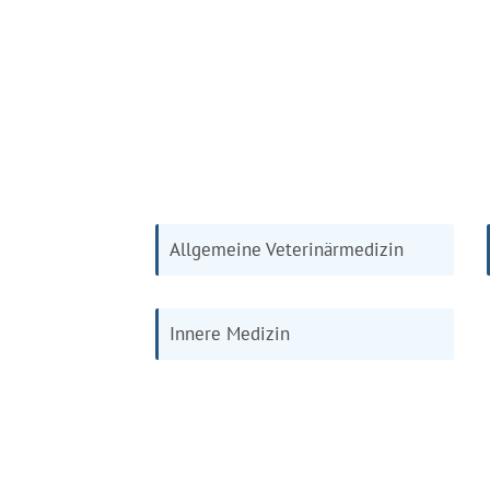
Allgemeine Veterinärmedizin
Innere Medizin