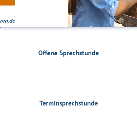
Offene Sprechstunde
Terminsprechstunde