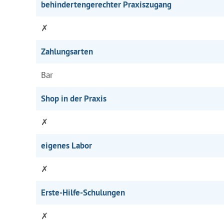
behindertengerechter Praxiszugang
✗
Zahlungsarten
Bar
Shop in der Praxis
✗
eigenes Labor
✗
Erste-Hilfe-Schulungen
✗