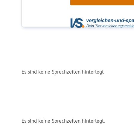
Es sind keine Sprechzeiten hinterlegt
Es sind keine Sprechzeiten hinterlegt.