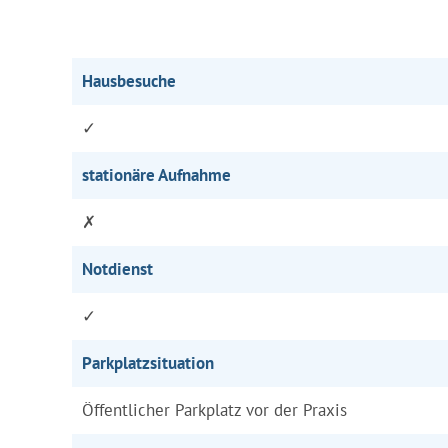
Hausbesuche
✓
stationäre Aufnahme
✗
Notdienst
✓
Parkplatzsituation
Öffentlicher Parkplatz vor der Praxis