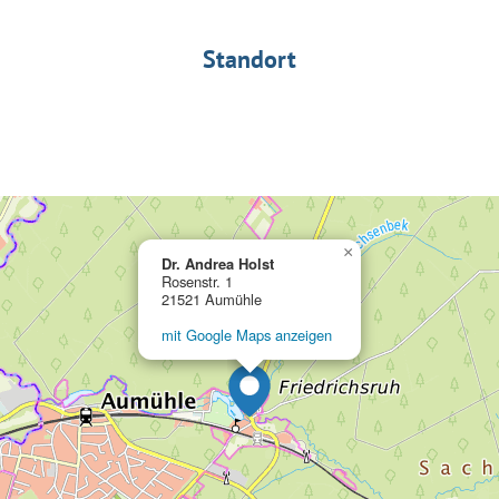
Standort
×
Dr. Andrea Holst
Rosenstr. 1
21521 Aumühle
mit Google Maps anzeigen