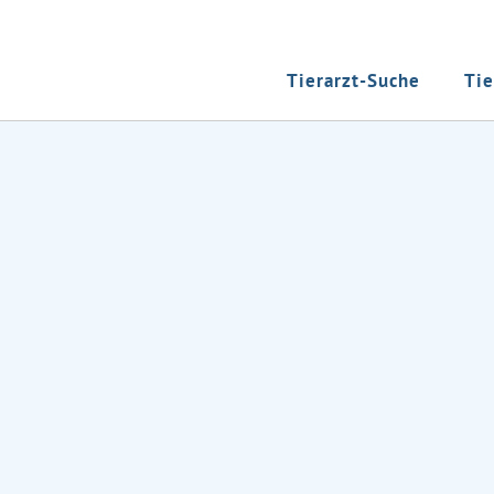
Tierarzt-Suche
Tie