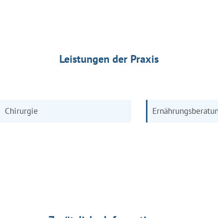
Leistungen der Praxis
Chirurgie
Ernährungsberatu