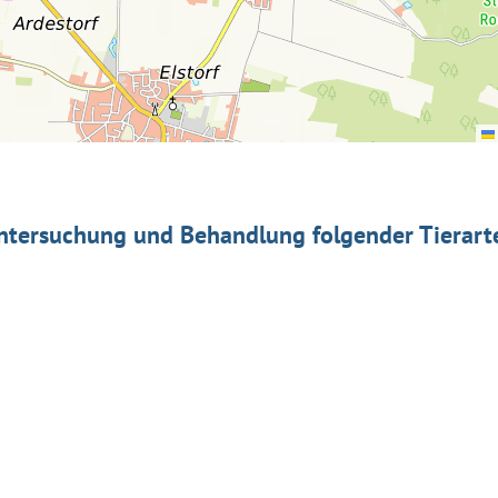
ntersuchung und Behandlung folgender Tierart