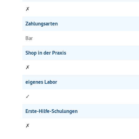
✗
Zahlungsarten
Bar
Shop in der Praxis
✗
eigenes Labor
✓
Erste-Hilfe-Schulungen
✗