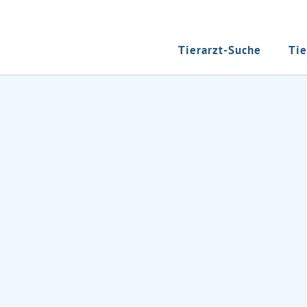
Tierarzt-Suche
Tie