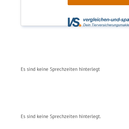
Es sind keine Sprechzeiten hinterlegt
Es sind keine Sprechzeiten hinterlegt.