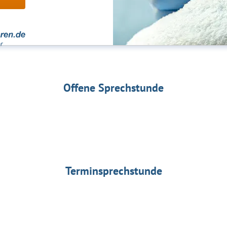
Offene Sprechstunde
Terminsprechstunde