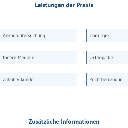
Leistungen der Praxis
Ankaufuntersuchung
Chirurgie
Innere Medizin
Orthopädie
Zahnheilkunde
Zuchtbetreuung
Zusätzliche Informationen