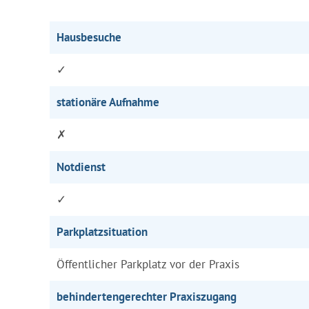
Hausbesuche
✓
stationäre Aufnahme
✗
Notdienst
✓
Parkplatzsituation
Öffentlicher Parkplatz vor der Praxis
behindertengerechter Praxiszugang