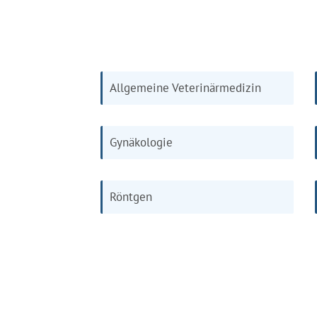
Allgemeine Veterinärmedizin
Gynäkologie
Röntgen