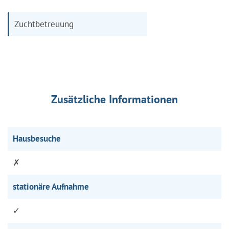
Zuchtbetreuung
Zusätzliche Informationen
Hausbesuche
✗
stationäre Aufnahme
✓