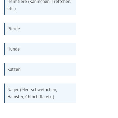
Heimtiere (Kaninchen, Frettchen,
etc.)
Pferde
Hunde
Katzen
Nager (Meerschweinchen,
Hamster, Chinchilla etc.)