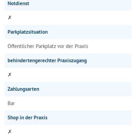
Notdienst
✗
Parkplatzsituation
Öffentlicher Parkplatz vor der Praxis
behindertengerechter Praxiszugang
✗
Zahlungsarten
Bar
Shop in der Praxis
✗