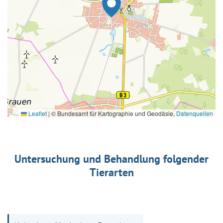
Leaflet
|
© Bundesamt für Kartographie und Geodäsie,
Datenquellen
Untersuchung und Behandlung folgender
Tierarten