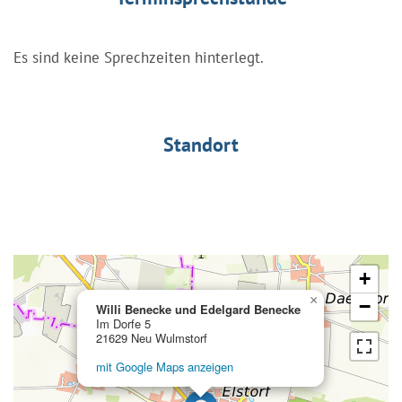
Es sind keine Sprechzeiten hinterlegt.
Standort
+
×
−
Willi Benecke und Edelgard Benecke
Im Dorfe 5
21629 Neu Wulmstorf
mit Google Maps anzeigen