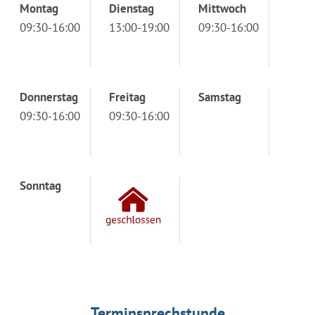
Montag
Dienstag
Mittwoch
09:30-16:00
13:00-19:00
09:30-16:00
Donnerstag
Freitag
Samstag
09:30-16:00
09:30-16:00
Sonntag
Terminsprechstunde