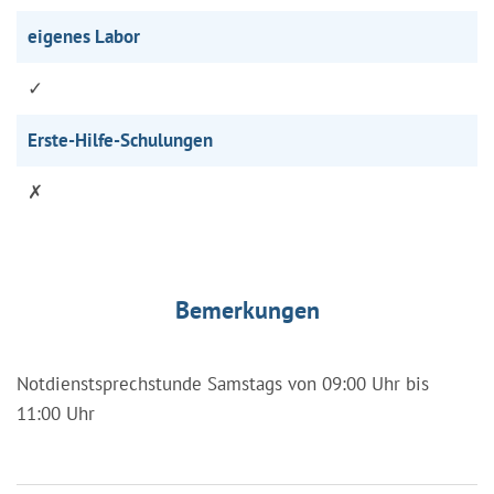
eigenes Labor
✓
Erste-Hilfe-Schulungen
✗
Bemerkungen
Notdienstsprechstunde Samstags von 09:00 Uhr bis
11:00 Uhr