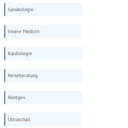
Gynäkologie
Innere Medizin
Kardiologie
Reiseberatung
Röntgen
Ultraschall