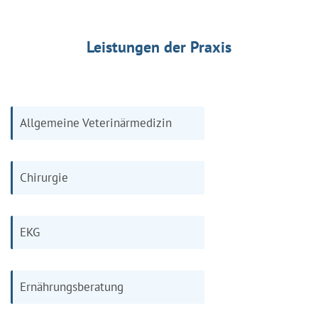
Leistungen der Praxis
Allgemeine Veterinärmedizin
Chirurgie
EKG
Ernährungsberatung