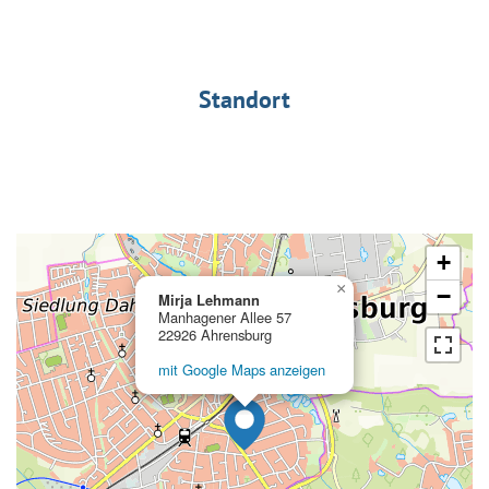
Standort
+
×
−
Mirja Lehmann
Manhagener Allee 57
22926 Ahrensburg
mit Google Maps anzeigen