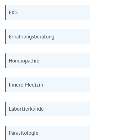
EKG
Ernährungsberatung
Homöopathie
Innere Medizin
Labortierkunde
Parasitologie