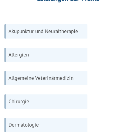
Akupunktur und Neuraltherapie
Allergien
Allgemeine Veterinärmedizin
Chirurgie
Dermatologie