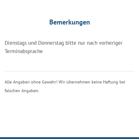
Bemerkungen
Dienstags und Donnerstag bitte nur nach vorheriger
Terminabsprache
Alle Angaben ohne Gewähr! Wir übernehmen keine Haftung bei
falschen Angaben.