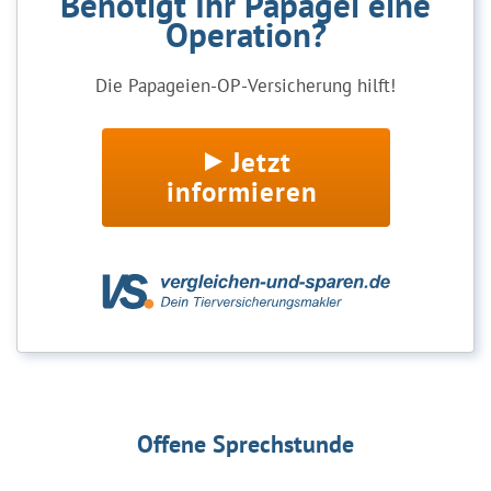
Benötigt Ihr Papagei eine
Operation?
Die Papageien-OP-Versicherung hilft!
Jetzt
informieren
Offene Sprechstunde