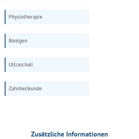
Physiotherapie
Röntgen
Ultraschall
Zahnheilkunde
Zusätzliche Informationen