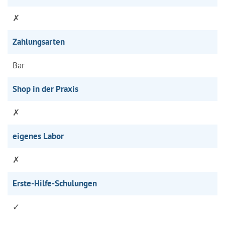
✗
Zahlungsarten
Bar
Shop in der Praxis
✗
eigenes Labor
✗
Erste-Hilfe-Schulungen
✓