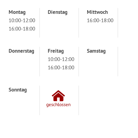
Montag
Dienstag
Mittwoch
10:00-12:00
16:00-18:00
16:00-18:00
Donnerstag
Freitag
Samstag
10:00-12:00
16:00-18:00
Sonntag