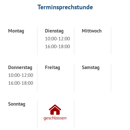
Terminsprechstunde
Montag
Dienstag
Mittwoch
10:00-12:00
16:00-18:00
Donnerstag
Freitag
Samstag
10:00-12:00
16:00-18:00
Sonntag