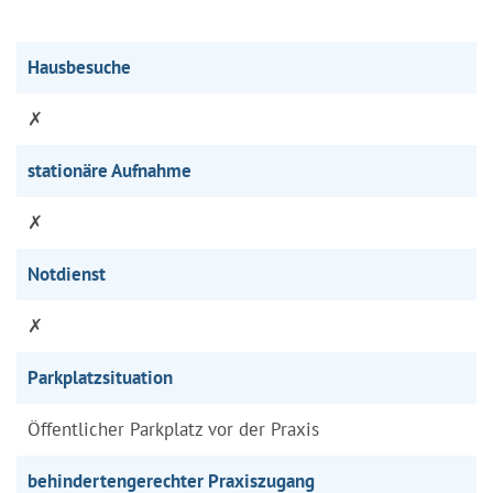
Hausbesuche
✗
stationäre Aufnahme
✗
Notdienst
✗
Parkplatzsituation
Öffentlicher Parkplatz vor der Praxis
behindertengerechter Praxiszugang