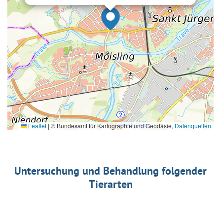
Leaflet
|
© Bundesamt für Kartographie und Geodäsie,
Datenquellen
Untersuchung und Behandlung folgender
Tierarten