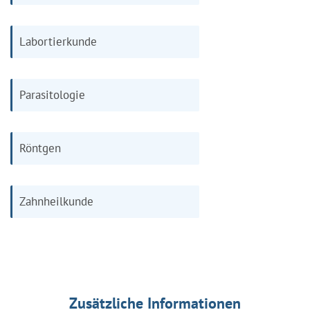
Labortierkunde
Parasitologie
Röntgen
Zahnheilkunde
Zusätzliche Informationen