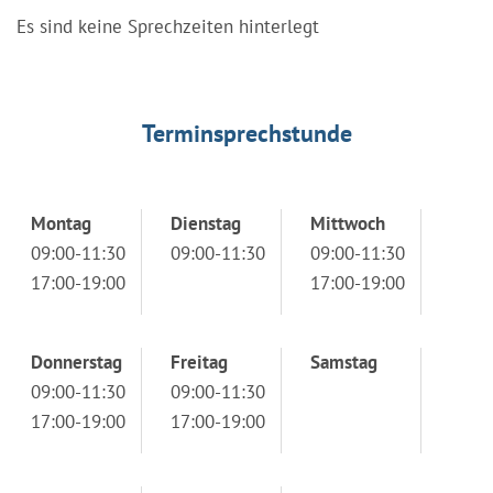
Es sind keine Sprechzeiten hinterlegt
Terminsprechstunde
Montag
Dienstag
Mittwoch
09:00-11:30
09:00-11:30
09:00-11:30
17:00-19:00
17:00-19:00
Donnerstag
Freitag
Samstag
09:00-11:30
09:00-11:30
17:00-19:00
17:00-19:00