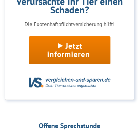
Verursachte Ihr Tier einen
Schaden?
Die Exotenhaftpflichtversicherung hilft!
Jetzt
informieren
Offene Sprechstunde