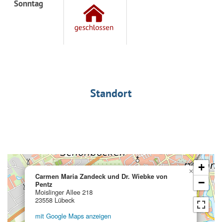
Sonntag
Standort
+
×
Carmen Maria Zandeck und Dr. Wiebke von
−
Pentz
Moislinger Allee 218
23558 Lübeck
mit Google Maps anzeigen