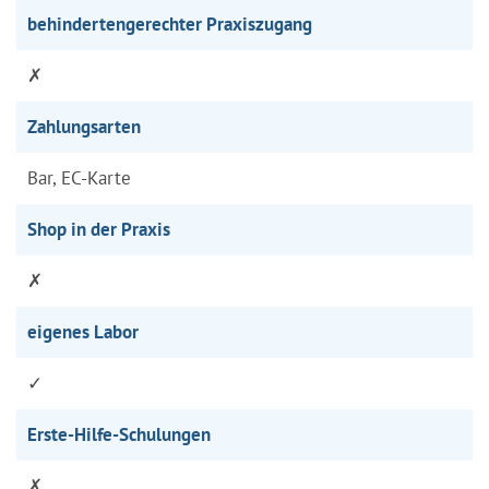
behindertengerechter Praxiszugang
✗
Zahlungsarten
Bar, EC-Karte
Shop in der Praxis
✗
eigenes Labor
✓
Erste-Hilfe-Schulungen
✗