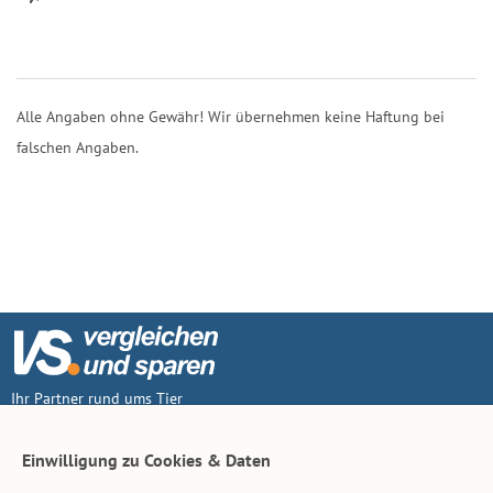
Alle Angaben ohne Gewähr! Wir übernehmen keine Haftung bei
falschen Angaben.
Ihr Partner rund ums Tier
Vertrag widerruf
Einwilligung zu Cookies & Daten