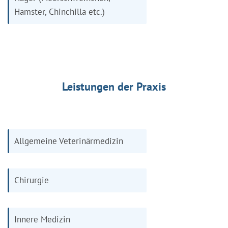
Hamster, Chinchilla etc.)
Leistungen der Praxis
Allgemeine Veterinärmedizin
Chirurgie
Innere Medizin