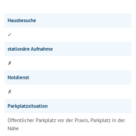
Hausbesuche
✓
stationäre Aufnahme
✗
Notdienst
✗
Parkplatzsituation
Öffentlicher Parkplatz vor der Praxis, Parkplatz in der
Nähe