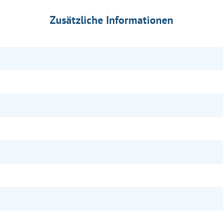
Zusätzliche Informationen