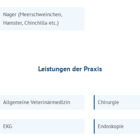
Nager (Meerschweinchen,
Hamster, Chinchilla etc.)
Leistungen der Praxis
Allgemeine Veterinärmedizin
Chirurgie
EKG
Endoskopie