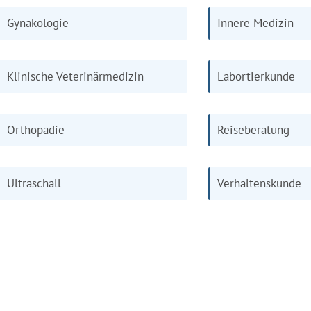
Gynäkologie
Innere Medizin
Klinische Veterinärmedizin
Labortierkunde
Orthopädie
Reiseberatung
Ultraschall
Verhaltenskunde