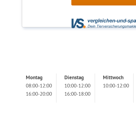
Montag
Dienstag
Mittwoch
08:00-12:00
10:00-12:00
10:00-12:00
16:00-20:00
16:00-18:00