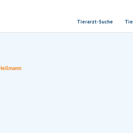
Tierarzt-Suche
Tie
 Heilmann