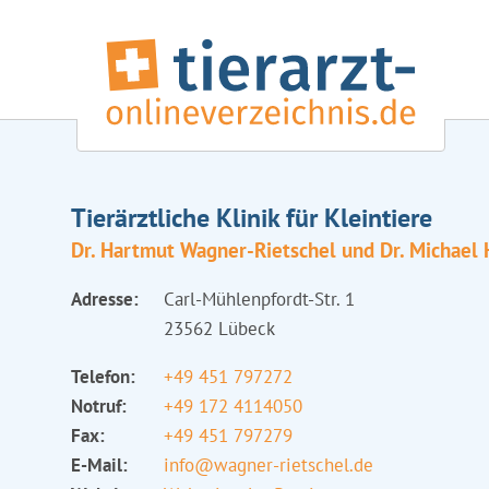
Tierärztliche Klinik für Kleintiere
Dr. Hartmut Wagner-Rietschel und Dr. Michael
Adresse:
Carl-Mühlenpfordt-Str. 1
23562 Lübeck
Telefon:
+49 451 797272
Notruf:
+49 172 4114050
Fax:
+49 451 797279
E-Mail:
info@wagner-rietschel.de