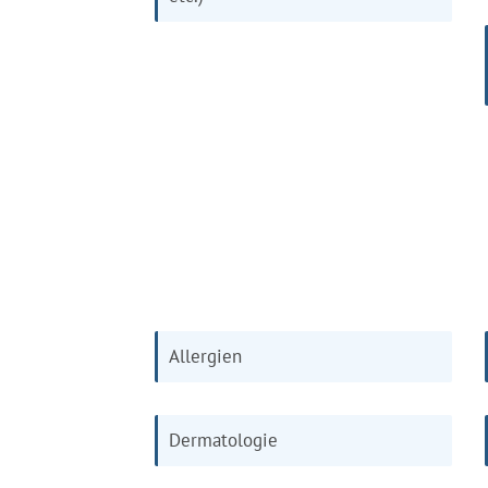
Allergien
Dermatologie