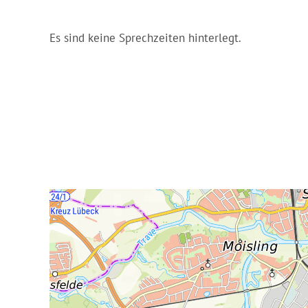
Es sind keine Sprechzeiten hinterlegt.