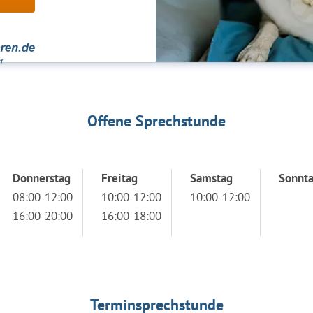
Offene Sprechstunde
Donnerstag
Freitag
Samstag
Sonnt
08:00-12:00
10:00-12:00
10:00-12:00
16:00-20:00
16:00-18:00
Terminsprechstunde