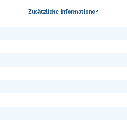
Zusätzliche Informationen