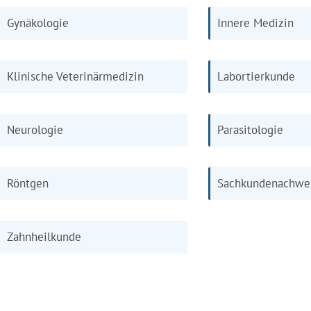
Gynäkologie
Innere Medizin
Klinische Veterinärmedizin
Labortierkunde
Neurologie
Parasitologie
Röntgen
Sachkundenachwe
Zahnheilkunde