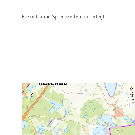
Es sind keine Sprechzeiten hinterlegt.