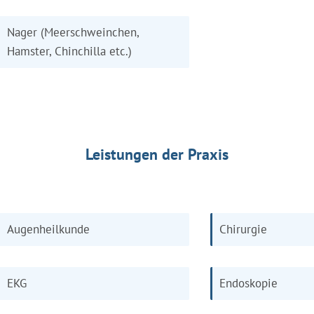
Nager (Meerschweinchen,
Hamster, Chinchilla etc.)
Leistungen der Praxis
Augenheilkunde
Chirurgie
EKG
Endoskopie