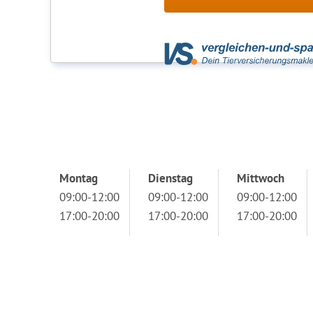
Montag
Dienstag
Mittwoch
09:00-12:00
09:00-12:00
09:00-12:00
17:00-20:00
17:00-20:00
17:00-20:00