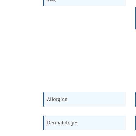
Allergien
Dermatologie