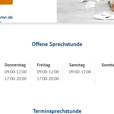
Offene Sprechstunde
Donnerstag
Freitag
Samstag
Sonnt
09:00-12:00
09:00-12:00
09:00-12:00
17:00-20:00
17:00-20:00
Terminsprechstunde