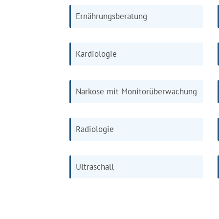
Ernährungsberatung
Kardiologie
Narkose mit Monitorüberwachung
Radiologie
Ultraschall