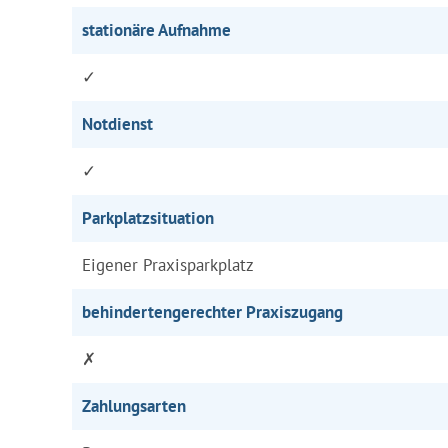
stationäre Aufnahme
✓
Notdienst
✓
Parkplatzsituation
Eigener Praxisparkplatz
behindertengerechter Praxiszugang
✗
Zahlungsarten