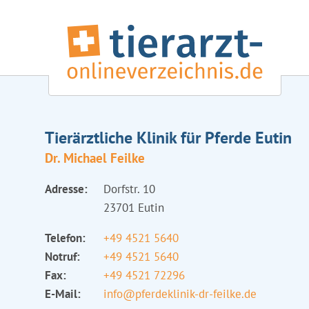
Tierärztliche Klinik für Pferde Eutin
Dr. Michael Feilke
Adresse:
Dorfstr. 10
23701 Eutin
Telefon:
+49 4521 5640
Notruf:
+49 4521 5640
Fax:
+49 4521 72296
E-Mail:
info@pferdeklinik-dr-feilke.de