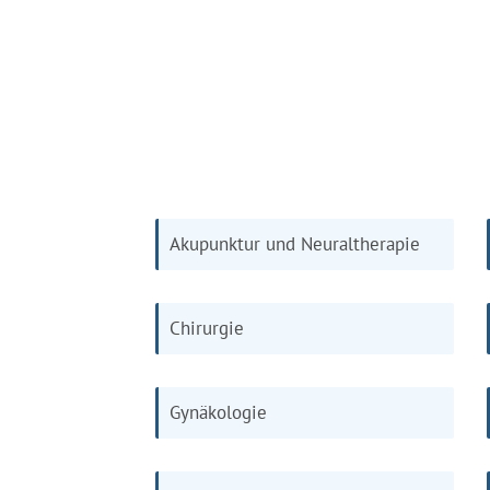
Akupunktur und Neuraltherapie
Chirurgie
Gynäkologie