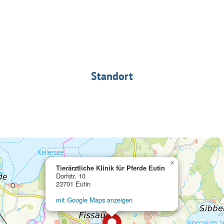
Standort
×
Tierärztliche Klinik für Pferde Eutin
Dorfstr. 10
23701 Eutin
mit Google Maps anzeigen