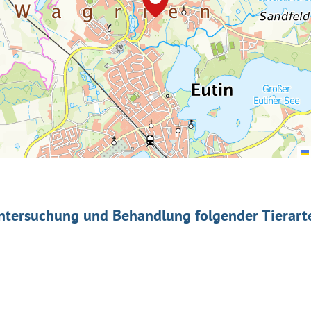
ntersuchung und Behandlung folgender Tierart