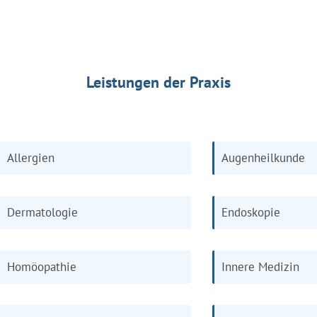
Leistungen der Praxis
Allergien
Augenheilkunde
Dermatologie
Endoskopie
Homöopathie
Innere Medizin