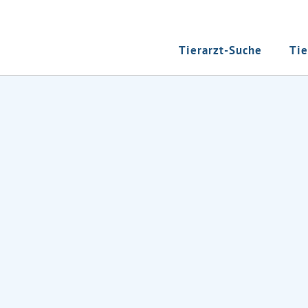
Tierarzt-Suche
Tie