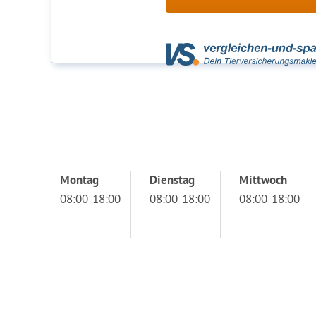
Montag
Dienstag
Mittwoch
08:00-18:00
08:00-18:00
08:00-18:00