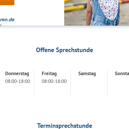
Offene Sprechstunde
Donnerstag
Freitag
Samstag
Sonnt
08:00-18:00
08:00-18:00
Terminsprechstunde