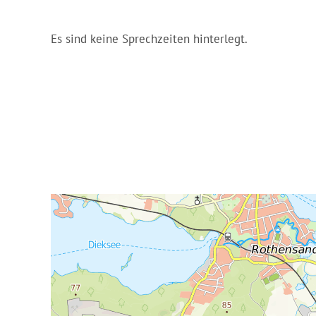
Es sind keine Sprechzeiten hinterlegt.