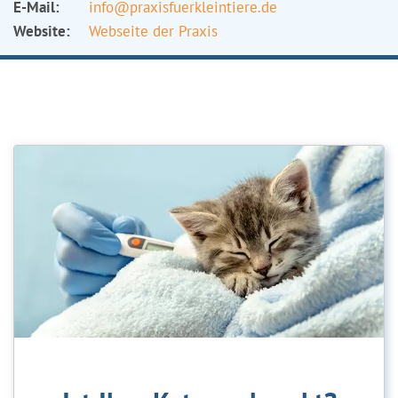
E-Mail:
info@praxisfuerkleintiere.de
Website:
Webseite der Praxis