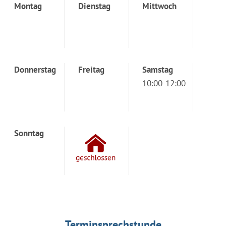
Montag
Dienstag
Mittwoch
Donnerstag
Freitag
Samstag
10:00-12:00
Sonntag
Terminsprechstunde