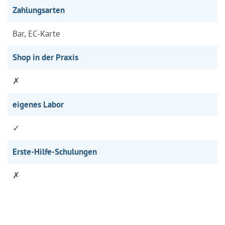
Zahlungsarten
Bar, EC-Karte
Shop in der Praxis
✗
eigenes Labor
✓
Erste-Hilfe-Schulungen
✗