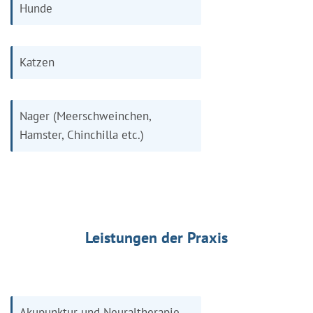
Hunde
Katzen
Nager (Meerschweinchen,
Hamster, Chinchilla etc.)
Leistungen der Praxis
Akupunktur und Neuraltherapie