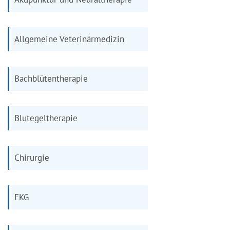
Allgemeine Veterinärmedizin
Bachblütentherapie
Blutegeltherapie
Chirurgie
EKG