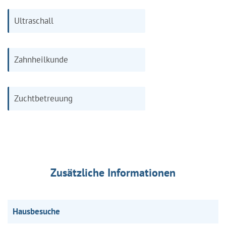
Ultraschall
Zahnheilkunde
Zuchtbetreuung
Zusätzliche Informationen
Hausbesuche