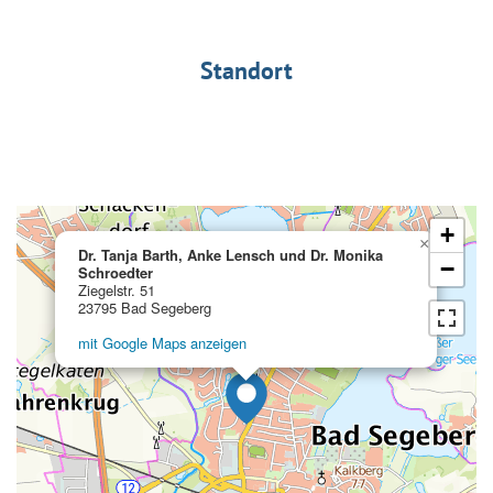
Standort
+
×
Dr. Tanja Barth, Anke Lensch und Dr. Monika
−
Schroedter
Ziegelstr. 51
23795 Bad Segeberg
mit Google Maps anzeigen