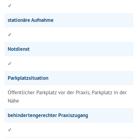
✓
stationäre Aufnahme
✓
Notdienst
✓
Parkplatzsituation
Öffentlicher Parkplatz vor der Praxis, Parkplatz in der
Nähe
behindertengerechter Praxiszugang
✓