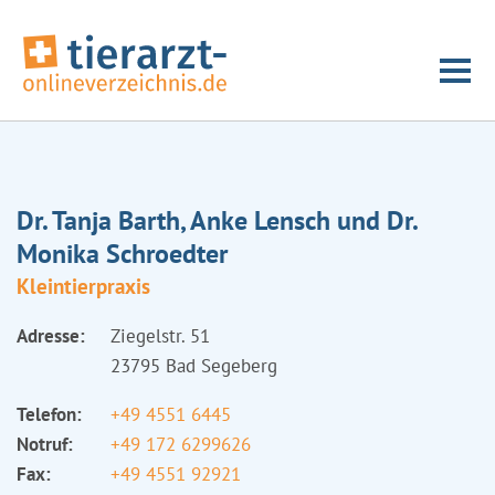
Dr. Tanja Barth, Anke Lensch und Dr.
Monika Schroedter
Kleintierpraxis
Adresse:
Ziegelstr. 51
23795 Bad Segeberg
Telefon:
+49 4551 6445
Notruf:
+49 172 6299626
Fax:
+49 4551 92921