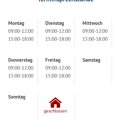
Montag
Dienstag
Mittwoch
09:00-12:00
09:00-12:00
09:00-12:00
15:00-18:00
15:00-18:00
15:00-18:00
Donnerstag
Freitag
Samstag
09:00-12:00
09:00-12:00
15:00-18:00
15:00-18:00
Sonntag