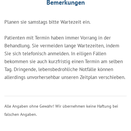
Bemerkungen
Planen sie samstags bitte Wartezeit ein.
Patienten mit Termin haben immer Vorrang in der
Behandlung. Sie vermeiden lange Wartezeiten, indem
Sie sich telefonisch anmelden. In eiligen Fällen
bekommen sie auch kurzfristig einen Termin am selben
Tag. Dringende, lebensbedrohliche Notfälle können
allerdings unvorhersehbar unseren Zeitplan verschieben.
Alle Angaben ohne Gewähr! Wir übernehmen keine Haftung bei
falschen Angaben.