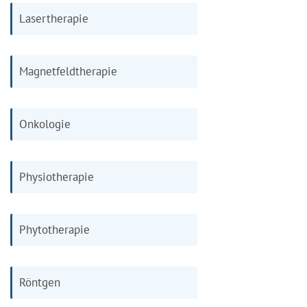
Lasertherapie
Magnetfeldtherapie
Onkologie
Physiotherapie
Phytotherapie
Röntgen