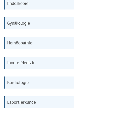
Endoskopie
Gynäkologie
Homöopathie
Innere Medizin
Kardiologie
Labortierkunde