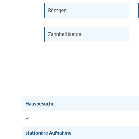
Röntgen
Zahnheilkunde
Hausbesuche
✓
stationäre Aufnahme