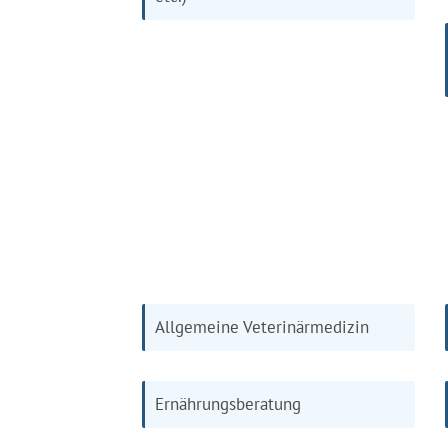
Allgemeine Veterinärmedizin
Ernährungsberatung