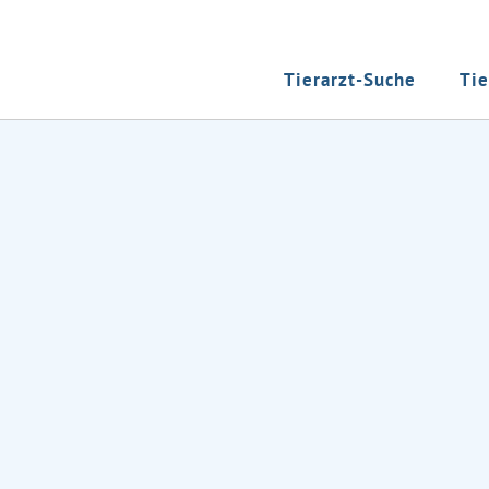
Tierarzt-Suche
Tie