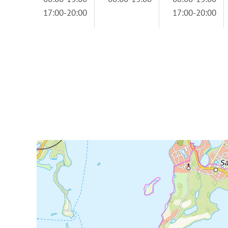
17:00-20:00
17:00-20:00