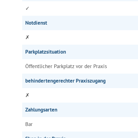
✓
Notdienst
✗
Parkplatzsituation
Öffentlicher Parkplatz vor der Praxis
behindertengerechter Praxiszugang
✗
Zahlungsarten
Bar