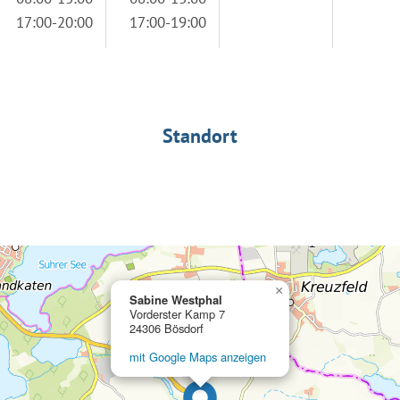
17:00-20:00
17:00-19:00
Standort
×
Sabine Westphal
Vorderster Kamp 7
24306 Bösdorf
mit Google Maps anzeigen