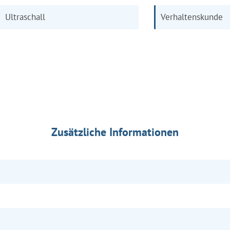
Ultraschall
Verhaltenskunde
Zusätzliche Informationen