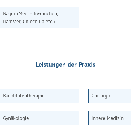
Nager (Meerschweinchen,
Hamster, Chinchilla etc.)
Leistungen der Praxis
Bachblütentherapie
Chirurgie
Gynäkologie
Innere Medizin