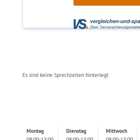
Es sind keine Sprechzeiten hinterlegt
Montag
Dienstag
Mittwoch
08:00-13:00
08:00-13:00
08:00-13:00