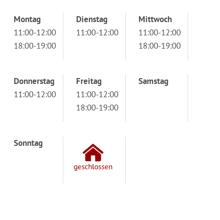
Montag
Dienstag
Mittwoch
11:00-12:00
11:00-12:00
11:00-12:00
18:00-19:00
18:00-19:00
Donnerstag
Freitag
Samstag
11:00-12:00
11:00-12:00
18:00-19:00
Sonntag