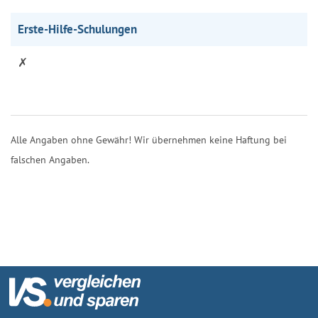
Erste-Hilfe-Schulungen
✗
Alle Angaben ohne Gewähr! Wir übernehmen keine Haftung bei
falschen Angaben.