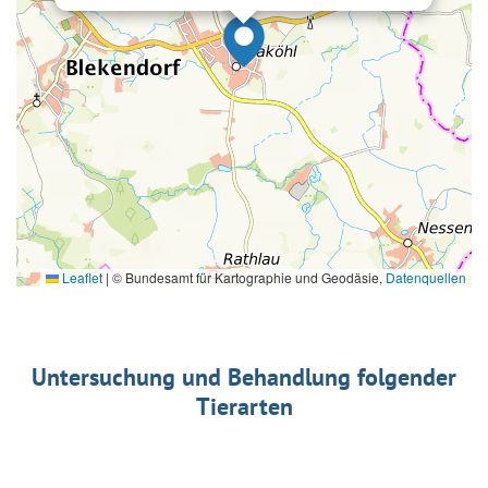
Leaflet
|
© Bundesamt für Kartographie und Geodäsie,
Datenquellen
Untersuchung und Behandlung folgender
Tierarten