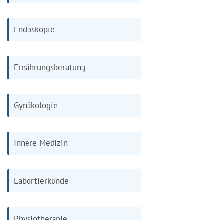
Endoskopie
Ernährungsberatung
Gynäkologie
Innere Medizin
Labortierkunde
Physiotherapie