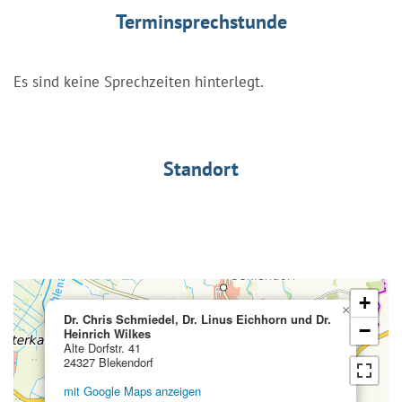
Terminsprechstunde
Es sind keine Sprechzeiten hinterlegt.
Standort
+
×
Dr. Chris Schmiedel, Dr. Linus Eichhorn und Dr.
−
Heinrich Wilkes
Alte Dorfstr. 41
24327 Blekendorf
mit Google Maps anzeigen