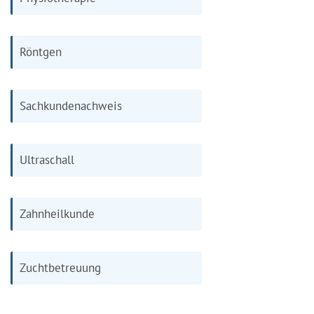
Röntgen
Sachkundenachweis
Ultraschall
Zahnheilkunde
Zuchtbetreuung