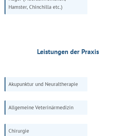
Hamster, Chinchilla etc.)
Leistungen der Praxis
Akupunktur und Neuraltherapie
Allgemeine Veterinärmedizin
Chirurgie