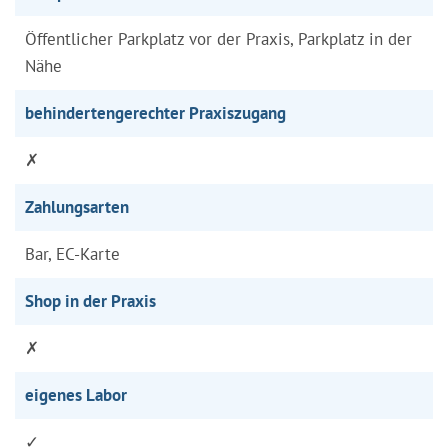
Öffentlicher Parkplatz vor der Praxis, Parkplatz in der
Nähe
behindertengerechter Praxiszugang
✗
Zahlungsarten
Bar, EC-Karte
Shop in der Praxis
✗
eigenes Labor
✓