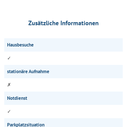
Zusätzliche Informationen
Hausbesuche
✓
stationäre Aufnahme
✗
Notdienst
✓
Parkplatzsituation