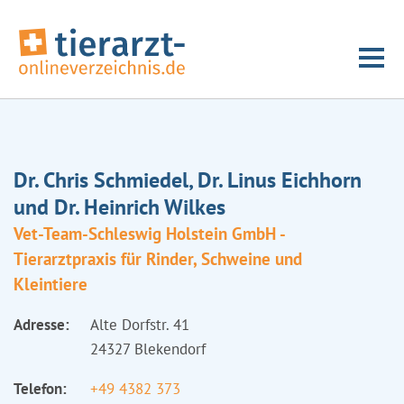
Dr. Chris Schmiedel, Dr. Linus Eichhorn
und Dr. Heinrich Wilkes
Vet-Team-Schleswig Holstein GmbH -
Tierarztpraxis für Rinder, Schweine und
Kleintiere
Adresse:
Alte Dorfstr. 41
24327 Blekendorf
Telefon:
+49 4382 373