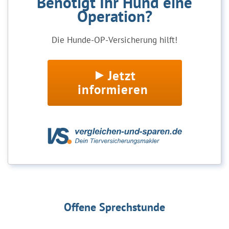
Benötigt Ihr Hund eine
Operation?
Die Hunde-OP-Versicherung hilft!
Jetzt
informieren
Offene Sprechstunde