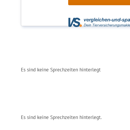
Es sind keine Sprechzeiten hinterlegt
Es sind keine Sprechzeiten hinterlegt.