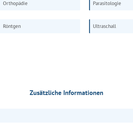
Orthopädie
Parasitologie
Röntgen
Ultraschall
Zusätzliche Informationen