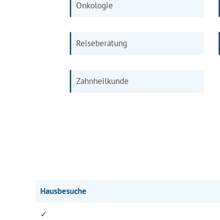
Onkologie
Reiseberatung
Zahnheilkunde
Hausbesuche
✓