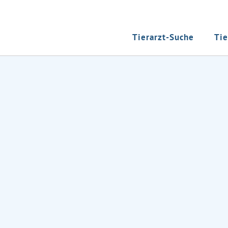
Tierarzt-Suche
Tie