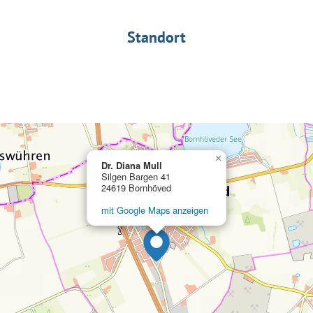
Standort
×
Dr. Diana Mull
Silgen Bargen 41
24619 Bornhöved
mit Google Maps anzeigen