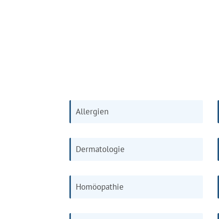
Allergien
Dermatologie
Homöopathie