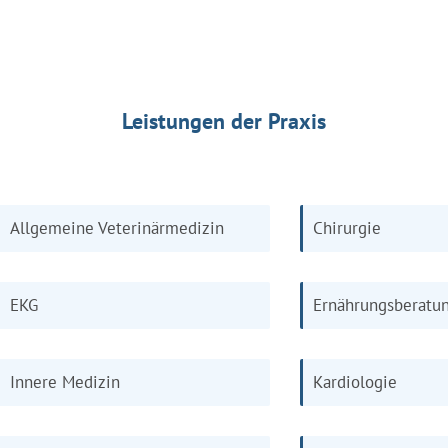
Leistungen der Praxis
Allgemeine Veterinärmedizin
Chirurgie
EKG
Ernährungsberatu
Innere Medizin
Kardiologie