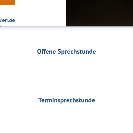
Offene Sprechstunde
Terminsprechstunde