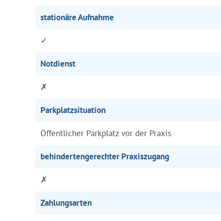
stationäre Aufnahme
✓
Notdienst
✗
Parkplatzsituation
Öffentlicher Parkplatz vor der Praxis
behindertengerechter Praxiszugang
✗
Zahlungsarten