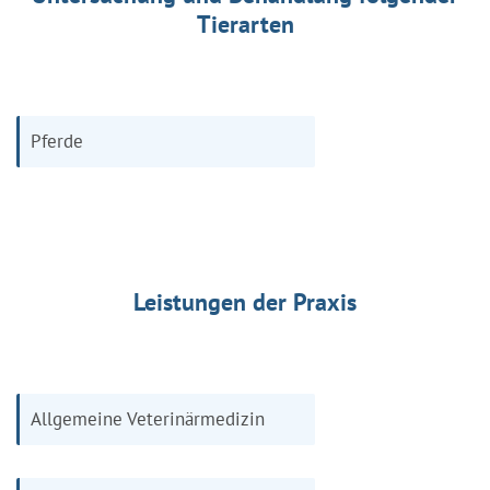
Tierarten
Pferde
Leistungen der Praxis
Allgemeine Veterinärmedizin