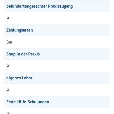
behindertengerechter Praxiszugang
✗
Zahlungsarten
Bar
Shop in der Praxis
✗
eigenes Labor
✗
Erste-Hilfe-Schulungen
✗