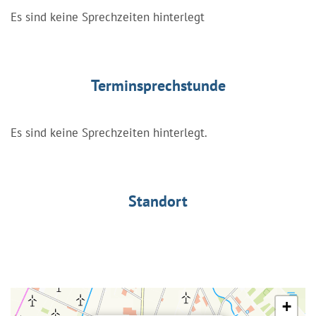
Es sind keine Sprechzeiten hinterlegt
Terminsprechstunde
Es sind keine Sprechzeiten hinterlegt.
Standort
+