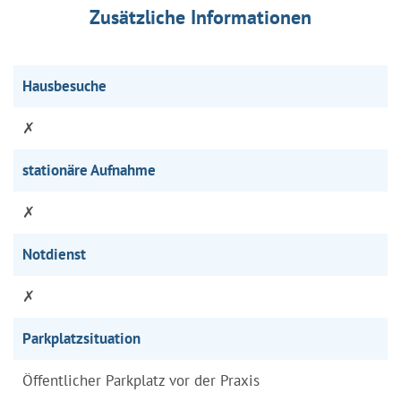
Zusätzliche Informationen
Hausbesuche
✗
stationäre Aufnahme
✗
Notdienst
✗
Parkplatzsituation
Öffentlicher Parkplatz vor der Praxis