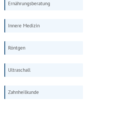
Ernährungsberatung
Innere Medizin
Röntgen
Ultraschall
Zahnheilkunde