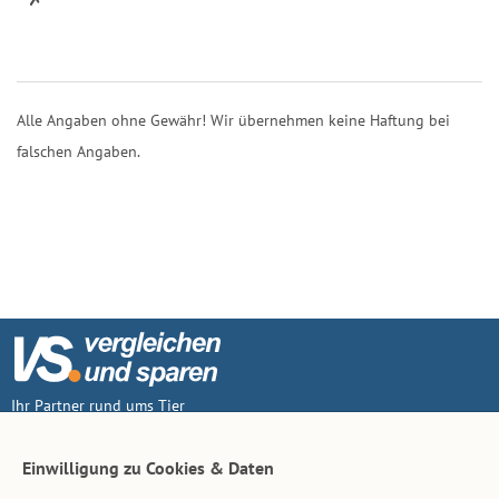
Alle Angaben ohne Gewähr! Wir übernehmen keine Haftung bei
falschen Angaben.
Ihr Partner rund ums Tier
Vertrag widerruf
Einwilligung zu Cookies & Daten