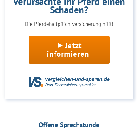
Verursachte Ihr Pferd einen
Schaden?
Die Pferdehaftpflichtversicherung hilft!
Jetzt
informieren
Offene Sprechstunde