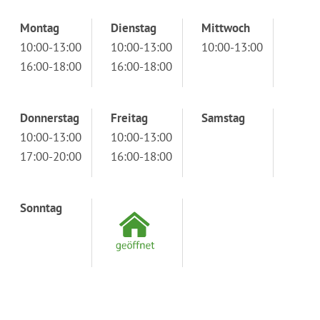
Montag
Dienstag
Mittwoch
10:00-13:00
10:00-13:00
10:00-13:00
16:00-18:00
16:00-18:00
Donnerstag
Freitag
Samstag
10:00-13:00
10:00-13:00
17:00-20:00
16:00-18:00
Sonntag