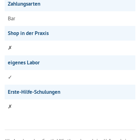
Zahlungsarten
Bar
Shop in der Praxis
✗
eigenes Labor
✓
Erste-Hilfe-Schulungen
✗