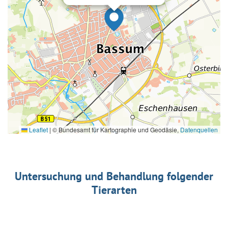
Leaflet
|
© Bundesamt für Kartographie und Geodäsie,
Datenquellen
Untersuchung und Behandlung folgender
Tierarten