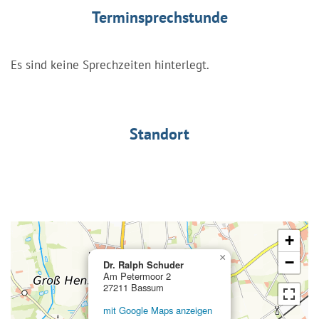
Terminsprechstunde
Es sind keine Sprechzeiten hinterlegt.
Standort
+
×
−
Dr. Ralph Schuder
Am Petermoor 2
27211 Bassum
mit Google Maps anzeigen