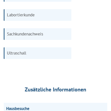
Labortierkunde
Sachkundenachweis
Ultraschall
Zusätzliche Informationen
Hausbesuche