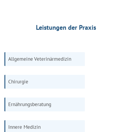
Leistungen der Praxis
Allgemeine Veterinärmedizin
Chirurgie
Ernährungsberatung
Innere Medizin