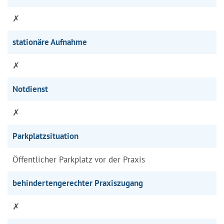
✗
stationäre Aufnahme
✗
Notdienst
✗
Parkplatzsituation
Öffentlicher Parkplatz vor der Praxis
behindertengerechter Praxiszugang
✗