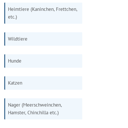
Heimtiere (Kaninchen, Frettchen,
etc.)
Wildtiere
Hunde
Katzen
Nager (Meerschweinchen,
Hamster, Chinchilla etc.)