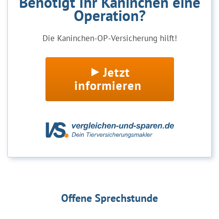
Benötigt Ihr Kaninchen eine
Operation?
Die Kaninchen-OP-Versicherung hilft!
Jetzt
informieren
Offene Sprechstunde