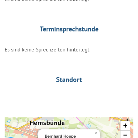
Terminsprechstunde
Es sind keine Sprechzeiten hinterlegt.
Standort
+
×
−
Bernhard Hoppe