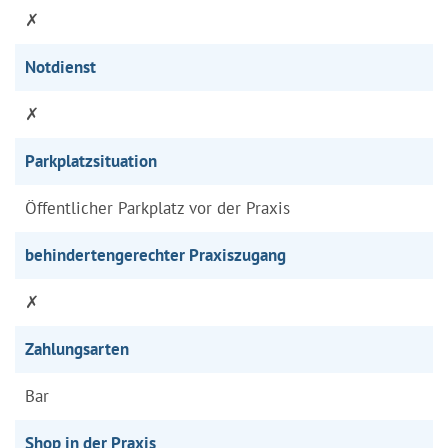
✗
Notdienst
✗
Parkplatzsituation
Öffentlicher Parkplatz vor der Praxis
behindertengerechter Praxiszugang
✗
Zahlungsarten
Bar
Shop in der Praxis