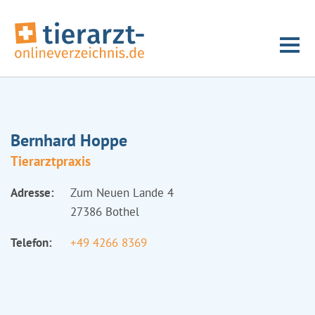
Bernhard Hoppe
Tierarztpraxis
Adresse:
Zum Neuen Lande 4
27386 Bothel
Telefon:
+49 4266 8369