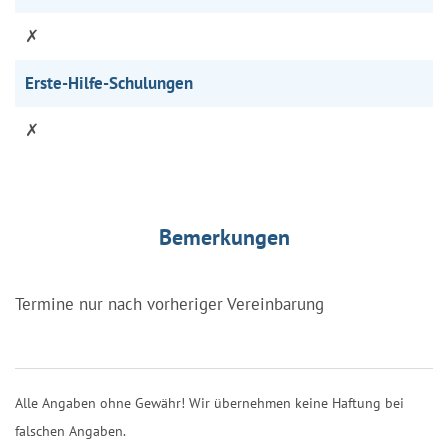
✗
Erste-Hilfe-Schulungen
✗
Bemerkungen
Termine nur nach vorheriger Vereinbarung
Alle Angaben ohne Gewähr! Wir übernehmen keine Haftung bei
falschen Angaben.