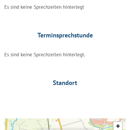
Es sind keine Sprechzeiten hinterlegt
Terminsprechstunde
Es sind keine Sprechzeiten hinterlegt.
Standort
+