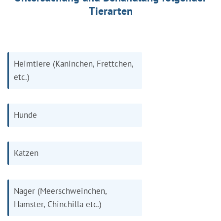
Tierarten
Heimtiere (Kaninchen, Frettchen,
etc.)
Hunde
Katzen
Nager (Meerschweinchen,
Hamster, Chinchilla etc.)