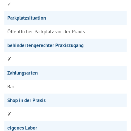
✓
Parkplatzsituation
Öffentlicher Parkplatz vor der Praxis
behindertengerechter Praxiszugang
✗
Zahlungsarten
Bar
Shop in der Praxis
✗
eigenes Labor