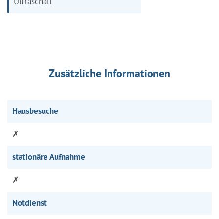
Ultraschall
Zusätzliche Informationen
Hausbesuche
✗
stationäre Aufnahme
✗
Notdienst