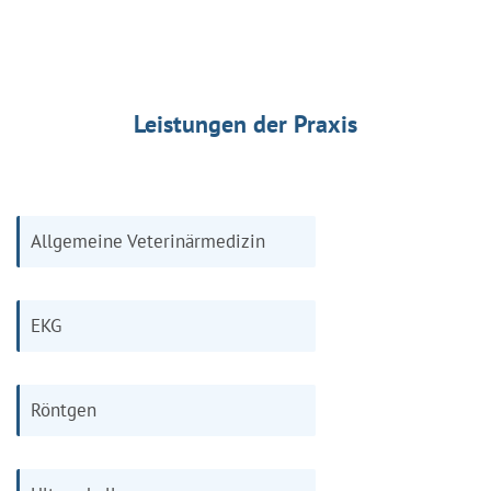
Leistungen der Praxis
Allgemeine Veterinärmedizin
EKG
Röntgen