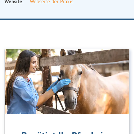
Website:
Webseite der Praxis