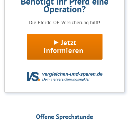
Benötigt Ihr Pferd eine
Operation?
Die Pferde-OP-Versicherung hilft!
Jetzt
informieren
Offene Sprechstunde