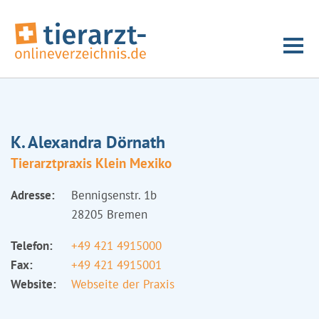
K. Alexandra Dörnath
Tierarztpraxis Klein Mexiko
Adresse:
Bennigsenstr. 1b
28205 Bremen
Telefon:
+49 421 4915000
Fax:
+49 421 4915001
Website:
Webseite der Praxis