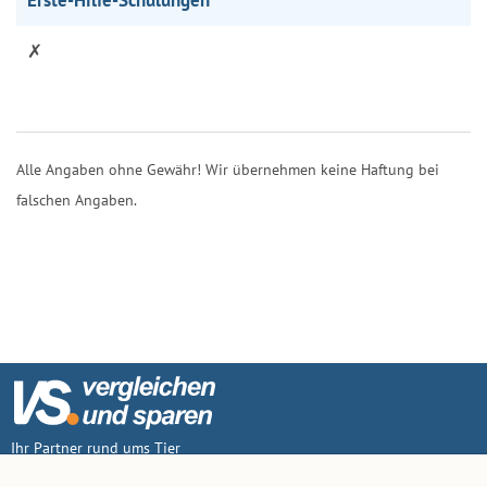
✗
Alle Angaben ohne Gewähr! Wir übernehmen keine Haftung bei
falschen Angaben.
Ihr Partner rund ums Tier