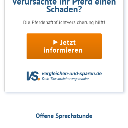
Verursachte Ihr Pferd einen
Schaden?
Die Pferdehaftpflichtversicherung hilft!
Jetzt
informieren
Offene Sprechstunde