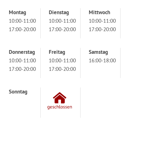
Montag
Dienstag
Mittwoch
10:00-11:00
10:00-11:00
10:00-11:00
17:00-20:00
17:00-20:00
17:00-20:00
Donnerstag
Freitag
Samstag
10:00-11:00
10:00-11:00
16:00-18:00
17:00-20:00
17:00-20:00
Sonntag