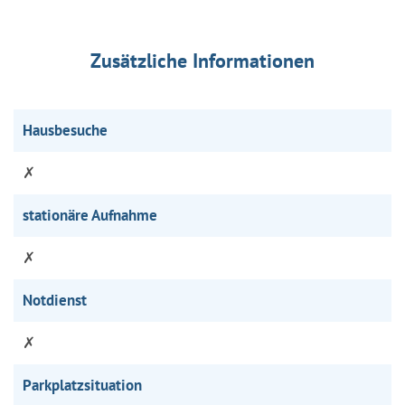
Zusätzliche Informationen
Hausbesuche
✗
stationäre Aufnahme
✗
Notdienst
✗
Parkplatzsituation