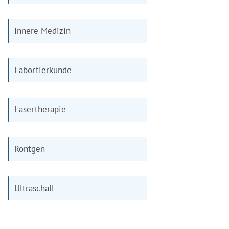
Innere Medizin
Labortierkunde
Lasertherapie
Röntgen
Ultraschall