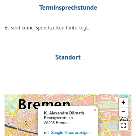
Terminsprechstunde
Es sind keine Sprechzeiten hinterlegt.
Standort
+
×
−
K. Alexandra Dörnath
Bennigsenstr. 1b
28205 Bremen
mit Google Maps anzeigen