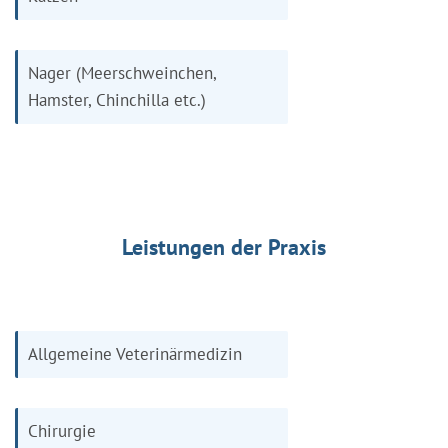
Nager (Meerschweinchen,
Hamster, Chinchilla etc.)
Leistungen der Praxis
Allgemeine Veterinärmedizin
Chirurgie