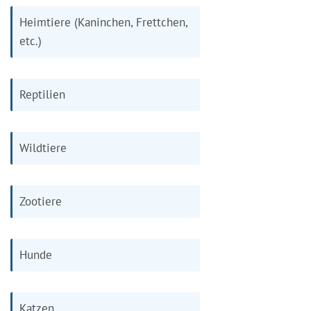
Heimtiere (Kaninchen, Frettchen,
etc.)
Reptilien
Wildtiere
Zootiere
Hunde
Katzen