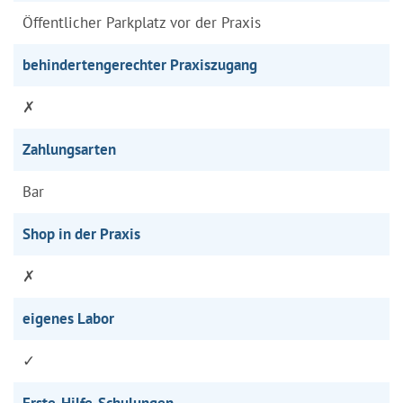
Öffentlicher Parkplatz vor der Praxis
behindertengerechter Praxiszugang
✗
Zahlungsarten
Bar
Shop in der Praxis
✗
eigenes Labor
✓
Erste-Hilfe-Schulungen