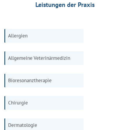
Leistungen der Praxis
Allergien
Allgemeine Veterinärmedizin
Bioresonanztherapie
Chirurgie
Dermatologie