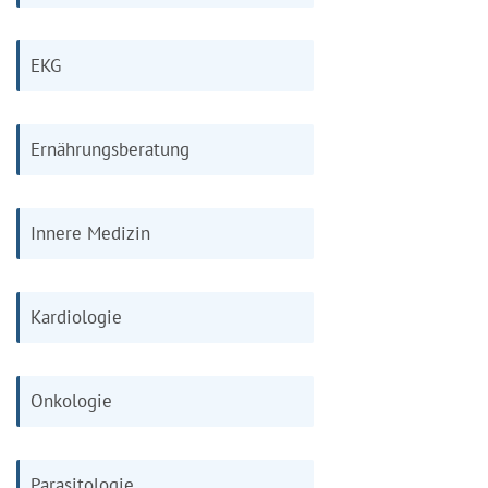
EKG
Ernährungsberatung
Innere Medizin
Kardiologie
Onkologie
Parasitologie