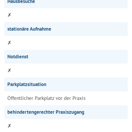
Hausbesuche
✗
stationäre Aufnahme
✗
Notdienst
✗
Parkplatzsituation
Öffentlicher Parkplatz vor der Praxis
behindertengerechter Praxiszugang
✗