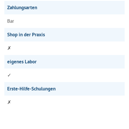
Zahlungsarten
Bar
Shop in der Praxis
✗
eigenes Labor
✓
Erste-Hilfe-Schulungen
✗