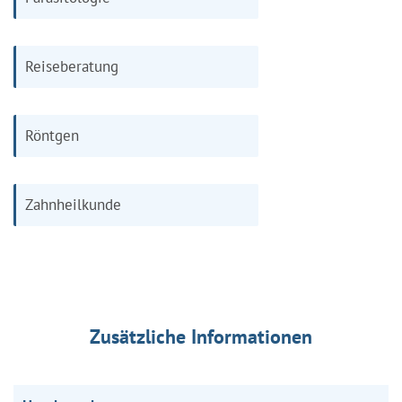
Reiseberatung
Röntgen
Zahnheilkunde
Zusätzliche Informationen