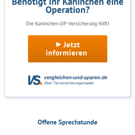
Benötigt Ihr Kaninchen eine
Operation?
Die Kaninchen-OP-Versicherung hilft!
Jetzt
informieren
Offene Sprechstunde