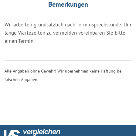
Bemerkungen
Wir arbeiten grundsätzlich nach Terminsprechstunde. Um
lange Wartezeiten zu vermeiden vereinbaren Sie bitte
einen Termin.
Alle Angaben ohne Gewähr! Wir übernehmen keine Haftung bei
falschen Angaben.