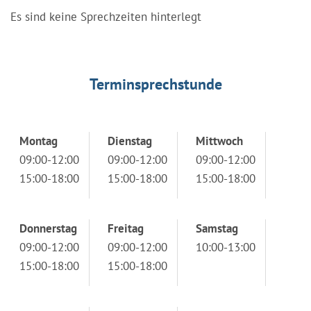
Es sind keine Sprechzeiten hinterlegt
Terminsprechstunde
Montag
Dienstag
Mittwoch
09:00-12:00
09:00-12:00
09:00-12:00
15:00-18:00
15:00-18:00
15:00-18:00
Donnerstag
Freitag
Samstag
09:00-12:00
09:00-12:00
10:00-13:00
15:00-18:00
15:00-18:00