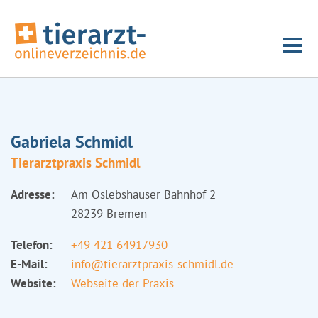
Gabriela Schmidl
Tierarztpraxis Schmidl
Adresse:
Am Oslebshauser Bahnhof 2
28239 Bremen
Telefon:
+49 421 64917930
E-Mail:
info@tierarztpraxis-schmidl.de
Website:
Webseite der Praxis