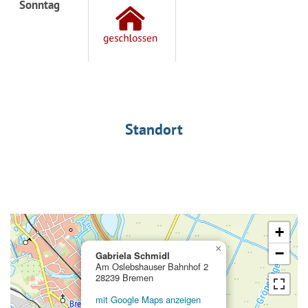
Sonntag
Standort
+
×
−
Gabriela Schmidl
Am Oslebshauser Bahnhof 2
28239 Bremen
mit Google Maps anzeigen