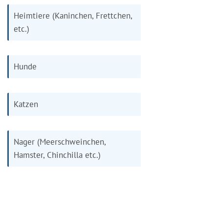
Heimtiere (Kaninchen, Frettchen,
etc.)
Hunde
Katzen
Nager (Meerschweinchen,
Hamster, Chinchilla etc.)