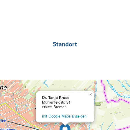
Standort
×
Dr. Tanja Kruse
Mühlenfeldstr. 31
28355 Bremen
mit Google Maps anzeigen