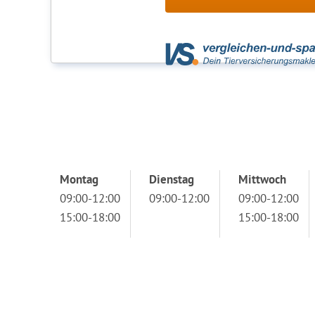
Montag
Dienstag
Mittwoch
09:00-12:00
09:00-12:00
09:00-12:00
15:00-18:00
15:00-18:00