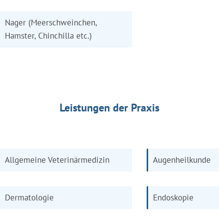
Nager (Meerschweinchen,
Hamster, Chinchilla etc.)
Leistungen der Praxis
Allgemeine Veterinärmedizin
Augenheilkunde
Dermatologie
Endoskopie