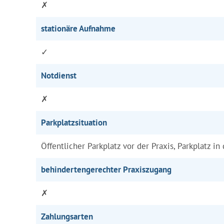
✗
stationäre Aufnahme
✓
Notdienst
✗
Parkplatzsituation
Öffentlicher Parkplatz vor der Praxis, Parkplatz in
behindertengerechter Praxiszugang
✗
Zahlungsarten