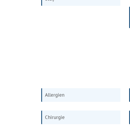
Allergien
Chirurgie