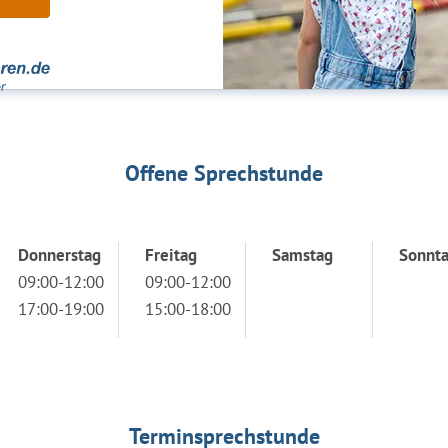
Offene Sprechstunde
Donnerstag
Freitag
Samstag
Sonnt
09:00-12:00
09:00-12:00
17:00-19:00
15:00-18:00
Terminsprechstunde