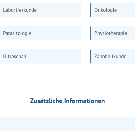
Labortierkunde
Onkologie
Parasitologie
Physiotherapie
Ultraschall
Zahnheilkunde
Zusätzliche Informationen