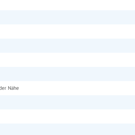
 der Nähe