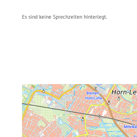
Es sind keine Sprechzeiten hinterlegt.