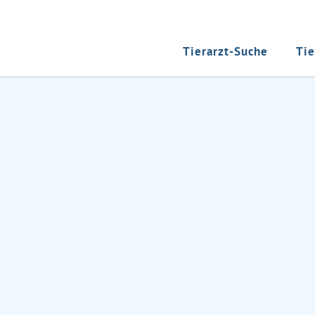
Tierarzt-Suche
Tie