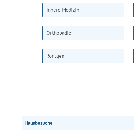
Innere Medizin
Orthopädie
Röntgen
Hausbesuche