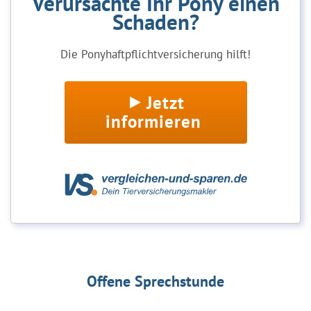
Verursachte Ihr Pony einen
Schaden?
Die Ponyhaftpflichtversicherung hilft!
Jetzt
informieren
Offene Sprechstunde