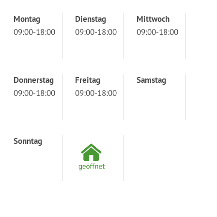
Montag
Dienstag
Mittwoch
09:00-18:00
09:00-18:00
09:00-18:00
Donnerstag
Freitag
Samstag
09:00-18:00
09:00-18:00
Sonntag