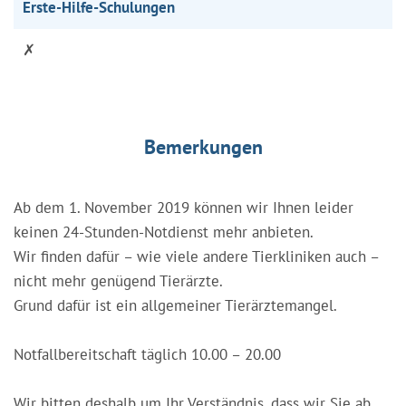
Erste-Hilfe-Schulungen
✗
Bemerkungen
Ab dem 1. November 2019 können wir Ihnen leider
keinen 24-Stunden-Notdienst mehr anbieten.
Wir finden dafür – wie viele andere Tierkliniken auch –
nicht mehr genügend Tierärzte.
Grund dafür ist ein allgemeiner Tierärztemangel.
Notfallbereitschaft täglich 10.00 – 20.00
Wir bitten deshalb um Ihr Verständnis, dass wir Sie ab