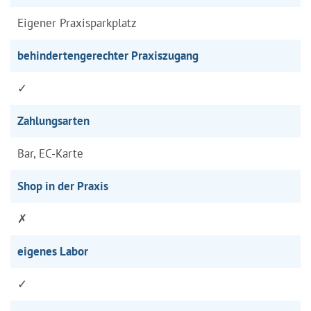
Eigener Praxisparkplatz
behindertengerechter Praxiszugang
✓
Zahlungsarten
Bar, EC-Karte
Shop in der Praxis
✗
eigenes Labor
✓