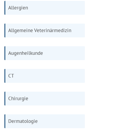
Allergien
Allgemeine Veterinärmedizin
Augenheilkunde
CT
Chirurgie
Dermatologie