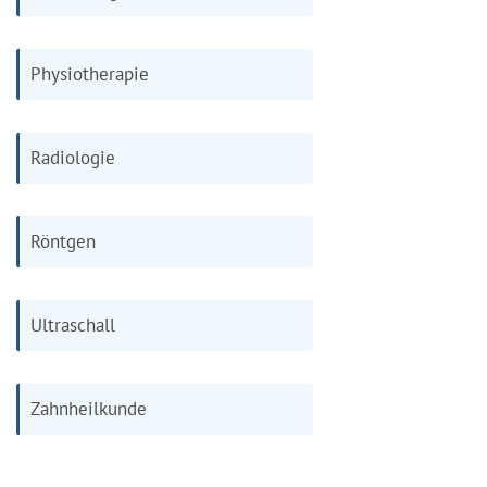
Physiotherapie
Radiologie
Röntgen
Ultraschall
Zahnheilkunde