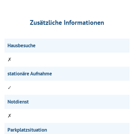
Zusätzliche Informationen
Hausbesuche
✗
stationäre Aufnahme
✓
Notdienst
✗
Parkplatzsituation