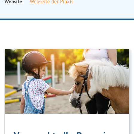
Website:
Webseite der Praxis