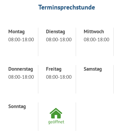
Terminsprechstunde
Montag
Dienstag
Mittwoch
08:00-18:00
08:00-18:00
08:00-18:00
Donnerstag
Freitag
Samstag
08:00-18:00
08:00-18:00
Sonntag