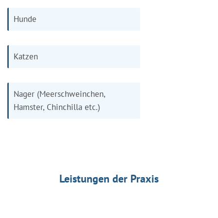
Hunde
Katzen
Nager (Meerschweinchen,
Hamster, Chinchilla etc.)
Leistungen der Praxis