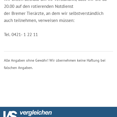
20.00 auf den rotierenden Notdienst
der Bremer Tierärzte, an dem wir selbstverständlich
auch teilnehmen, verweisen müssen:
Tel. 0421- 1 22 11
Alle Angaben ohne Gewähr! Wir übernehmen keine Haftung bei
falschen Angaben.