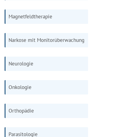
Magnetfeldtherapie
Narkose mit Monitorüberwachung
Neurologie
Onkologie
Orthopädie
Parasitologie