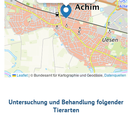
Leaflet
|
© Bundesamt für Kartographie und Geodäsie,
Datenquellen
Untersuchung und Behandlung folgender
Tierarten