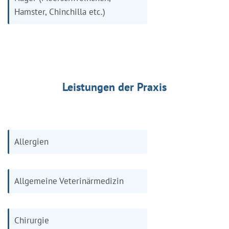
Hamster, Chinchilla etc.)
Leistungen der Praxis
Allergien
Allgemeine Veterinärmedizin
Chirurgie