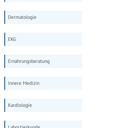
Dermatologie
EKG
Ernährungsberatung
Innere Medizin
Kardiologie
Labortierkunde