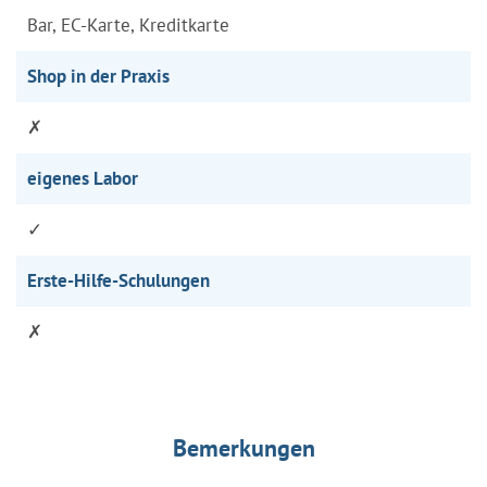
Bar, EC-Karte, Kreditkarte
Shop in der Praxis
✗
eigenes Labor
✓
Erste-Hilfe-Schulungen
✗
Bemerkungen