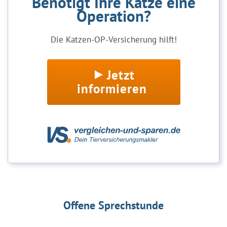
Benötigt Ihre Katze eine
Operation?
Die Katzen-OP-Versicherung hilft!
Jetzt
informieren
Offene Sprechstunde