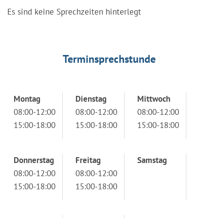
Es sind keine Sprechzeiten hinterlegt
Terminsprechstunde
Montag
Dienstag
Mittwoch
08:00-12:00
08:00-12:00
08:00-12:00
15:00-18:00
15:00-18:00
15:00-18:00
Donnerstag
Freitag
Samstag
08:00-12:00
08:00-12:00
15:00-18:00
15:00-18:00