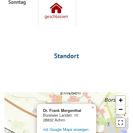
Sonntag
Standort
+
×
−
Dr. Frank Mergenthal
Borsteler Landstr. 10
28832 Achim
mit Google Maps anzeigen