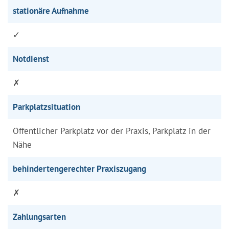
stationäre Aufnahme
✓
Notdienst
✗
Parkplatzsituation
Öffentlicher Parkplatz vor der Praxis, Parkplatz in der
Nähe
behindertengerechter Praxiszugang
✗
Zahlungsarten