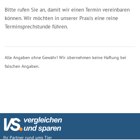
Bitte rufen Sie an, damit wir einen Termin vereinbaren
können. Wir möchten in unserer Praxis eine reine
Terminsprechstunde führen.
Alle Angaben ohne Gewähr! Wir übernehmen keine Haftung bei
falschen Angaben.
Ihr Partner rund ums Tier