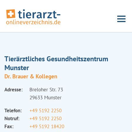
Tierärztliches Gesundheitszentrum
Munster
Dr. Brauer & Kollegen
Adresse:
Breloher Str. 73
29633 Munster
Telefon:
+49 5192 2250
Notruf:
+49 5192 2250
Fax:
+49 5192 18420