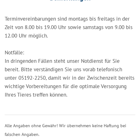
Terminvereinbarungen sind montags bis freitags in der
Zeit von 8.00 bis 19.00 Uhr sowie samstags von 9.00 bis
12.00 Uhr möglich.
Notfälle:
In dringenden Fällen steht unser Notdienst für Sie
bereit. Bitte verständigen Sie uns vorab telefonisch
unter 05192-2250, damit wir in der Zwischenzeit bereits
wichtige Vorbereitungen für die optimale Versorgung
Ihres Tieres treffen können.
Alle Angaben ohne Gewähr! Wir übernehmen keine Haftung bei
falschen Angaben.