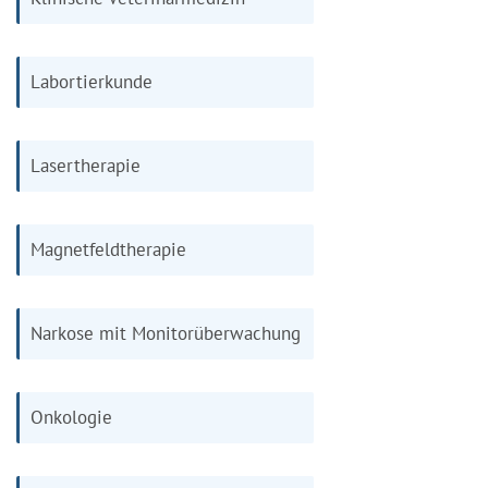
Labortierkunde
Lasertherapie
Magnetfeldtherapie
Narkose mit Monitorüberwachung
Onkologie