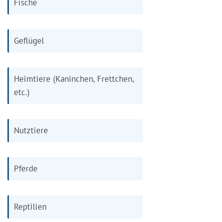
Fische
Geflügel
Heimtiere (Kaninchen, Frettchen,
etc.)
Nutztiere
Pferde
Reptilien