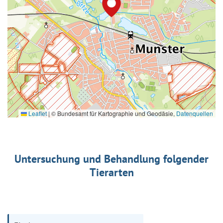
Leaflet
|
© Bundesamt für Kartographie und Geodäsie,
Datenquellen
Untersuchung und Behandlung folgender
Tierarten