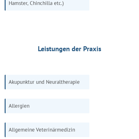
Hamster, Chinchilla etc.)
Leistungen der Praxis
Akupunktur und Neuraltherapie
Allergien
Allgemeine Veterinärmedizin