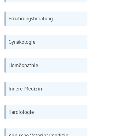
Ernährungsberatung
Gynäkologie
Homöopathie
Innere Medizin
Kardiologie
Klinische Veterinärmedizin