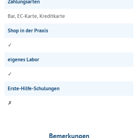
Zahlungsarten
Bar, EC-Karte, Kreditkarte
Shop in der Praxis
✓
eigenes Labor
✓
Erste-Hilfe-Schulungen
✗
Bemerkungen