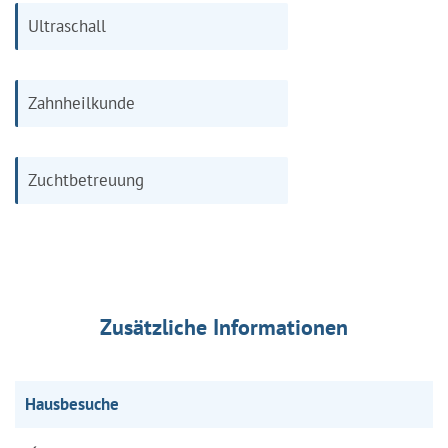
Ultraschall
Zahnheilkunde
Zuchtbetreuung
Zusätzliche Informationen
Hausbesuche