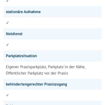
✓
stationäre Aufnahme
✓
Notdienst
✓
Parkplatzsituation
Eigener Praxisparkplatz, Parkplatz in der Nähe,
Öffentlicher Parkplatz vor der Praxis
behindertengerechter Praxiszugang
✓