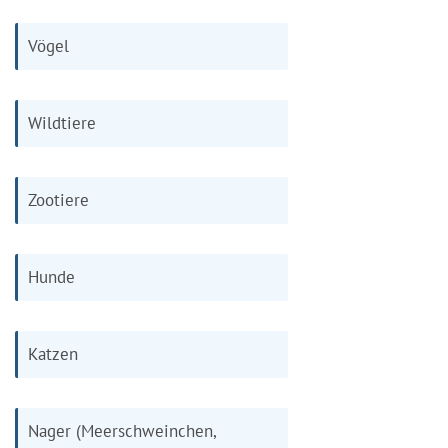
Vögel
Wildtiere
Zootiere
Hunde
Katzen
Nager (Meerschweinchen,