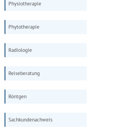
Physiotherapie
Phytotherapie
Radiologie
Reiseberatung
Röntgen
Sachkundenachweis