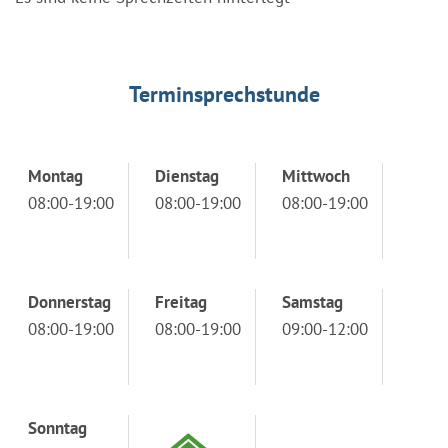
Terminsprechstunde
Montag
Dienstag
Mittwoch
08:00-19:00
08:00-19:00
08:00-19:00
Donnerstag
Freitag
Samstag
08:00-19:00
08:00-19:00
09:00-12:00
Sonntag