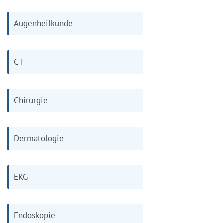
Augenheilkunde
CT
Chirurgie
Dermatologie
EKG
Endoskopie