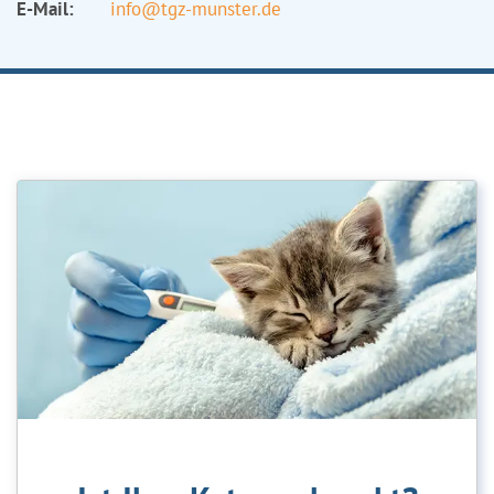
E-Mail:
info@tgz-munster.de