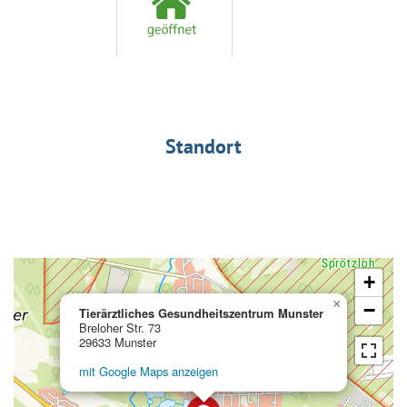
Standort
+
×
−
Tierärztliches Gesundheitszentrum Munster
Breloher Str. 73
29633 Munster
mit Google Maps anzeigen