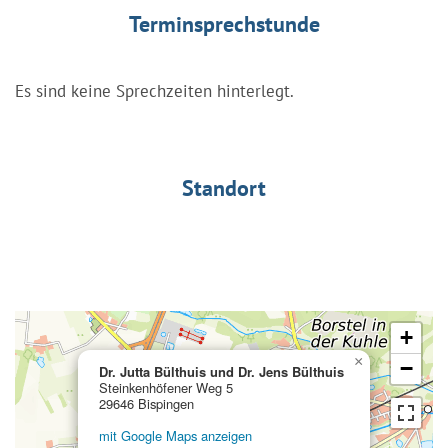
Terminsprechstunde
Es sind keine Sprechzeiten hinterlegt.
Standort
+
×
−
Dr. Jutta Bülthuis und Dr. Jens Bülthuis
Steinkenhöfener Weg 5
29646 Bispingen
mit Google Maps anzeigen