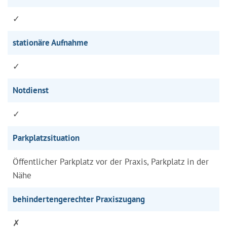
✓
stationäre Aufnahme
✓
Notdienst
✓
Parkplatzsituation
Öffentlicher Parkplatz vor der Praxis, Parkplatz in der
Nähe
behindertengerechter Praxiszugang
✗