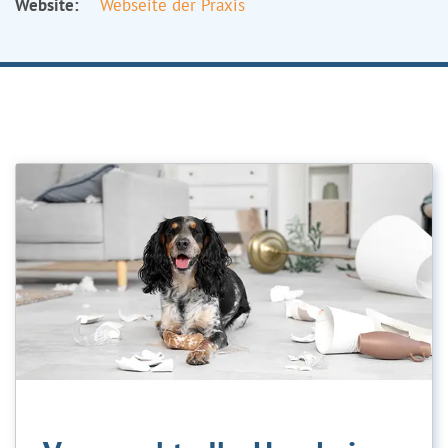
Website:
Webseite der Praxis