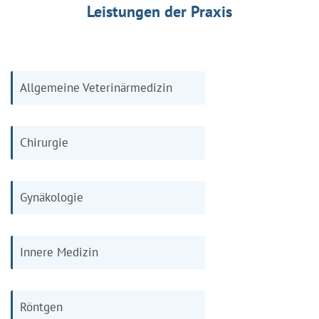
Leistungen der Praxis
Allgemeine Veterinärmedizin
Chirurgie
Gynäkologie
Innere Medizin
Röntgen