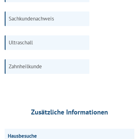
Sachkundenachweis
Ultraschall
Zahnheilkunde
Zusätzliche Informationen
Hausbesuche