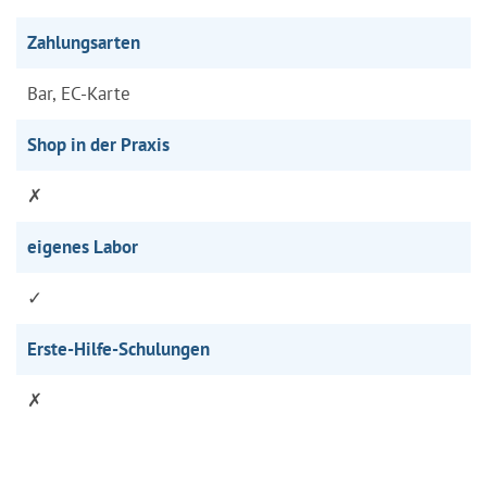
Zahlungsarten
Bar, EC-Karte
Shop in der Praxis
✗
eigenes Labor
✓
Erste-Hilfe-Schulungen
✗