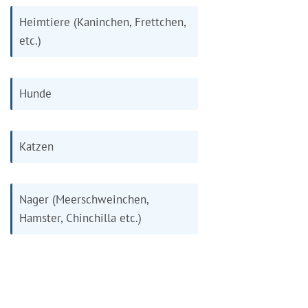
Heimtiere (Kaninchen, Frettchen,
etc.)
Hunde
Katzen
Nager (Meerschweinchen,
Hamster, Chinchilla etc.)