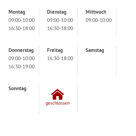
Montag
Dienstag
Mittwoch
09:00-10:00
09:00-10:00
09:00-10:00
16:30-18:00
16:30-18:00
Donnerstag
Freitag
Samstag
09:00-10:00
16:30-18:00
16:30-19:00
Sonntag