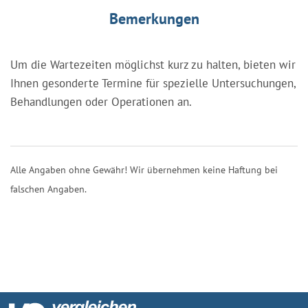
Bemerkungen
Um die Wartezeiten möglichst kurz zu halten, bieten wir
Ihnen gesonderte Termine für spezielle Untersuchungen,
Behandlungen oder Operationen an.
Alle Angaben ohne Gewähr! Wir übernehmen keine Haftung bei
falschen Angaben.