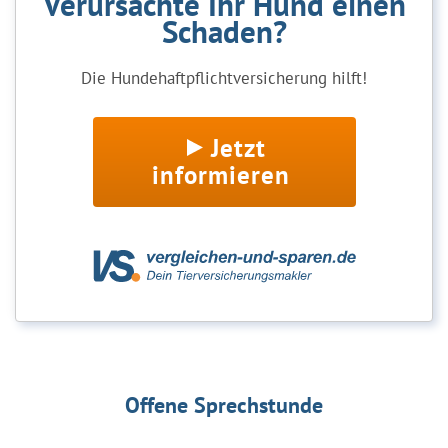
Verursachte Ihr Hund einen
Schaden?
Die Hundehaftpflichtversicherung hilft!
Jetzt
informieren
Offene Sprechstunde