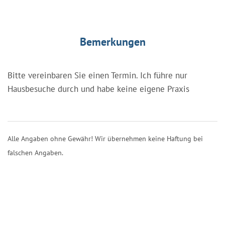
Bemerkungen
Bitte vereinbaren Sie einen Termin. Ich führe nur
Hausbesuche durch und habe keine eigene Praxis
Alle Angaben ohne Gewähr! Wir übernehmen keine Haftung bei
falschen Angaben.