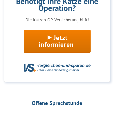
Benötigt Ihre Katze eine
Operation?
Die Katzen-OP-Versicherung hilft!
Jetzt
informieren
Offene Sprechstunde