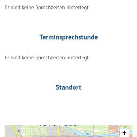
Es sind keine Sprechzeiten hinterlegt
Terminsprechstunde
Es sind keine Sprechzeiten hinterlegt.
Standort
+