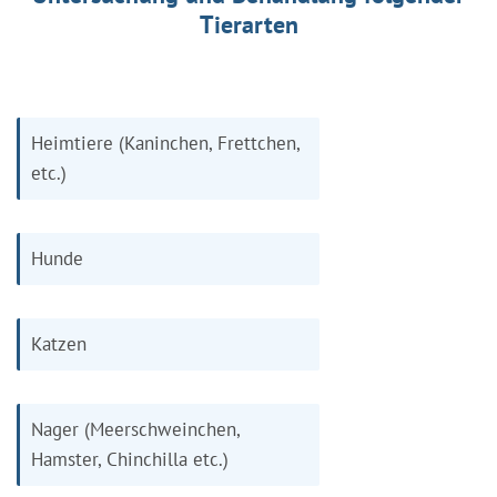
Tierarten
Heimtiere (Kaninchen, Frettchen,
etc.)
Hunde
Katzen
Nager (Meerschweinchen,
Hamster, Chinchilla etc.)