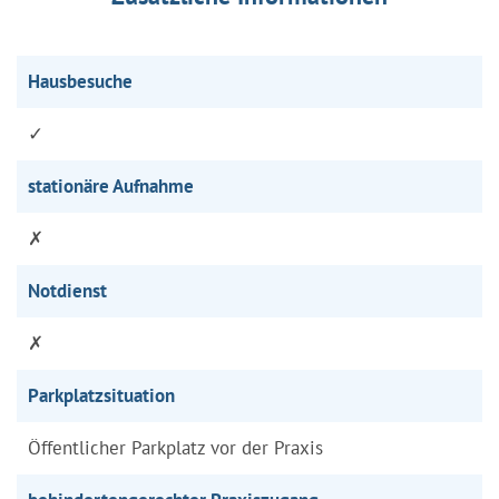
Hausbesuche
✓
stationäre Aufnahme
✗
Notdienst
✗
Parkplatzsituation
Öffentlicher Parkplatz vor der Praxis