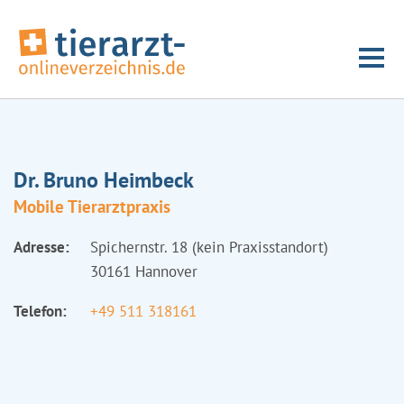
Dr. Bruno Heimbeck
Mobile Tierarztpraxis
Adresse:
Spichernstr. 18 (kein Praxisstandort)
30161 Hannover
Telefon:
+49 511 318161