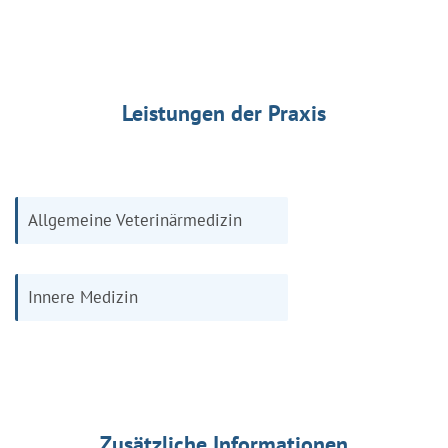
Leistungen der Praxis
Allgemeine Veterinärmedizin
Innere Medizin
Zusätzliche Informationen