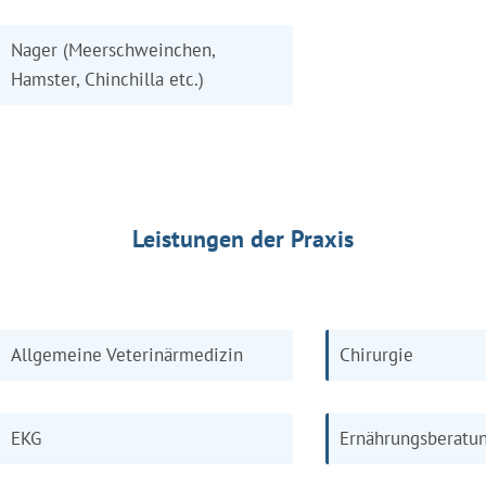
Nager (Meerschweinchen,
Hamster, Chinchilla etc.)
Leistungen der Praxis
Allgemeine Veterinärmedizin
Chirurgie
EKG
Ernährungsberatu