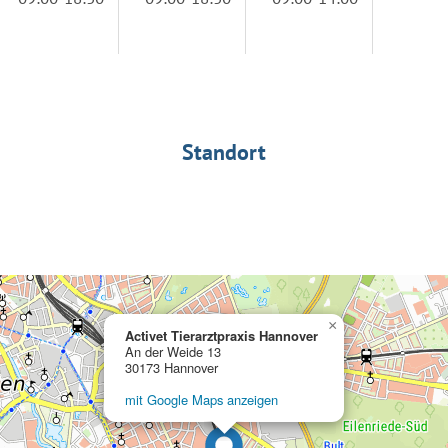
Standort
×
Activet Tierarztpraxis Hannover
An der Weide 13
30173 Hannover
mit Google Maps anzeigen