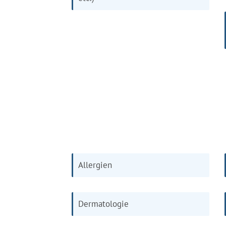
Allergien
Dermatologie