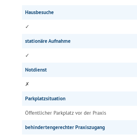
Hausbesuche
✓
stationäre Aufnahme
✓
Notdienst
✗
Parkplatzsituation
Öffentlicher Parkplatz vor der Praxis
behindertengerechter Praxiszugang