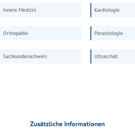
Innere Medizin
Kardiologie
Orthopädie
Parasitologie
Sachkundenachweis
Ultraschall
Zusätzliche Informationen