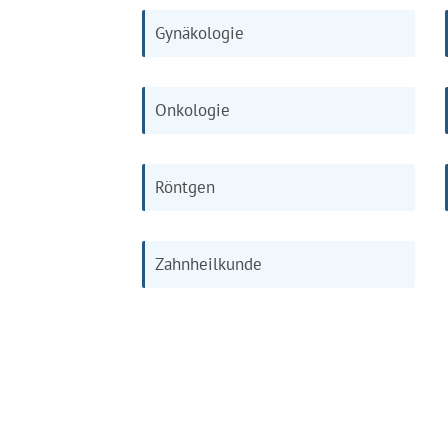
Gynäkologie
Onkologie
Röntgen
Zahnheilkunde