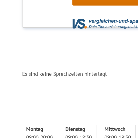
Es sind keine Sprechzeiten hinterlegt
Montag
Dienstag
Mittwoch
09:00-20:00
09:00-18:30
09:00-18:30