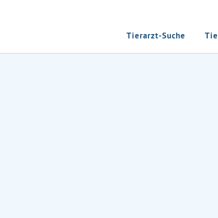
Tierarzt-Suche
Tie