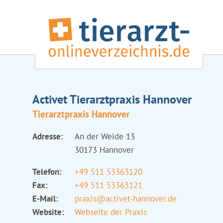
Activet Tierarztpraxis Hannover
Tierarztpraxis Hannover
Adresse:
An der Weide 13
30173 Hannover
Telefon:
+49 511 53363120
Fax:
+49 511 53363121
E-Mail:
praxis@activet-hannover.de
Website:
Webseite der Praxis