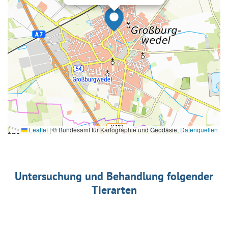
Leaflet
|
© Bundesamt für Kartographie und Geodäsie,
Datenquellen
Untersuchung und Behandlung folgender
Tierarten