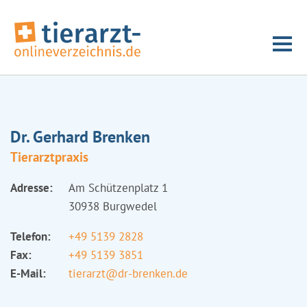
Dr. Gerhard Brenken
Tierarztpraxis
Adresse:
Am Schützenplatz 1
30938 Burgwedel
Telefon:
+49 5139 2828
Fax:
+49 5139 3851
E-Mail:
tierarzt@dr-brenken.de