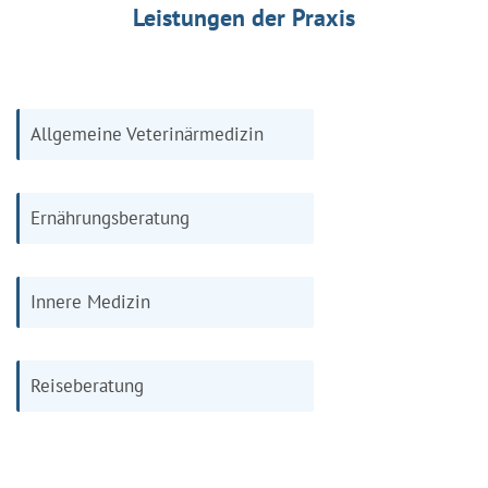
Leistungen der Praxis
Allgemeine Veterinärmedizin
Ernährungsberatung
Innere Medizin
Reiseberatung