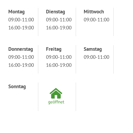
Montag
Dienstag
Mittwoch
09:00-11:00
09:00-11:00
09:00-11:00
16:00-19:00
16:00-19:00
Donnerstag
Freitag
Samstag
09:00-11:00
09:00-11:00
09:00-11:00
16:00-19:00
16:00-19:00
Sonntag