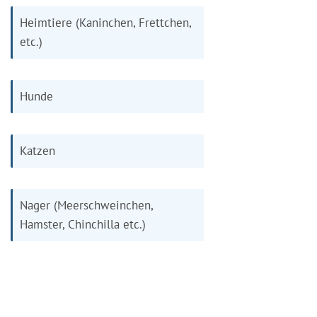
Heimtiere (Kaninchen, Frettchen,
etc.)
Hunde
Katzen
Nager (Meerschweinchen,
Hamster, Chinchilla etc.)