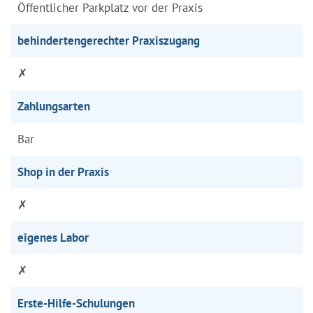
Öffentlicher Parkplatz vor der Praxis
behindertengerechter Praxiszugang
✗
Zahlungsarten
Bar
Shop in der Praxis
✗
eigenes Labor
✗
Erste-Hilfe-Schulungen