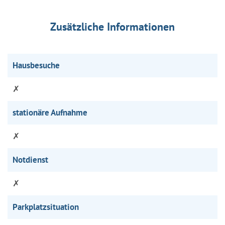
Zusätzliche Informationen
Hausbesuche
✗
stationäre Aufnahme
✗
Notdienst
✗
Parkplatzsituation