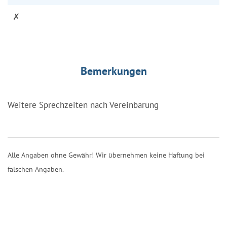
✗
Bemerkungen
Weitere Sprechzeiten nach Vereinbarung
Alle Angaben ohne Gewähr! Wir übernehmen keine Haftung bei
falschen Angaben.