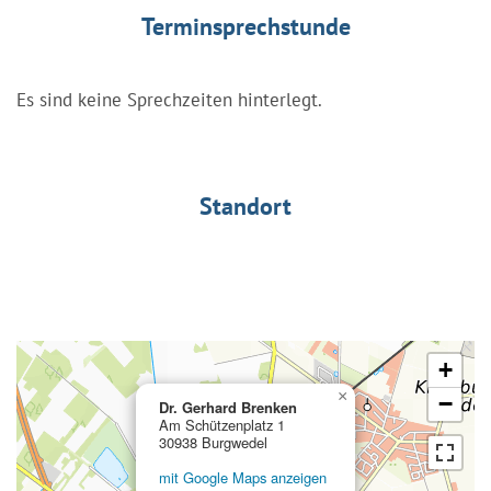
Terminsprechstunde
Es sind keine Sprechzeiten hinterlegt.
Standort
+
×
−
Dr. Gerhard Brenken
Am Schützenplatz 1
30938 Burgwedel
mit Google Maps anzeigen