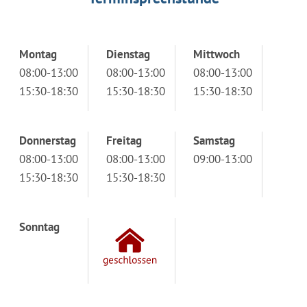
Montag
Dienstag
Mittwoch
08:00-13:00
08:00-13:00
08:00-13:00
15:30-18:30
15:30-18:30
15:30-18:30
Donnerstag
Freitag
Samstag
08:00-13:00
08:00-13:00
09:00-13:00
15:30-18:30
15:30-18:30
Sonntag