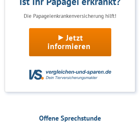
Ist Ihr Papagei erkrankt?
Die Papageienkrankenversicherung hilft!
Jetzt
informieren
Offene Sprechstunde