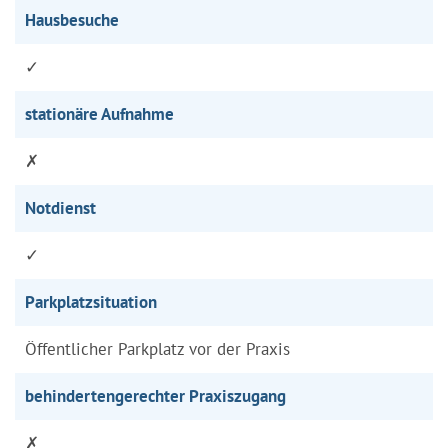
Hausbesuche
✓
stationäre Aufnahme
✗
Notdienst
✓
Parkplatzsituation
Öffentlicher Parkplatz vor der Praxis
behindertengerechter Praxiszugang
✗