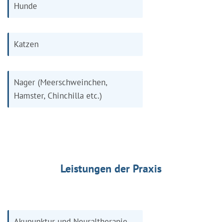
Hunde
Katzen
Nager (Meerschweinchen,
Hamster, Chinchilla etc.)
Leistungen der Praxis
Akupunktur und Neuraltherapie