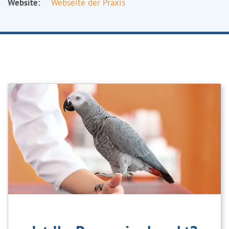
Website:
Webseite der Praxis