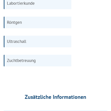
Labortierkunde
Röntgen
Ultraschall
Zuchtbetreuung
Zusätzliche Informationen