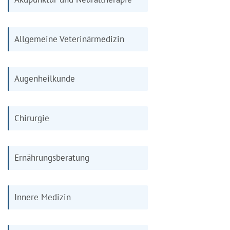
Allgemeine Veterinärmedizin
Augenheilkunde
Chirurgie
Ernährungsberatung
Innere Medizin