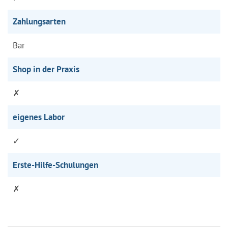
Zahlungsarten
Bar
Shop in der Praxis
✗
eigenes Labor
✓
Erste-Hilfe-Schulungen
✗