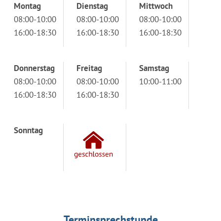
Montag
Dienstag
Mittwoch
08:00-10:00
08:00-10:00
08:00-10:00
16:00-18:30
16:00-18:30
16:00-18:30
Donnerstag
Freitag
Samstag
08:00-10:00
08:00-10:00
10:00-11:00
16:00-18:30
16:00-18:30
Sonntag
Terminsprechstunde