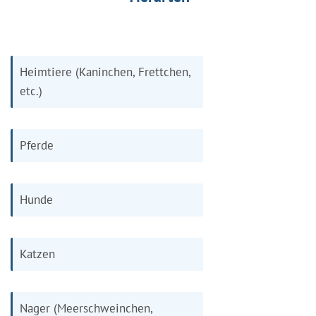
Heimtiere (Kaninchen, Frettchen,
etc.)
Pferde
Hunde
Katzen
Nager (Meerschweinchen,