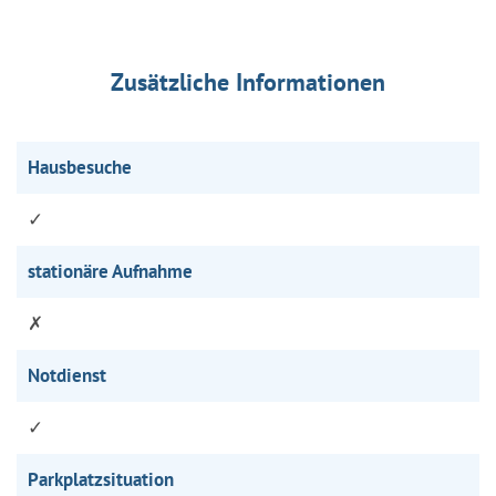
Zusätzliche Informationen
Hausbesuche
✓
stationäre Aufnahme
✗
Notdienst
✓
Parkplatzsituation