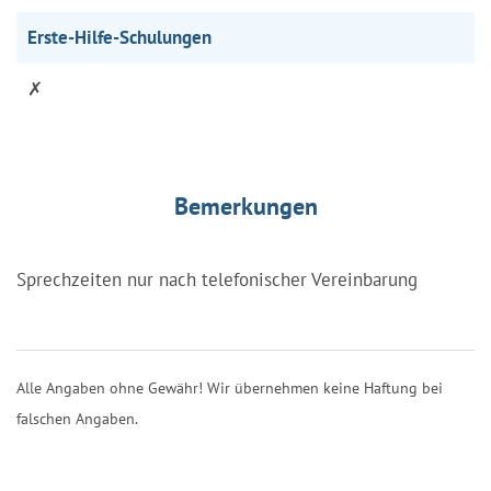
Erste-Hilfe-Schulungen
✗
Bemerkungen
Sprechzeiten nur nach telefonischer Vereinbarung
Alle Angaben ohne Gewähr! Wir übernehmen keine Haftung bei
falschen Angaben.