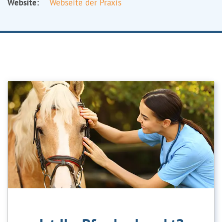
Website:
Webseite der Praxis