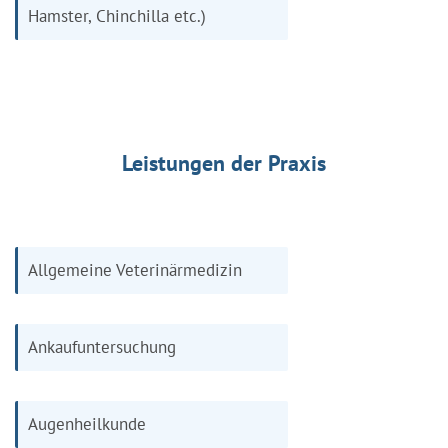
Hamster, Chinchilla etc.)
Leistungen der Praxis
Allgemeine Veterinärmedizin
Ankaufuntersuchung
Augenheilkunde