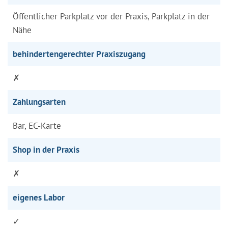
Öffentlicher Parkplatz vor der Praxis, Parkplatz in der
Nähe
behindertengerechter Praxiszugang
✗
Zahlungsarten
Bar, EC-Karte
Shop in der Praxis
✗
eigenes Labor
✓