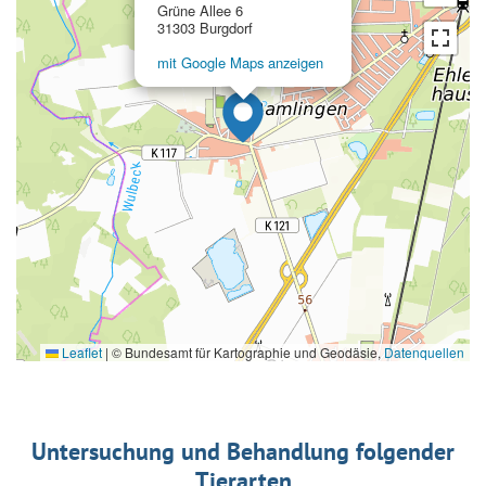
Grüne Allee 6
31303 Burgdorf
mit Google Maps anzeigen
Leaflet
|
© Bundesamt für Kartographie und Geodäsie,
Datenquellen
Untersuchung und Behandlung folgender
Tierarten