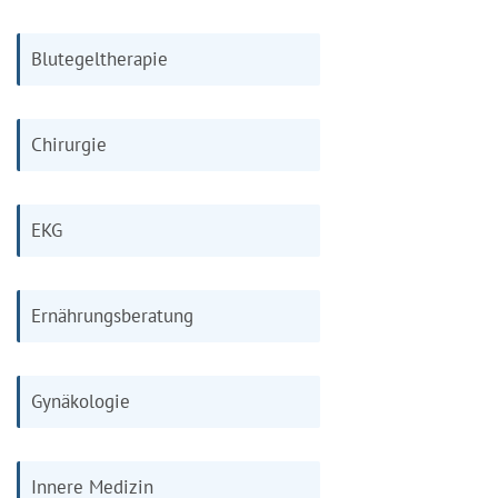
Blutegeltherapie
Chirurgie
EKG
Ernährungsberatung
Gynäkologie
Innere Medizin