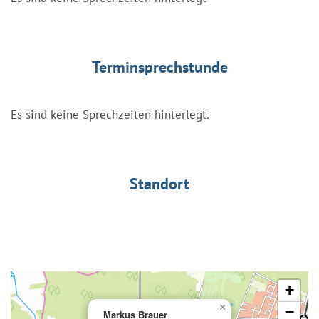
Terminsprechstunde
Es sind keine Sprechzeiten hinterlegt.
Standort
+
×
−
Markus Brauer