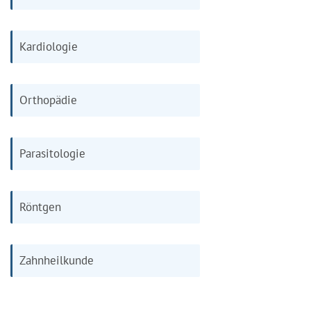
Kardiologie
Orthopädie
Parasitologie
Röntgen
Zahnheilkunde