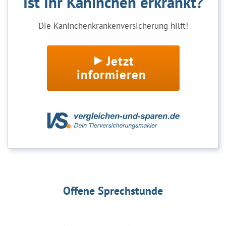
Ist Ihr Kaninchen erkrankt?
Die Kaninchenkrankenversicherung hilft!
Jetzt
informieren
Offene Sprechstunde