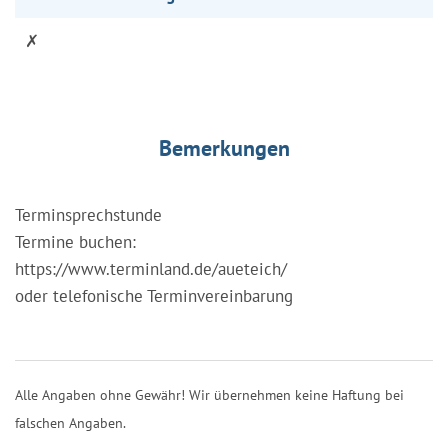
✗
Bemerkungen
Terminsprechstunde
Termine buchen:
https://www.terminland.de/aueteich/
oder telefonische Terminvereinbarung
Alle Angaben ohne Gewähr! Wir übernehmen keine Haftung bei
falschen Angaben.