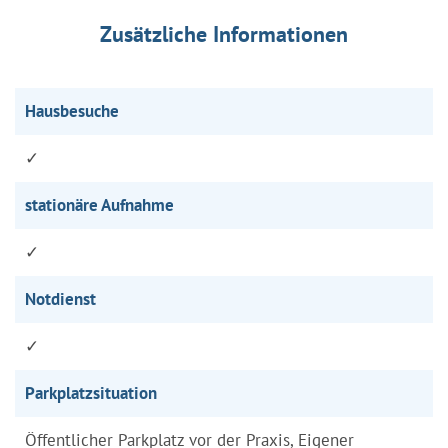
Zusätzliche Informationen
Hausbesuche
✓
stationäre Aufnahme
✓
Notdienst
✓
Parkplatzsituation
Öffentlicher Parkplatz vor der Praxis, Eigener