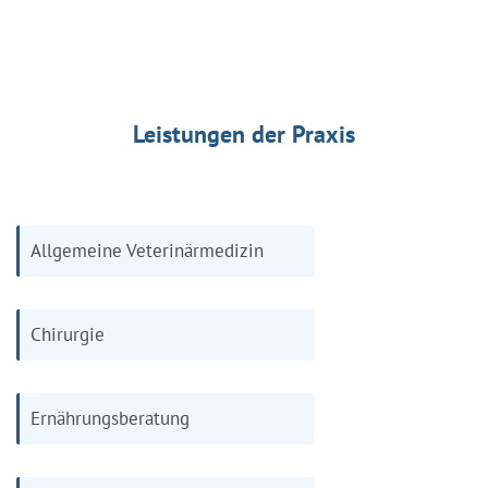
Leistungen der Praxis
Allgemeine Veterinärmedizin
Chirurgie
Ernährungsberatung