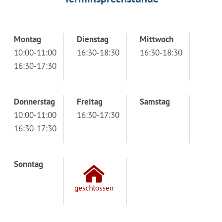
Montag
Dienstag
Mittwoch
10:00-11:00
16:30-18:30
16:30-18:30
16:30-17:30
Donnerstag
Freitag
Samstag
10:00-11:00
16:30-17:30
16:30-17:30
Sonntag