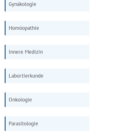
Gynäkologie
Homöopathie
Innere Medizin
Labortierkunde
Onkologie
Parasitologie