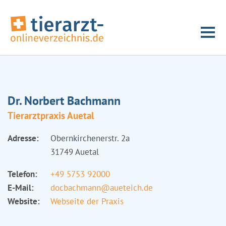
Dr. Norbert Bachmann
Tierarztpraxis Auetal
Adresse:
Obernkirchenerstr. 2a
31749 Auetal
Telefon:
+49 5753 92000
E-Mail:
docbachmann@aueteich.de
Website:
Webseite der Praxis