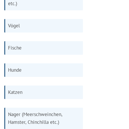
etc.)
Vögel
Fische
Hunde
Katzen
Nager (Meerschweinchen,
Hamster, Chinchilla etc.)