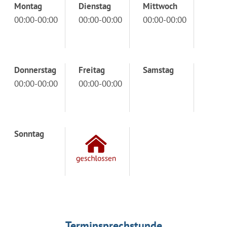
Montag
Dienstag
Mittwoch
00:00-00:00
00:00-00:00
00:00-00:00
Donnerstag
Freitag
Samstag
00:00-00:00
00:00-00:00
Sonntag
Terminsprechstunde