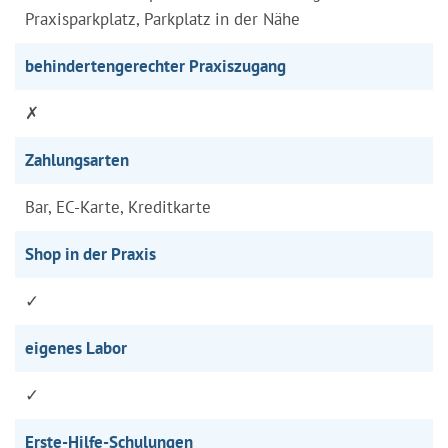
Praxisparkplatz, Parkplatz in der Nähe
behindertengerechter Praxiszugang
✗
Zahlungsarten
Bar, EC-Karte, Kreditkarte
Shop in der Praxis
✓
eigenes Labor
✓
Erste-Hilfe-Schulungen