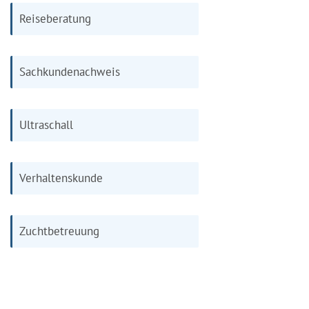
Reiseberatung
Sachkundenachweis
Ultraschall
Verhaltenskunde
Zuchtbetreuung