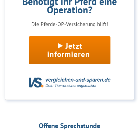
Benötigt Ihr Pferd eine
Operation?
Die Pferde-OP-Versicherung hilft!
Jetzt
informieren
Offene Sprechstunde