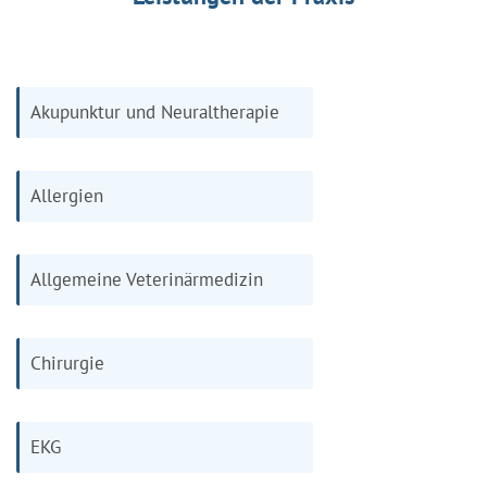
Akupunktur und Neuraltherapie
Allergien
Allgemeine Veterinärmedizin
Chirurgie
EKG