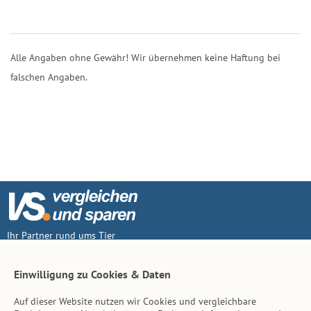
Alle Angaben ohne Gewähr! Wir übernehmen keine Haftung bei
falschen Angaben.
Ihr Partner rund ums Tier
Vertrag widerruf
Einwilligung zu Cookies & Daten
Auf dieser Website nutzen wir Cookies und vergleichbare
Inhalt