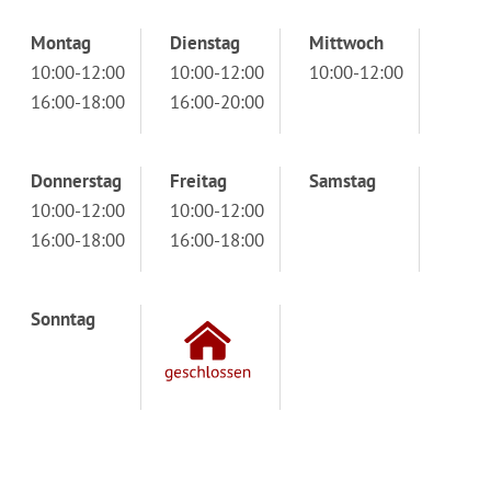
Montag
Dienstag
Mittwoch
10:00-12:00
10:00-12:00
10:00-12:00
16:00-18:00
16:00-20:00
Donnerstag
Freitag
Samstag
10:00-12:00
10:00-12:00
16:00-18:00
16:00-18:00
Sonntag