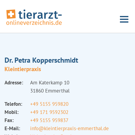
Dr. Petra Kopperschmidt
Kleintierpraxis
Adresse:
Am Katerkamp 10
31860 Emmerthal
Telefon:
+49 5155 959820
Mobil:
+49 171 9592302
Fax:
+49 5155 959837
E-Mail:
info@kleintierpraxis-emmerthal.de