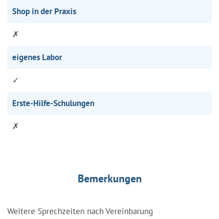
Shop in der Praxis
✗
eigenes Labor
✓
Erste-Hilfe-Schulungen
✗
Bemerkungen
Weitere Sprechzeiten nach Vereinbarung