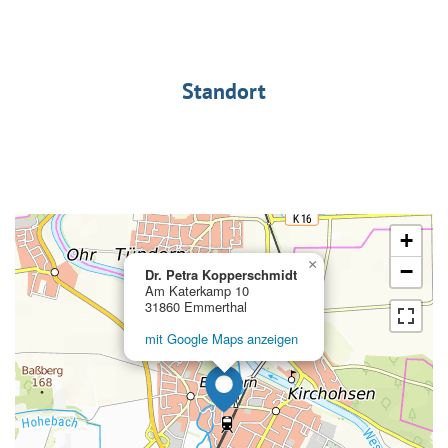
Standort
+
×
−
Dr. Petra Kopperschmidt
Am Katerkamp 10
31860 Emmerthal
mit Google Maps anzeigen