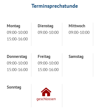
Terminsprechstunde
Montag
Dienstag
Mittwoch
09:00-10:00
09:00-10:00
09:00-10:00
15:00-16:00
Donnerstag
Freitag
Samstag
09:00-10:00
09:00-10:00
15:00-16:00
15:00-16:00
Sonntag