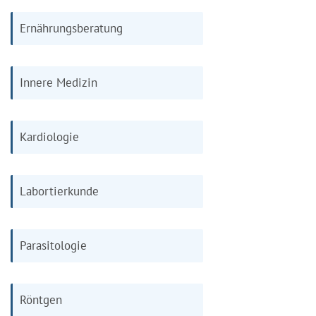
Ernährungsberatung
Innere Medizin
Kardiologie
Labortierkunde
Parasitologie
Röntgen